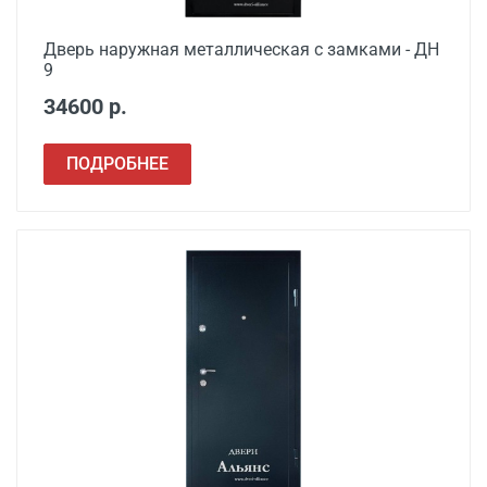
Сварочные работы
от 1000
Дверь наружная металлическая с замками - ДН
9
34600 р.
ПОДРОБНЕЕ