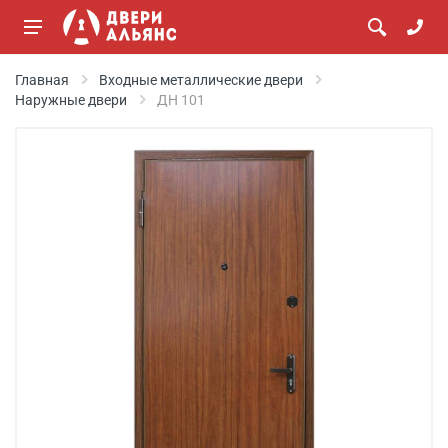
Главная
Входные металлические двери
Наружные двери
ДН 101