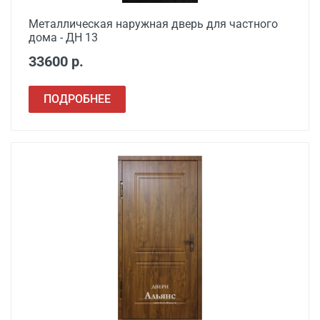
Металлическая наружная дверь для частного
дома - ДН 13
33600 р.
ПОДРОБНЕЕ