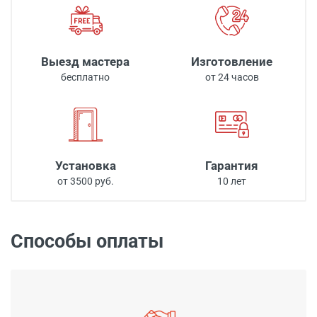
Выезд мастера
Изготовление
бесплатно
от 24 часов
Установка
Гарантия
от 3500 руб.
10 лет
Способы оплаты