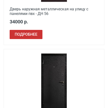
Дверь наружная металлическая на улицу с
панелями пвх - ДН 56
34000 р.
ПОДРОБНЕЕ