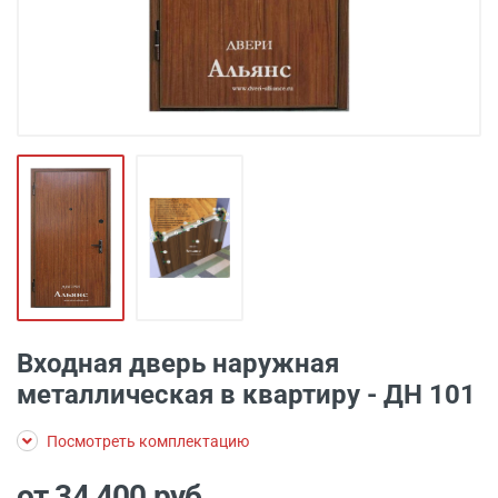
Входная дверь наружная
металлическая в квартиру - ДН 101
Посмотреть комплектацию
от 34 400
руб.