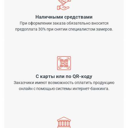
Наличными средствами
При оформлении заказа обязательно вносится
предоплата 30% при снятии специалистом замеров.
С карты или по QR-коду
Заказчики имеют возможность оплатить продукцию
онлайн с помощью системы интернет-банкинга.