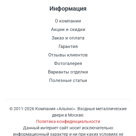
Информация
О компании
Акции и скидки
Заказ и оплата
Гарантия
Отзывы клиентов
Фотогалерея
Варианты отделки
Полезные статьи
© 2011-2026 Компания «Альянс». Входные металлические
двери в Москве.
Политика конфиденциальности
Данный интернет-сайт носит исключительно
информационный характер и ни при каких условиях не