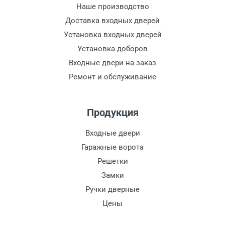
Наше производство
Доставка входных дверей
Установка входных дверей
Установка доборов
Входные двери на заказ
Ремонт и обслуживание
Продукция
Входные двери
Гаражные ворота
Решетки
Замки
Ручки дверные
Цены