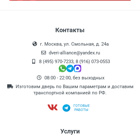
Контакты
г. Москва, ул. Смольная, д. 24а
dveri-alliance@yandex.ru
8 (495) 970-7233
,
8 (916) 073-0553
08:00 - 22:00, без выходных
Изготовим дверь по Вашим параметрам и доставим
транспортной компанией по РФ.
ГОТОВЫЕ
РАБОТЫ
Услуги