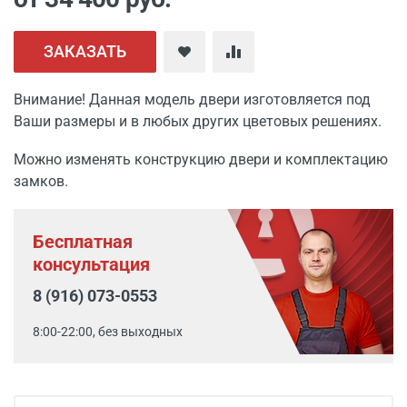
ЗАКАЗАТЬ
Внимание! Данная модель двери изготовляется под
Ваши размеры и в любых других цветовых решениях.
Можно изменять конструкцию двери и комплектацию
замков.
Бесплатная
консультация
8 (916) 073-0553
8:00-22:00, без выходных