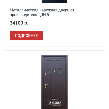
Металлическая наружная дверь от
производителя - ДН 5
34100 р.
ПОДРОБНЕЕ