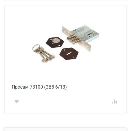
Просам 73100 (ЗВ8 6/13)