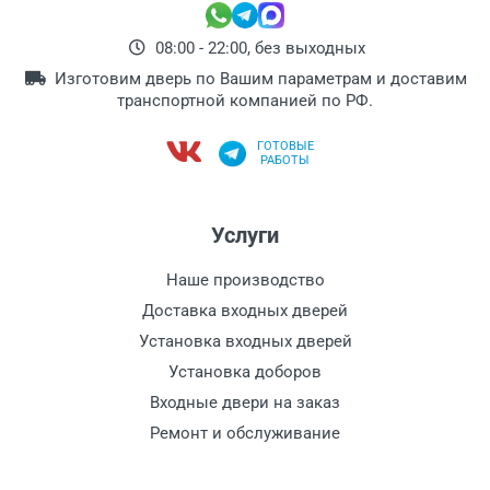
08:00 - 22:00, без выходных
Изготовим дверь по Вашим параметрам и доставим
транспортной компанией по РФ.
ГОТОВЫЕ
РАБОТЫ
Услуги
Наше производство
Доставка входных дверей
Установка входных дверей
Установка доборов
Входные двери на заказ
Ремонт и обслуживание