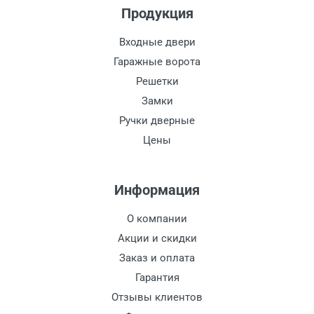
Продукция
Входные двери
Гаражные ворота
Решетки
Замки
Ручки дверные
Цены
Информация
О компании
Акции и скидки
Заказ и оплата
Гарантия
Отзывы клиентов