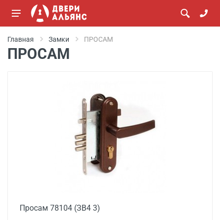
Главная
Замки
ПРОСАМ
ПРОСАМ
Просам 78104 (ЗВ4 3)