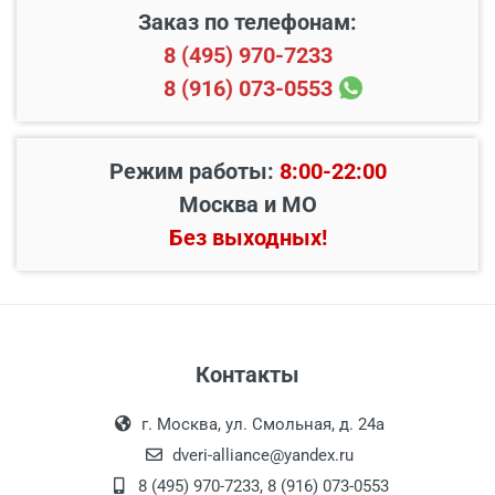
Заказ по телефонам:
8 (495) 970-7233
8 (916) 073-0553
Режим работы:
8:00-22:00
Москва и МО
Без выходных!
Контакты
г. Москва, ул. Смольная, д. 24а
dveri-alliance@yandex.ru
8 (495) 970-7233
,
8 (916) 073-0553