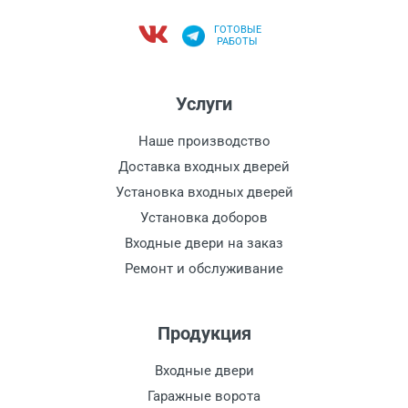
ГОТОВЫЕ
РАБОТЫ
Услуги
Наше производство
Доставка входных дверей
Установка входных дверей
Установка доборов
Входные двери на заказ
Ремонт и обслуживание
Продукция
Входные двери
Гаражные ворота