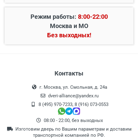
Режим работы:
8:00-22:00
Москва и МО
Без выходных!
Контакты
г. Москва, ул. Смольная, д. 24а
dveri-alliance@yandex.ru
8 (495) 970-7233
,
8 (916) 073-0553
08:00 - 22:00, без выходных
Изготовим дверь по Вашим параметрам и доставим
транспортной компанией по РФ.