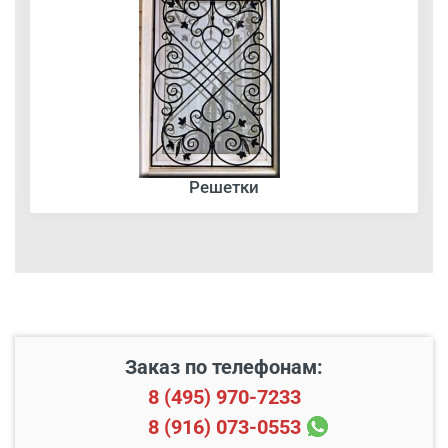
Решетки
Заказ по телефонам:
8 (495) 970-7233
8 (916) 073-0553