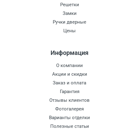
Решетки
Замки
Ручки дверные
Цены
Информация
О компании
Акции и скидки
Заказ и оплата
Гарантия
Отзывы клиентов
Фотогалерея
Варианты отделки
Полезные статьи