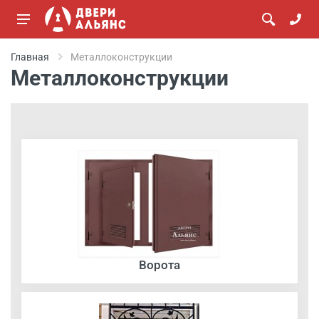
Главная
Металлоконструкции
Металлоконструкции
Ворота