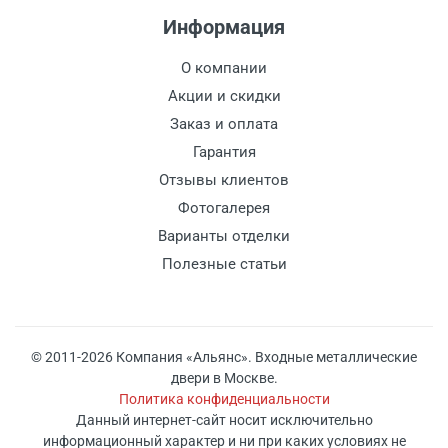
Информация
О компании
Акции и скидки
Заказ и оплата
Гарантия
Отзывы клиентов
Фотогалерея
Варианты отделки
Полезные статьи
© 2011-2026 Компания «Альянс». Входные металлические
двери в Москве.
Политика конфиденциальности
Данный интернет-сайт носит исключительно
информационный характер и ни при каких условиях не