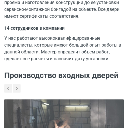
проема и изготовления конструкции до ее установки
сервисно-монтажной бригадой на объекте. Все двери
имеют сертификаты соответствия.
14 сотрудников в компании
У нас работают высококвалифицированные
специалисты, которые имеют большой опыт работы в
данной области. Мастер определит объем работ,
сделает все расчеты и назначит дату установки.
Производство входных дверей