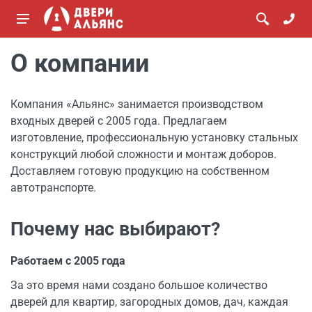
О компании
Компания «Альянс» занимается производством
входных дверей с 2005 года. Предлагаем
изготовление, профессиональную установку стальных
конструкций любой сложности и монтаж доборов.
Доставляем готовую продукцию на собственном
автотранспорте.
Почему нас выбирают?
Работаем с 2005 года
За это время нами создано большое количество
дверей для квартир, загородных домов, дач, каждая