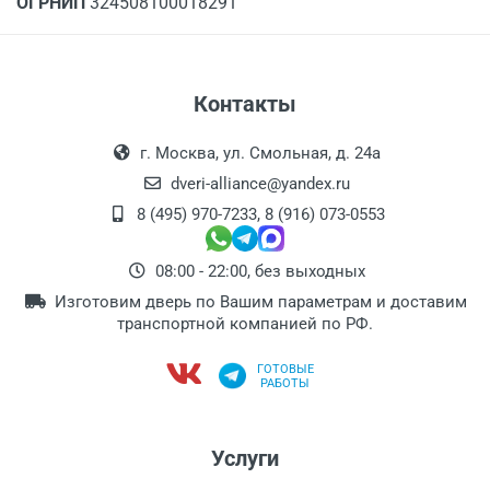
ОГРНИП
324508100018291
Контакты
г. Москва, ул. Смольная, д. 24а
dveri-alliance@yandex.ru
8 (495) 970-7233
,
8 (916) 073-0553
08:00 - 22:00, без выходных
Изготовим дверь по Вашим параметрам и доставим
транспортной компанией по РФ.
ГОТОВЫЕ
РАБОТЫ
Услуги