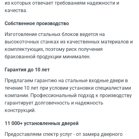
из которых отвечает требованиям надежности и
качества.
Собственное производство
Изготовление стальных блоков ведется на
высокоточных станках из качественных материалов и
комплектующих, поэтому риск получения
бракованной продукции минимален.
Гарантия до 10 лет
Предлагаем гарантию на стальные входные двери в
течение 10 лет при условии установки специалистами
компании. Профессиональный подход к производству
гарантирует долговечность и надежность
конструкций.
11 000+ установленных дверей
Предоставляем спектр услуг - от замера дверного