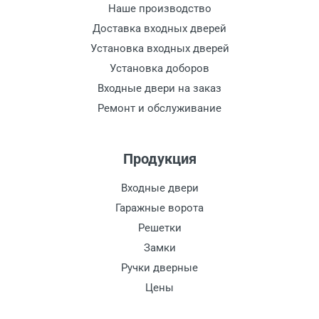
Наше производство
Доставка входных дверей
Установка входных дверей
Установка доборов
Входные двери на заказ
Ремонт и обслуживание
Продукция
Входные двери
Гаражные ворота
Решетки
Замки
Ручки дверные
Цены