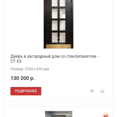
Дверь в загородный дом со стеклопакетом -
СТ 63
Размер: 2050 x 800 мм
130 200 р.
ПОДРОБНЕЕ