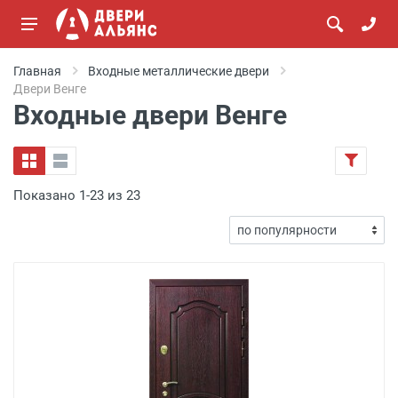
Главная
Входные металлические двери
Двери Венге
Входные двери Венге
Показано 1-23 из 23