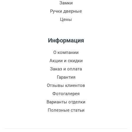
Замки
Ручки дверные
Цены
Информация
О компании
Акции и скидки
Заказ и оплата
Гарантия
Отзывы клиентов
Фотогалерея
Варианты отделки
Полезные статьи