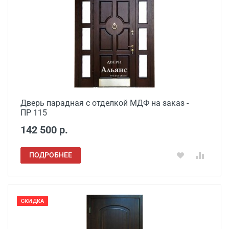
Дверь парадная с отделкой МДФ на заказ -
ПР 115
142 500 р.
ПОДРОБНЕЕ
СКИДКА