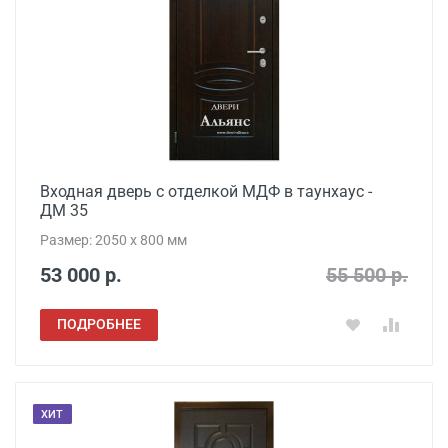
Входная дверь с отделкой МДФ в таунхаус -
ДМ 35
Размер: 2050 x 800 мм
53 000 р.
55 500 р.
ПОДРОБНЕЕ
ХИТ