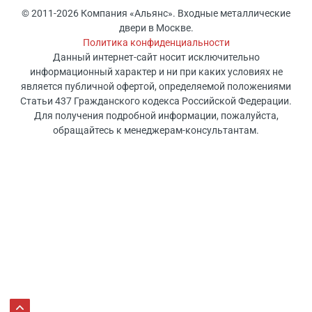
© 2011-2026 Компания «Альянс». Входные металлические
двери в Москве.
Политика конфиденциальности
Данный интернет-сайт носит исключительно
информационный характер и ни при каких условиях не
является публичной офертой, определяемой положениями
Статьи 437 Гражданского кодекса Российской Федерации.
Для получения подробной информации, пожалуйста,
обращайтесь к менеджерам-консультантам.