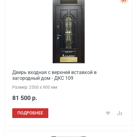
Дверь входная с верхней вставкой в
загородный дом - ДКС 109
Размер: 2500 х 900 мм
81 500 р.
ПОДРОБНЕЕ