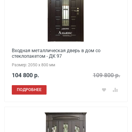
Входная металлическая дверь в дом со
стеклопакетом - ДК 97
Размер: 2050 x 800 мм
104 800 р.
109 800 р.
ПОДРОБНЕЕ