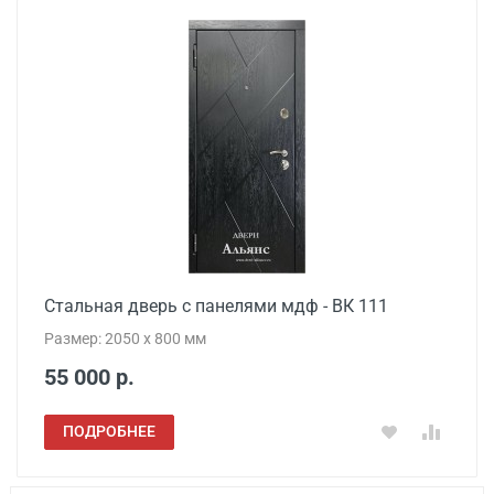
Стальная дверь с панелями мдф - ВК 111
Размер: 2050 x 800 мм
55 000 р.
ПОДРОБНЕЕ