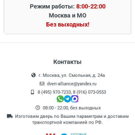
Режим работы:
8:00-22:00
Москва и МО
Без выходных!
Контакты
г. Москва, ул. Смольная, д. 24а
dveri-alliance@yandex.ru
8 (495) 970-7233
,
8 (916) 073-0553
08:00 - 22:00, без выходных
Изготовим дверь по Вашим параметрам и доставим
транспортной компанией по РФ.
ГОТОВЫЕ