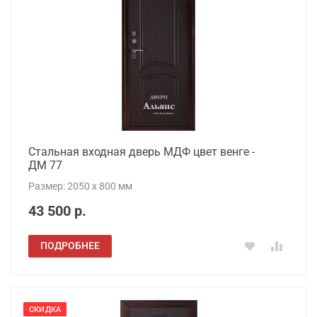
Стальная входная дверь МДФ цвет венге -
ДМ 77
Размер: 2050 x 800 мм
43 500 р.
ПОДРОБНЕЕ
СКИДКА