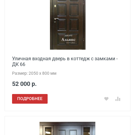
Уличная входная дверь в коттедж с замками -
ДК 66
Размер: 2050 x 800 мм
52 000 р.
ПОДРОБНЕЕ