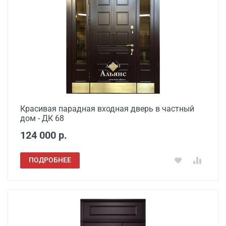
Красивая парадная входная дверь в частный
дом - ДК 68
124 000 р.
ПОДРОБНЕЕ