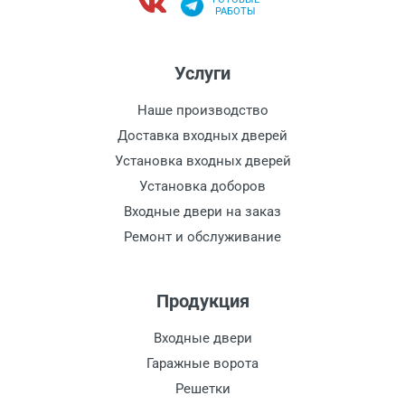
РАБОТЫ
Услуги
Наше производство
Доставка входных дверей
Установка входных дверей
Установка доборов
Входные двери на заказ
Ремонт и обслуживание
Продукция
Входные двери
Гаражные ворота
Решетки