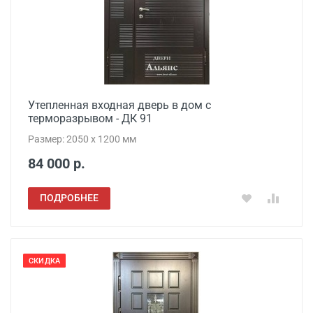
Утепленная входная дверь в дом с
терморазрывом - ДК 91
Размер: 2050 x 1200 мм
84 000 р.
ПОДРОБНЕЕ
СКИДКА