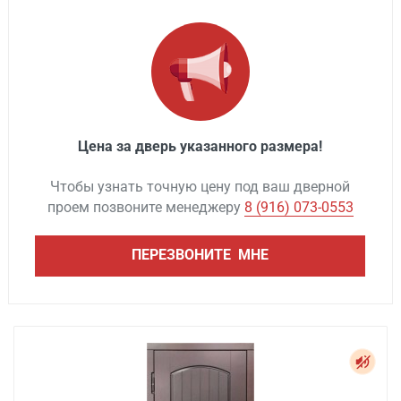
Цена за дверь указанного размера!
Чтобы узнать точную цену под ваш дверной
проем позвоните менеджеру
8 (916) 073-0553
ПЕРЕЗВОНИТЕ МНЕ