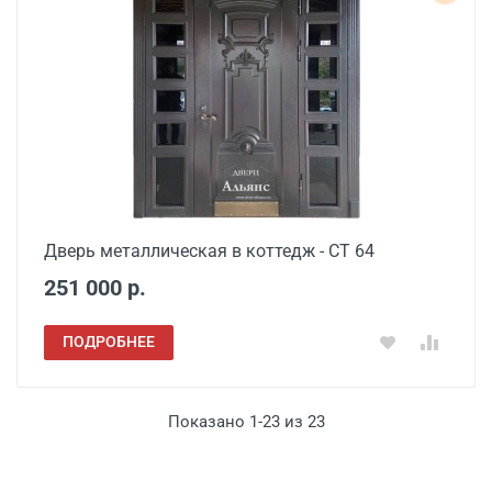
Дверь металлическая в коттедж - СТ 64
251 000 р.
ПОДРОБНЕЕ
Показано 1-23 из 23