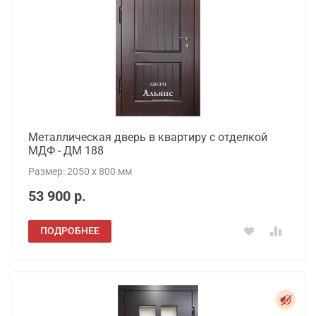
Металлическая дверь в квартиру с отделкой
МДФ - ДМ 188
Размер: 2050 x 800 мм
53 900 р.
ПОДРОБНЕЕ