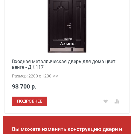
Входная металлическая дверь для дома цвет
венге - ДК 117
Размер: 2200 x 1200 мм
93 700 р.
ПОДРОБНЕЕ
Вы можете изменить конструкцию двери и