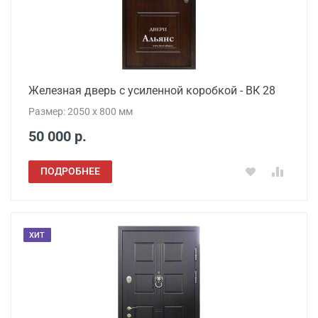
Железная дверь с усиленной коробкой - ВК 28
Размер: 2050 x 800 мм
50 000 р.
ПОДРОБНЕЕ
ХИТ