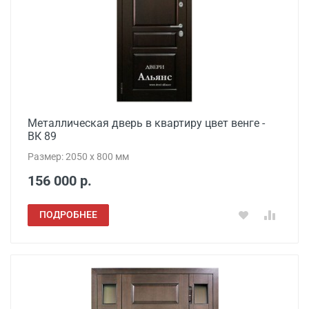
Металлическая дверь в квартиру цвет венге -
ВК 89
Размер: 2050 x 800 мм
156 000 р.
ПОДРОБНЕЕ