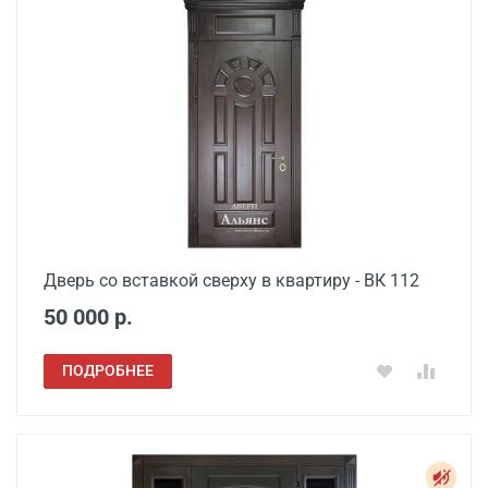
Дверь со вставкой сверху в квартиру - ВК 112
50 000 р.
ПОДРОБНЕЕ