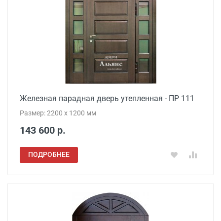
Железная парадная дверь утепленная - ПР 111
Размер: 2200 x 1200 мм
143 600 р.
ПОДРОБНЕЕ