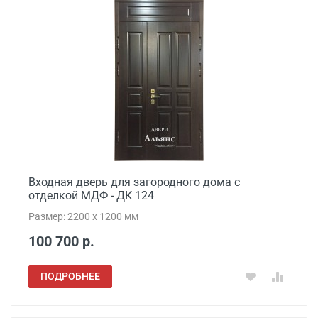
Входная дверь для загородного дома с
отделкой МДФ - ДК 124
Размер: 2200 x 1200 мм
100 700 р.
ПОДРОБНЕЕ