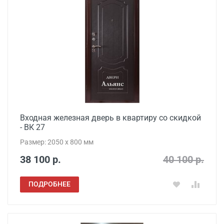
Входная железная дверь в квартиру со скидкой
- ВК 27
Размер: 2050 x 800 мм
38 100 р.
40 100 р.
ПОДРОБНЕЕ