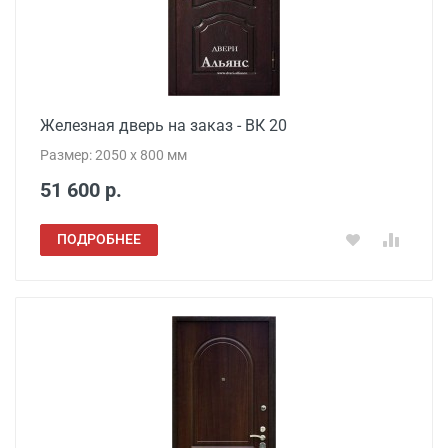
Железная дверь на заказ - ВК 20
Размер: 2050 x 800 мм
51 600 р.
ПОДРОБНЕЕ