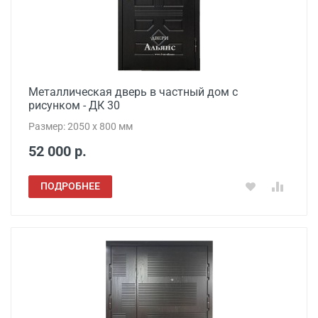
Металлическая дверь в частный дом с
рисунком - ДК 30
Размер: 2050 x 800 мм
52 000 р.
ПОДРОБНЕЕ