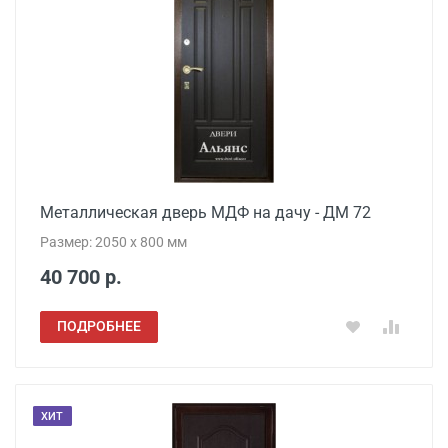
Металлическая дверь МДФ на дачу - ДМ 72
Размер: 2050 x 800 мм
40 700 р.
ПОДРОБНЕЕ
ХИТ