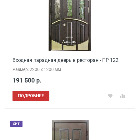
Входная парадная дверь в ресторан - ПР 122
Размер: 2200 x 1200 мм
191 500 р.
ПОДРОБНЕЕ
ХИТ