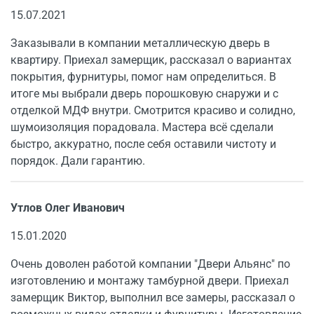
15.07.2021
Заказывали в компании металлическую дверь в
квартиру. Приехал замерщик, рассказал о вариантах
покрытия, фурнитуры, помог нам определиться. В
итоге мы выбрали дверь порошковую снаружи и с
отделкой МДФ внутри. Смотрится красиво и солидно,
шумоизоляция порадовала. Мастера всё сделали
быстро, аккуратно, после себя оставили чистоту и
порядок. Дали гарантию.
Утлов Олег Иванович
15.01.2020
Очень доволен работой компании "Двери Альянс" по
изготовлению и монтажу тамбурной двери. Приехал
замерщик Виктор, выполнил все замеры, рассказал о