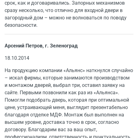
срок, как и договаривались. Запорных механизмов
сразу несколько, что отлично для входной двери в
загородный дом – можно не волноваться по поводу
безопасности.
Арсений Петров, г. Зеленоград
18.10.2014
На продукцию компании «Альянс» наткнулся случайно
– искал фирмы, которые занимаются производством
и монтажом дверей, выбрал три, оставил заявку на
сайте. Первыми позвонили как раз из «Альянса».
Помогли подобрать дверь, которая при оптимальной
цене, устраивающей меня, выглядит презентабельно
благодаря отделке МДФ. Монтаж был выполнен на
высшем уровне, доставка точно в срок, согласно
договору. Благодарим вас за ваш опыт,
профессионализм, ответственность и пунктуальность