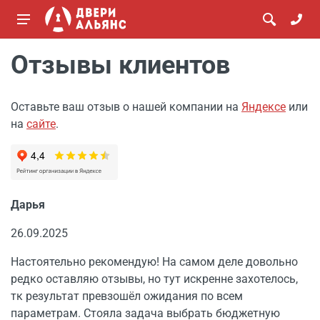
Отзывы клиентов
Оставьте ваш отзыв о нашей компании на
Яндексе
или
на
сайте
.
Дарья
26.09.2025
Настоятельно рекомендую! На самом деле довольно
редко оставляю отзывы, но тут искренне захотелось,
тк результат превзошёл ожидания по всем
параметрам. Стояла задача выбрать бюджетную