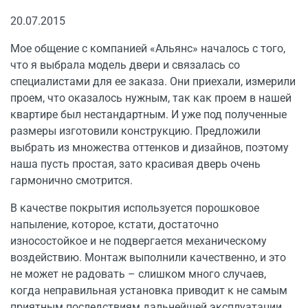
20.07.2015
Мое общение с компанией «Альянс» началось с того,
что я выбрала модель двери и связалась со
специалистами для ее заказа. Они приехали, измерили
проем, что оказалось нужным, так как проем в нашей
квартире был нестандартным. И уже под полученные
размеры изготовили конструкцию. Предложили
выбрать из множества оттенков и дизайнов, поэтому
наша пусть простая, зато красивая дверь очень
гармонично смотрится.
В качестве покрытия используется порошковое
напыление, которое, кстати, достаточно
износостойкое и не подвергается механическому
воздействию. Монтаж выполнили качественно, и это
не может не радовать – слишком много случаев,
когда неправильная установка приводит к не самым
приятным последствиям дальнейшей эксплуатации.