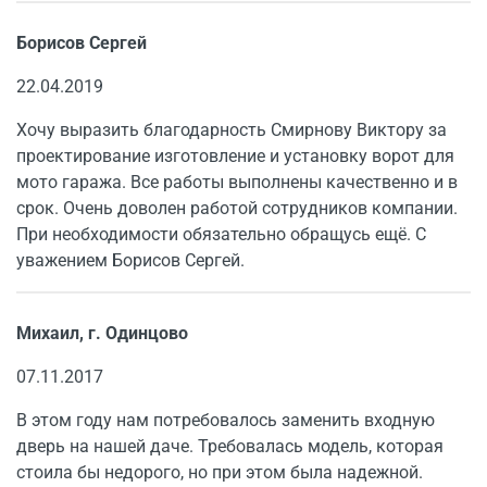
Борисов Сергей
22.04.2019
Хочу выразить благодарность Смирнову Виктору за
проектирование изготовление и установку ворот для
мото гаража. Все работы выполнены качественно и в
срок. Очень доволен работой сотрудников компании.
При необходимости обязательно обращусь ещё. С
уважением Борисов Сергей.
Михаил, г. Одинцово
07.11.2017
В этом году нам потребовалось заменить входную
дверь на нашей даче. Требовалась модель, которая
стоила бы недорого, но при этом была надежной.