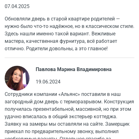
07.04.2025
Обновляли дверь в старой квартире родителей —
нужно было что-то надёжное, но в классическом стиле.
Здесь нашли именно такой вариант. Вежливые
мастера, качественная фурнитура, всё работает
отлично. Родители довольны, а это главное!
Павлова Марина Владимировна
19.06.2024
Сотрудники компании «Альянс» поставили в наш
загородный дом дверь с терморазрывом. Конструкция
получилась презентабельной, массивной, но при этом
удачно вписалась в общий экстерьер коттеджа.
Заявку на замеры мы оставляли на сайте. Замерщик
приехал по предварительному звонку, выполнил
необходимые расчеты. Отдельное спасибо за