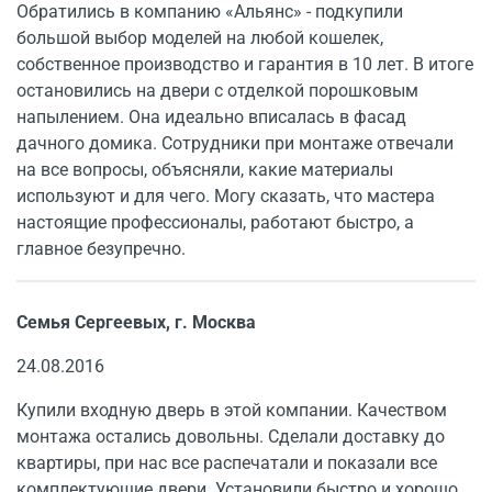
Обратились в компанию «Альянс» - подкупили
большой выбор моделей на любой кошелек,
собственное производство и гарантия в 10 лет. В итоге
остановились на двери с отделкой порошковым
напылением. Она идеально вписалась в фасад
дачного домика. Сотрудники при монтаже отвечали
на все вопросы, объясняли, какие материалы
используют и для чего. Могу сказать, что мастера
настоящие профессионалы, работают быстро, а
главное безупречно.
Семья Сергеевых, г. Москва
24.08.2016
Купили входную дверь в этой компании. Качеством
монтажа остались довольны. Сделали доставку до
квартиры, при нас все распечатали и показали все
комплектующие двери. Установили быстро и хорошо,