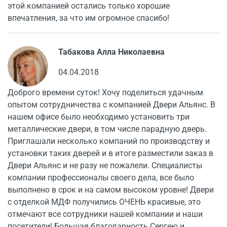
этой компанией остались только хорошие
впечатления, за что им огромное спасибо!
Табакова Алла Николаевна
04.04.2018
Доброго времени суток! Хочу поделиться удачным
опытом сотрудничества с компанией Двери Альянс. В
нашем офисе было необходимо установить три
металлические двери, в том числе парадную дверь.
Приглашали несколько компаний по производству и
установки таких дверей и в итоге разместили заказ в
Двери Альянс и не разу не пожалели. Специалисты
компании профессионалы своего дела, все было
выполнено в срок и на самом высоком уровне! Двери
с отделкой МДФ получились ОЧЕНЬ красивые, это
отмечают все сотрудники нашей компании и наши
посетители! Большая благодарность Сергею и