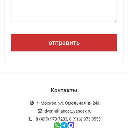
Контакты
г. Москва, ул. Смольная, д. 24а
dveri-alliance@yandex.ru
8 (495) 970-7233
,
8 (916) 073-0553