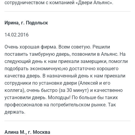
сотрудничеством с компанией «Двери Альянс».
Ирина, г. Подольск
14.02.2016
Очень хорошая фирма. Всем советую. Решили
поставить тамбурную дверь, позвонили в Альянс. На
следующий день к нам приехали замерщики, помогли
подобрать экономичную,но достаточно хорошего
качества дверь. В назначенный день к нам приехали
сотрудники по установке двери (Алексей и его
коллега), очень быстро (за 30 минут) и качественно
установили дверь. Молодцы! По больше бы таких
профессионалов на потребительском рынке. Так
держать.
Алина М., г. Москва