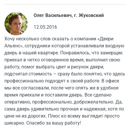
Олег Васильевич, г. Жуковский
12.05.2016
Хочу несколько слов сказать о компании «Двери
Альянс», сотрудники которой устанавливали входную
дверь в нашей квартире. Понравилось, что замерщик
приехал в четко оговоренное время, выполнил свою
работу, помог выбрать цвет и рисунок двери,
подсчитал стоимость – сразу было понятно, что здесь
профессионально подходят к своей работе. В офисе
мы все согласовали, после чего опять же в удобное
время приехали и поставили дверь. Все сделано
оперативно, профессионально, доброжелательно. Да,
сама дверь удивительно прочная и надежная, хотя по
цене не из дорогих. Плюс ко всему выглядит просто
шикарно. Спасибо за вашу работу!