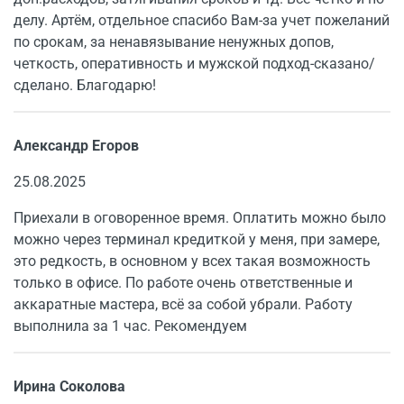
делу. Артём, отдельное спасибо Вам-за учет пожеланий
по срокам, за ненавязывание ненужных допов,
четкость, оперативность и мужской подход-сказано/
сделано. Благодарю!
Александр Егоров
25.08.2025
Приехали в оговоренное время. Оплатить можно было
можно через терминал кредиткой у меня, при замере,
это редкость, в основном у всех такая возможность
только в офисе. По работе очень ответственные и
аккаратные мастера, всё за собой убрали. Работу
выполнила за 1 час. Рекомендуем
Ирина Соколова