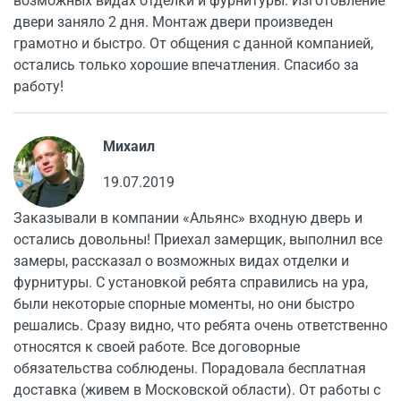
возможных видах отделки и фурнитуры. Изготовление
двери заняло 2 дня. Монтаж двери произведен
грамотно и быстро. От общения с данной компанией,
остались только хорошие впечатления. Спасибо за
работу!
Михаил
19.07.2019
Заказывали в компании «Альянс» входную дверь и
остались довольны! Приехал замерщик, выполнил все
замеры, рассказал о возможных видах отделки и
фурнитуры. С установкой ребята справились на ура,
были некоторые спорные моменты, но они быстро
решались. Сразу видно, что ребята очень ответственно
относятся к своей работе. Все договорные
обязательства соблюдены. Порадовала бесплатная
доставка (живем в Московской области). От работы с