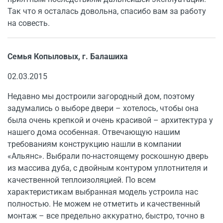
Так что я осталась довольна, спасибо вам за работу
на совесть.
Семья Копыловых, г. Балашиха
02.03.2015
Недавно мы достроили загородный дом, поэтому
задумались о выборе двери – хотелось, чтобы она
была очень крепкой и очень красивой – архитектура у
нашего дома особенная. Отвечающую нашим
требованиям конструкцию нашли в компании
«Альянс». Выбрали по-настоящему роскошную дверь
из массива дуба, с двойным контуром уплотнителя и
качественной теплоизоляцией. По всем
характеристикам выбранная модель устроила нас
полностью. Не можем не отметить и качественный
монтаж – все предельно аккуратно, быстро, точно в