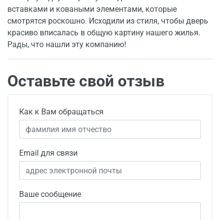
вставками и коваными элементами, которые
смотрятся роскошно. Исходили из стиля, чтобы дверь
красиво вписалась в общую картину нашего жилья.
Рады, что нашли эту компанию!
Оставьте свой отзыв
Как к Вам обращаться
Email для связи
Ваше сообщение