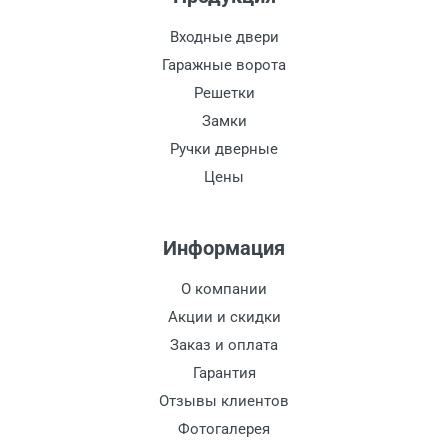
Входные двери
Гаражные ворота
Решетки
Замки
Ручки дверные
Цены
Информация
О компании
Акции и скидки
Заказ и оплата
Гарантия
Отзывы клиентов
Фотогалерея