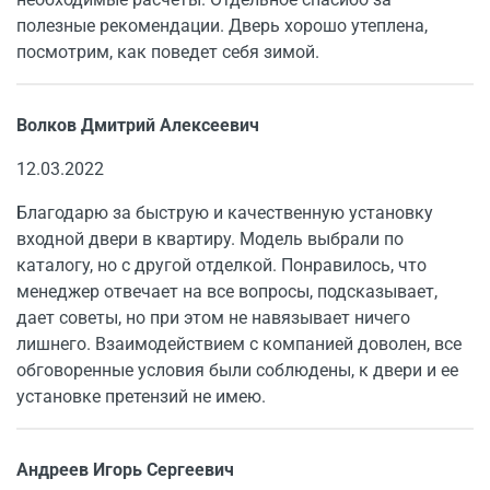
полезные рекомендации. Дверь хорошо утеплена,
посмотрим, как поведет себя зимой.
Волков Дмитрий Алексеевич
12.03.2022
Благодарю за быструю и качественную установку
входной двери в квартиру. Модель выбрали по
каталогу, но с другой отделкой. Понравилось, что
менеджер отвечает на все вопросы, подсказывает,
дает советы, но при этом не навязывает ничего
лишнего. Взаимодействием с компанией доволен, все
обговоренные условия были соблюдены, к двери и ее
установке претензий не имею.
Андреев Игорь Сергеевич