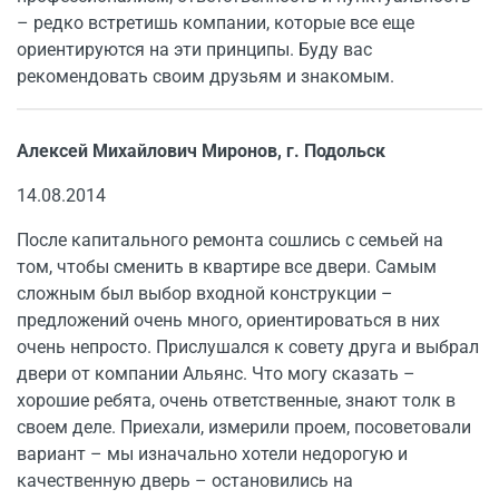
– редко встретишь компании, которые все еще
ориентируются на эти принципы. Буду вас
рекомендовать своим друзьям и знакомым.
Алексей Михайлович Миронов, г. Подольск
14.08.2014
После капитального ремонта сошлись с семьей на
том, чтобы сменить в квартире все двери. Самым
сложным был выбор входной конструкции –
предложений очень много, ориентироваться в них
очень непросто. Прислушался к совету друга и выбрал
двери от компании Альянс. Что могу сказать –
хорошие ребята, очень ответственные, знают толк в
своем деле. Приехали, измерили проем, посоветовали
вариант – мы изначально хотели недорогую и
качественную дверь – остановились на