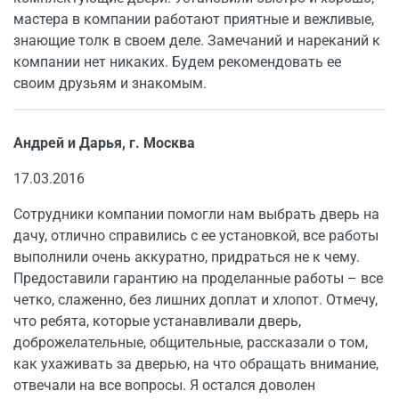
мастера в компании работают приятные и вежливые,
знающие толк в своем деле. Замечаний и нареканий к
компании нет никаких. Будем рекомендовать ее
своим друзьям и знакомым.
Андрей и Дарья, г. Москва
17.03.2016
Сотрудники компании помогли нам выбрать дверь на
дачу, отлично справились с ее установкой, все работы
выполнили очень аккуратно, придраться не к чему.
Предоставили гарантию на проделанные работы – все
четко, слаженно, без лишних доплат и хлопот. Отмечу,
что ребята, которые устанавливали дверь,
доброжелательные, общительные, рассказали о том,
как ухаживать за дверью, на что обращать внимание,
отвечали на все вопросы. Я остался доволен