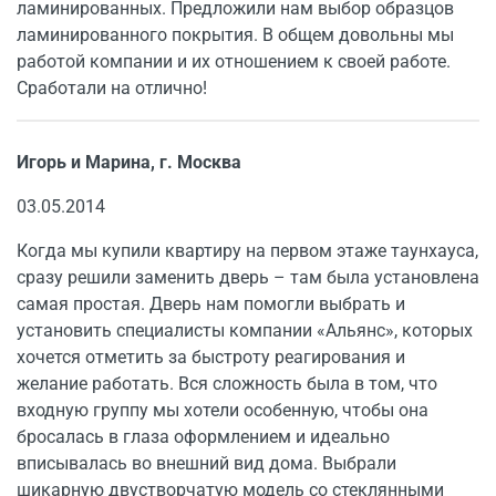
ламинированных. Предложили нам выбор образцов
ламинированного покрытия. В общем довольны мы
работой компании и их отношением к своей работе.
Сработали на отлично!
Игорь и Марина, г. Москва
03.05.2014
Когда мы купили квартиру на первом этаже таунхауса,
сразу решили заменить дверь – там была установлена
самая простая. Дверь нам помогли выбрать и
установить специалисты компании «Альянс», которых
хочется отметить за быстроту реагирования и
желание работать. Вся сложность была в том, что
входную группу мы хотели особенную, чтобы она
бросалась в глаза оформлением и идеально
вписывалась во внешний вид дома. Выбрали
шикарную двустворчатую модель со стеклянными