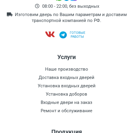
08:00 - 22:00, без выходных
Изготовим дверь по Вашим параметрам и доставим
транспортной компанией по РФ.
ГОТОВЫЕ
РАБОТЫ
Услуги
Наше производство
Доставка входных дверей
Установка входных дверей
Установка доборов
Входные двери на заказ
Ремонт и обслуживание
Продукция