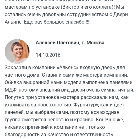
мастерам по установке (Виктор и его коллега)! Мы
остались очень довольны сотрудничеством с Двери
Альянс! Еще раз большое спасибо!!!!!
Алексей Олегович, г. Москва
14.10.2016
Заказали в компании «Альянс» входную дверь для
частного дома. Ставили сами же мастера компании.
Обивка выбранной нами модели выполнена панелями
МДФ, поэтому внешний вид двери очень симпатичный.
Попутно при установке мастера рассказали нам, как
ухаживать за поверхностью. Фурнитуру, как и цвет
панелей, мы выбрали сами, поэтому вся входная
группа смотрится целостно и красиво. Конечно же,
никаких претензий к компании нет, только
благодарность за качество и ответственность.