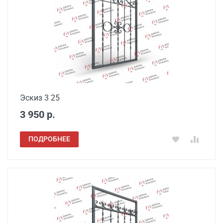
Эскиз 3 25
3 950 р.
ПОДРОБНЕЕ