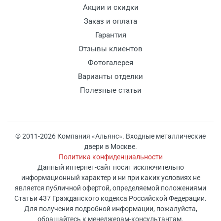
Акции и скидки
Заказ и оплата
Гарантия
Отзывы клиентов
Фотогалерея
Варианты отделки
Полезные статьи
© 2011-2026 Компания «Альянс». Входные металлические
двери в Москве.
Политика конфиденциальности
Данный интернет-сайт носит исключительно
информационный характер и ни при каких условиях не
является публичной офертой, определяемой положениями
Статьи 437 Гражданского кодекса Российской Федерации.
Для получения подробной информации, пожалуйста,
обращайтесь к менеджерам-консультантам.