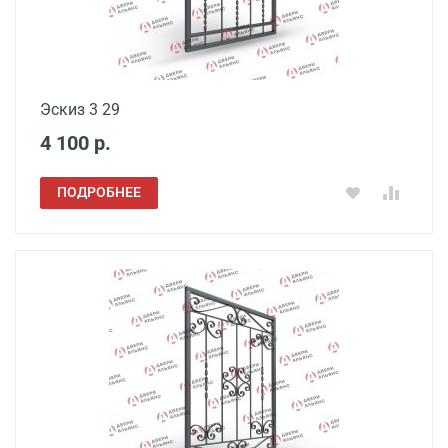
Эскиз 3 29
4 100 р.
ПОДРОБНЕЕ