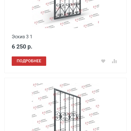
Эскиз 3 1
6 250 р.
ПОДРОБНЕЕ