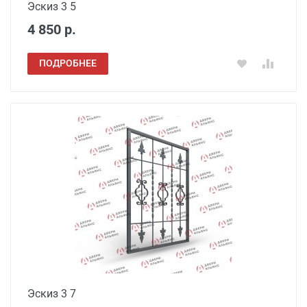
Эскиз 3 5
4 850 р.
ПОДРОБНЕЕ
Эскиз 3 7