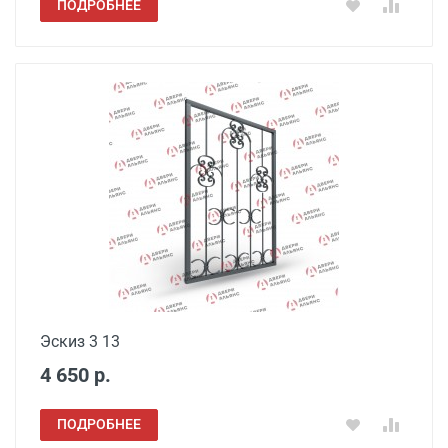
ПОДРОБНЕЕ
Эскиз 3 13
4 650 р.
ПОДРОБНЕЕ