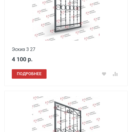
Эскиз 3 27
4 100 р.
ПОДРОБНЕЕ