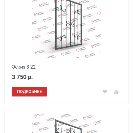
Эскиз 3 22
3 750 р.
ПОДРОБНЕЕ