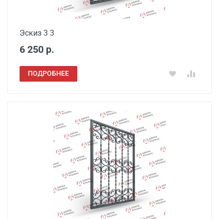
Эскиз 3 3
6 250 р.
ПОДРОБНЕЕ