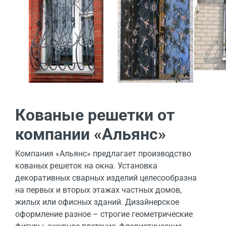
Кованые решетки от
компании «Альянс»
Компания «Альянс» предлагает производство
кованых решеток на окна. Установка
декоративных сварных изделий целесообразна
на первых и вторых этажах частных домов,
жилых или офисных зданий. Дизайнерское
оформление разное – строгие геометрические