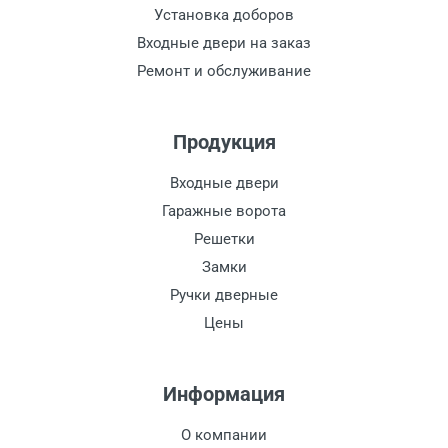
Установка доборов
Входные двери на заказ
Ремонт и обслуживание
Продукция
Входные двери
Гаражные ворота
Решетки
Замки
Ручки дверные
Цены
Информация
О компании