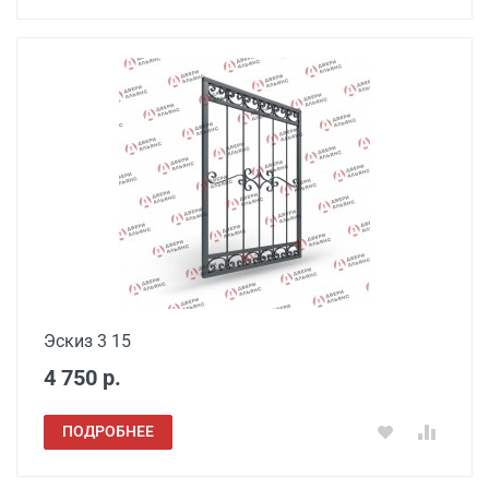
Эскиз 3 15
4 750 р.
ПОДРОБНЕЕ