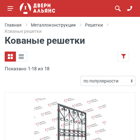
Главная
Металлоконструкции
Решетки
Кованые решетки
Кованые решетки
Показано 1-18 из 18