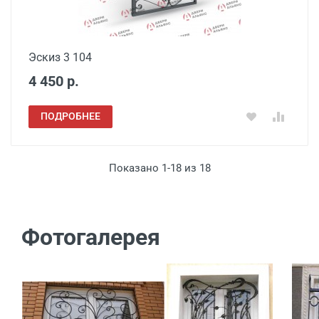
Эскиз 3 104
4 450 р.
ПОДРОБНЕЕ
Показано 1-18 из 18
Фотогалерея