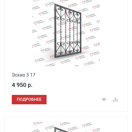
Эскиз 3 17
4 950 р.
ПОДРОБНЕЕ