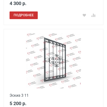
4 300 р.
ПОДРОБНЕЕ
Эскиз 3 11
5 200 р.