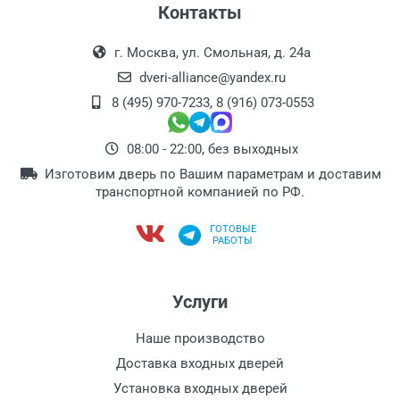
Контакты
г. Москва, ул. Смольная, д. 24а
dveri-alliance@yandex.ru
8 (495) 970-7233
,
8 (916) 073-0553
08:00 - 22:00, без выходных
Изготовим дверь по Вашим параметрам и доставим
транспортной компанией по РФ.
ГОТОВЫЕ
РАБОТЫ
Услуги
Наше производство
Доставка входных дверей
Установка входных дверей