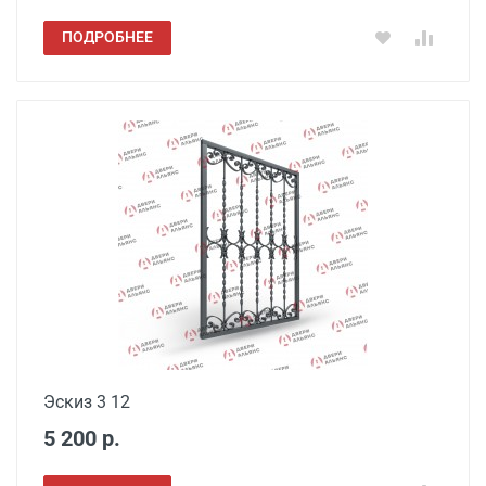
ПОДРОБНЕЕ
Эскиз 3 12
5 200 р.