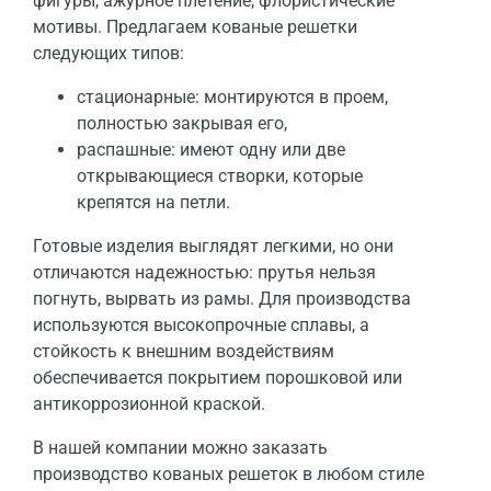
фигуры, ажурное плетение, флористические
мотивы. Предлагаем кованые решетки
следующих типов:
стационарные: монтируются в проем,
полностью закрывая его,
распашные: имеют одну или две
открывающиеся створки, которые
крепятся на петли.
Готовые изделия выглядят легкими, но они
отличаются надежностью: прутья нельзя
погнуть, вырвать из рамы. Для производства
используются высокопрочные сплавы, а
стойкость к внешним воздействиям
обеспечивается покрытием порошковой или
антикоррозионной краской.
В нашей компании можно заказать
производство кованых решеток в любом стиле