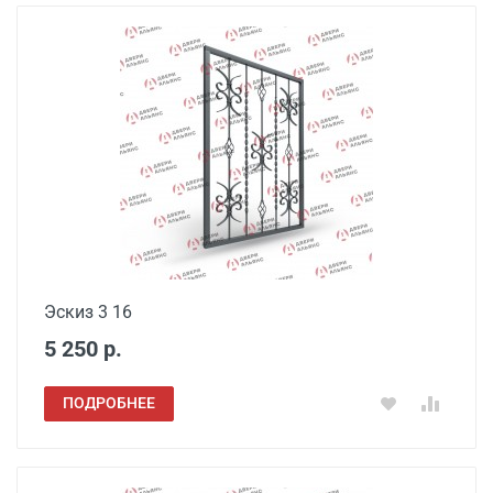
Эскиз 3 16
5 250 р.
ПОДРОБНЕЕ