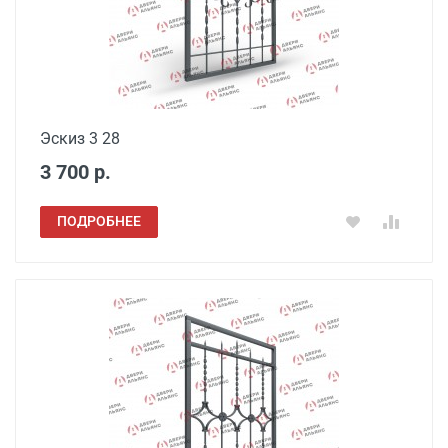
Эскиз 3 28
3 700 р.
ПОДРОБНЕЕ