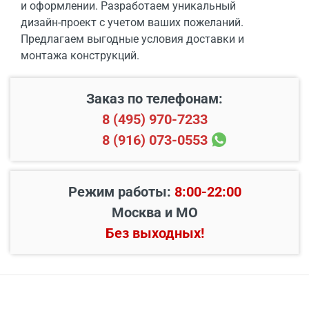
и оформлении. Разработаем уникальный
дизайн-проект с учетом ваших пожеланий.
Предлагаем выгодные условия доставки и
монтажа конструкций.
Заказ по телефонам:
8 (495) 970-7233
8 (916) 073-0553
Режим работы:
8:00-22:00
Москва и МО
Без выходных!