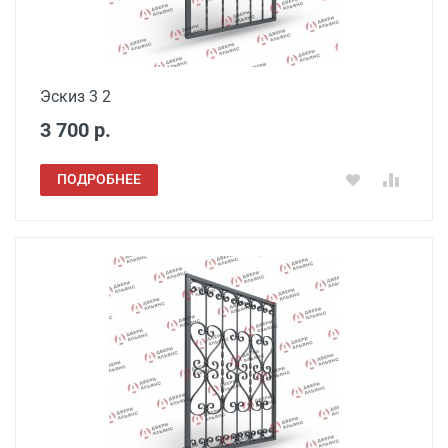
Эскиз 3 2
3 700 р.
ПОДРОБНЕЕ