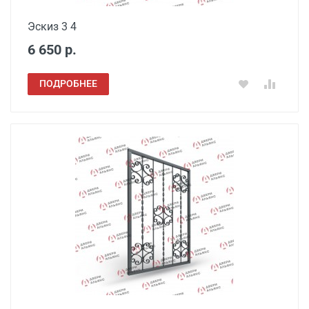
Эскиз 3 4
6 650 р.
ПОДРОБНЕЕ