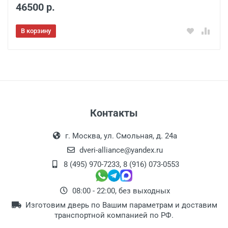
46500 р.
В корзину
Контакты
г. Москва, ул. Смольная, д. 24а
dveri-alliance@yandex.ru
8 (495) 970-7233
,
8 (916) 073-0553
08:00 - 22:00, без выходных
Изготовим дверь по Вашим параметрам и доставим
транспортной компанией по РФ.