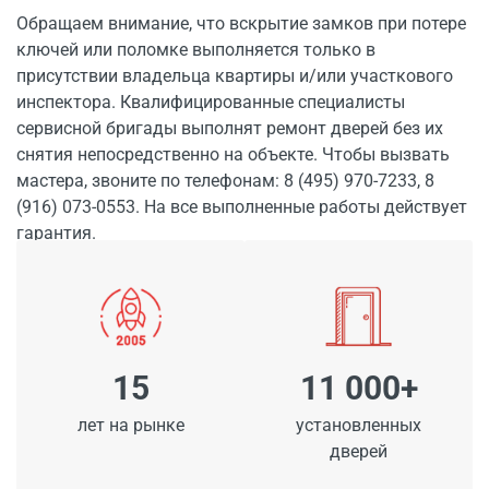
Обращаем внимание, что вскрытие замков при потере
ключей или поломке выполняется только в
присутствии владельца квартиры и/или участкового
инспектора. Квалифицированные специалисты
сервисной бригады выполнят ремонт дверей без их
снятия непосредственно на объекте. Чтобы вызвать
мастера, звоните по телефонам: 8 (495) 970-7233, 8
(916) 073-0553. На все выполненные работы действует
гарантия.
15
11 000+
лет на рынке
установленных
дверей