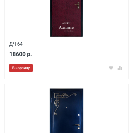
ДЧ 64
18600 р.
В корзину