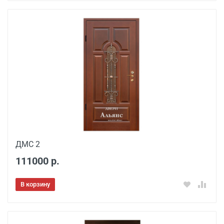
ДМС 2
111000 р.
В корзину