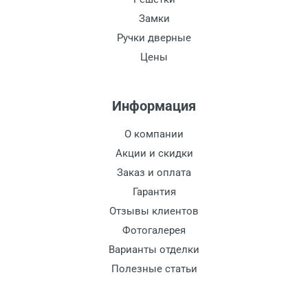
Замки
Ручки дверные
Цены
Информация
О компании
Акции и скидки
Заказ и оплата
Гарантия
Отзывы клиентов
Фотогалерея
Варианты отделки
Полезные статьи