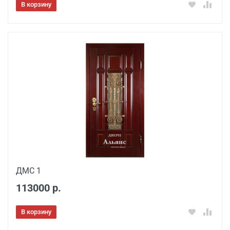
В корзину
ДМС 1
113000 р.
В корзину