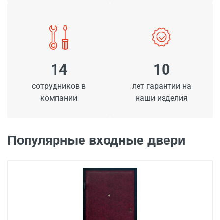
14
10
сотрудников в
лет гарантии на
компании
наши изделия
Популярные входные двери