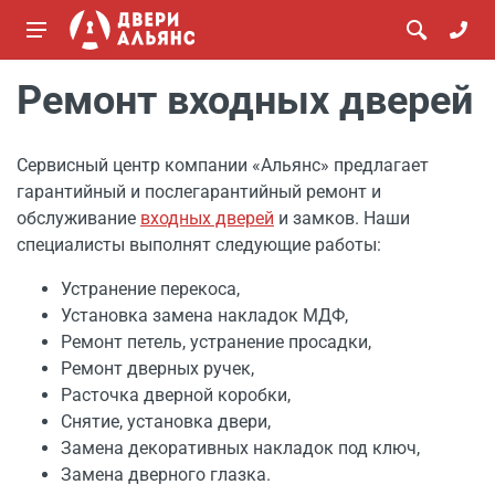
Ремонт входных дверей
Сервисный центр компании «Альянс» предлагает
гарантийный и послегарантийный ремонт и
обслуживание
входных дверей
и замков. Наши
специалисты выполнят следующие работы:
Устранение перекоса,
Установка замена накладок МДФ,
Ремонт петель, устранение просадки,
Ремонт дверных ручек,
Расточка дверной коробки,
Снятие, установка двери,
Замена декоративных накладок под ключ,
Замена дверного глазка.