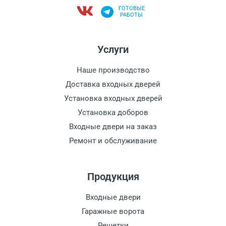
ГОТОВЫЕ
РАБОТЫ
Услуги
Наше производство
Доставка входных дверей
Установка входных дверей
Установка доборов
Входные двери на заказ
Ремонт и обслуживание
Продукция
Входные двери
Гаражные ворота
Решетки