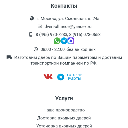
Контакты
г. Москва, ул. Смольная, д. 24а
dveri-alliance@yandex.ru
8 (495) 970-7233
,
8 (916) 073-0553
08:00 - 22:00, без выходных
Изготовим дверь по Вашим параметрам и доставим
транспортной компанией по РФ.
ГОТОВЫЕ
РАБОТЫ
Услуги
Наше производство
Доставка входных дверей
Установка входных дверей