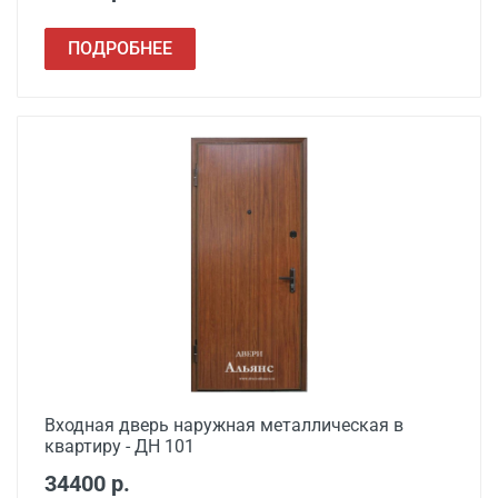
ПОДРОБНЕЕ
Входная дверь наружная металлическая в
квартиру - ДН 101
34400 р.