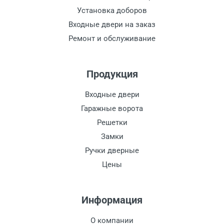
Установка доборов
Входные двери на заказ
Ремонт и обслуживание
Продукция
Входные двери
Гаражные ворота
Решетки
Замки
Ручки дверные
Цены
Информация
О компании