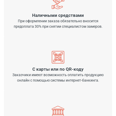
Наличными средствами
При оформлении заказа обязательно вносится
предоплата 30% при снятии специалистом замеров.
С карты или по QR-коду
Заказчики имеют возможность оплатить продукцию
онлайн с помощью системы интернет-банкинга.