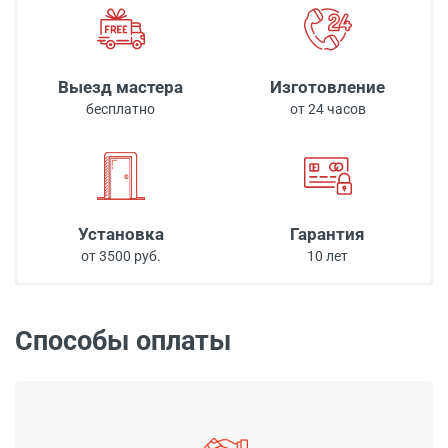
Выезд мастера
Изготовление
бесплатно
от 24 часов
Установка
Гарантия
от 3500 руб.
10 лет
Способы оплаты