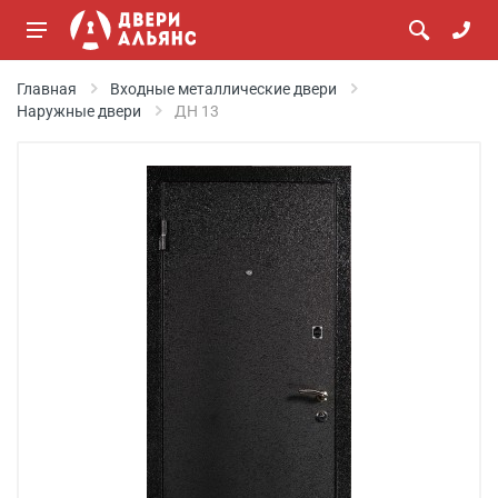
Главная
Входные металлические двери
Наружные двери
ДН 13