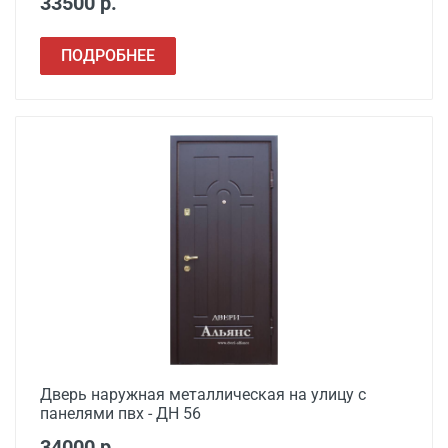
33500 р.
ПОДРОБНЕЕ
Дверь наружная металлическая на улицу с
панелями пвх - ДН 56
34000 р.