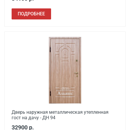
ПОДРОБНЕЕ
Дверь наружная металлическая утепленная
гост на дачу - ДН 94
32900 р.