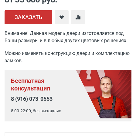
ЗАКАЗАТЬ
Внимание! Данная модель двери изготовляется под
Ваши размеры и в любых других цветовых решениях.
Можно изменять конструкцию двери и комплектацию
замков.
Бесплатная
консультация
8 (916) 073-0553
8:00-22:00, без выходных