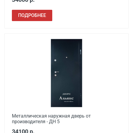
ПОДРОБНЕЕ
Металлическая наружная дверь от
производителя - ДН 5
34100 р.