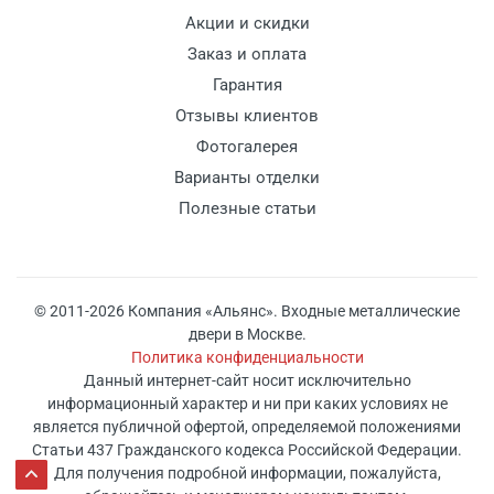
Акции и скидки
Заказ и оплата
Гарантия
Отзывы клиентов
Фотогалерея
Варианты отделки
Полезные статьи
© 2011-2026 Компания «Альянс». Входные металлические
двери в Москве.
Политика конфиденциальности
Данный интернет-сайт носит исключительно
информационный характер и ни при каких условиях не
является публичной офертой, определяемой положениями
Статьи 437 Гражданского кодекса Российской Федерации.
Для получения подробной информации, пожалуйста,