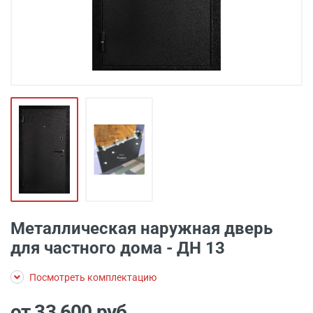
Металлическая наружная дверь
для частного дома - ДН 13
Посмотреть комплектацию
от 33 600
руб.