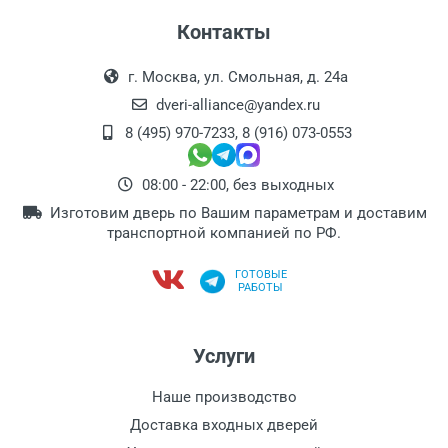
Контакты
г. Москва, ул. Смольная, д. 24а
dveri-alliance@yandex.ru
8 (495) 970-7233
,
8 (916) 073-0553
08:00 - 22:00, без выходных
Изготовим дверь по Вашим параметрам и доставим
транспортной компанией по РФ.
ГОТОВЫЕ
РАБОТЫ
Услуги
Наше производство
Доставка входных дверей