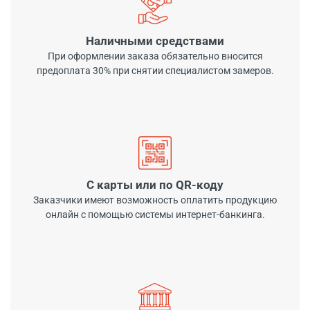
Наличными средствами
При оформлении заказа обязательно вносится
предоплата 30% при снятии специалистом замеров.
С карты или по QR-коду
Заказчики имеют возможность оплатить продукцию
онлайн с помощью системы интернет-банкинга.