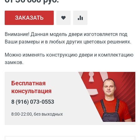
ЗАКАЗАТЬ
Внимание! Данная модель двери изготовляется под
Ваши размеры и в любых других цветовых решениях.
Можно изменять конструкцию двери и комплектацию
замков.
Бесплатная
консультация
8 (916) 073-0553
8:00-22:00, без выходных