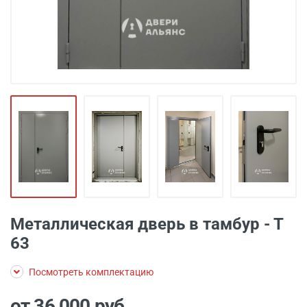
Металлическая дверь в тамбур - Т
63
Посмотреть комплектацию
от 36 000
руб.