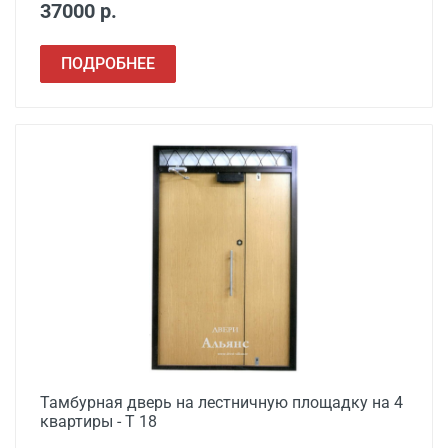
37000 р.
ПОДРОБНЕЕ
Тамбурная дверь на лестничную площадку на 4
квартиры - Т 18