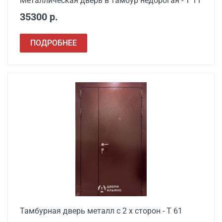
Металлическая дверь в тамбур недорогая - Т 11
35300 р.
ПОДРОБНЕЕ
Тамбурная дверь металл с 2 х сторон - Т 61