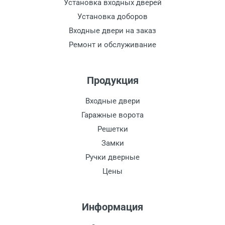
Установка входных дверей
Установка доборов
Входные двери на заказ
Ремонт и обслуживание
Продукция
Входные двери
Гаражные ворота
Решетки
Замки
Ручки дверные
Цены
Информация