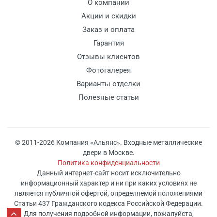
О компании
Акции и скидки
Заказ и оплата
Гарантия
Отзывы клиентов
Фотогалерея
Варианты отделки
Полезные статьи
© 2011-2026 Компания «Альянс». Входные металлические
двери в Москве.
Политика конфиденциальности
Данный интернет-сайт носит исключительно
информационный характер и ни при каких условиях не
является публичной офертой, определяемой положениями
Статьи 437 Гражданского кодекса Российской Федерации.
Для получения подробной информации, пожалуйста,