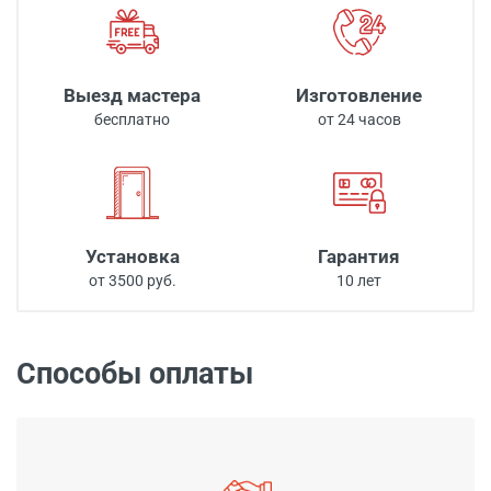
Выезд мастера
Изготовление
бесплатно
от 24 часов
Установка
Гарантия
от 3500 руб.
10 лет
Способы оплаты