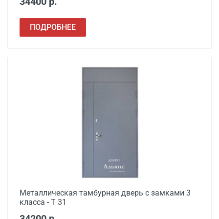
34400 р.
ПОДРОБНЕЕ
Металлическая тамбурная дверь с замками 3
класса - Т 31
34200 р.