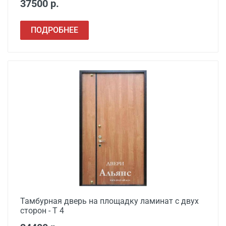
37500 р.
ПОДРОБНЕЕ
Тамбурная дверь на площадку ламинат с двух
сторон - Т 4