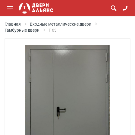
Главная
Входные металлические двери
Тамбурные двери
Т 63