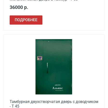
36000 р.
ПОДРОБНЕЕ
Тамбурная двухстворчатая дверь с доводчиком
- Т 45