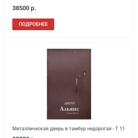
38500 р.
ПОДРОБНЕЕ
Металлическая дверь в тамбур недорогая - Т 11