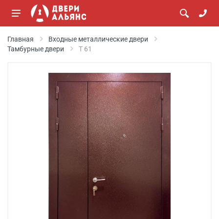
Главная
Входные металлические двери
Тамбурные двери
Т 61