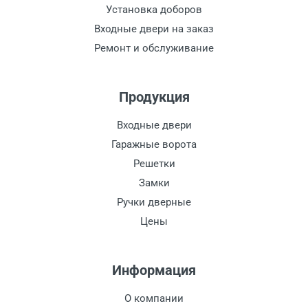
Установка доборов
Входные двери на заказ
Ремонт и обслуживание
Продукция
Входные двери
Гаражные ворота
Решетки
Замки
Ручки дверные
Цены
Информация
О компании