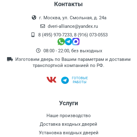
Контакты
г. Москва, ул. Смольная, д. 24а
dveri-alliance@yandex.ru
8 (495) 970-7233
,
8 (916) 073-0553
08:00 - 22:00, без выходных
Изготовим дверь по Вашим параметрам и доставим
транспортной компанией по РФ.
ГОТОВЫЕ
РАБОТЫ
Услуги
Наше производство
Доставка входных дверей
Установка входных дверей