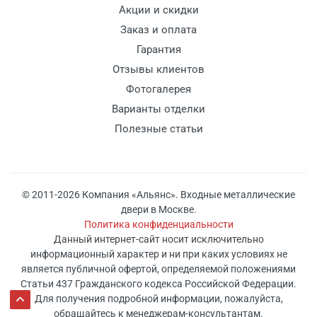
Акции и скидки
Заказ и оплата
Гарантия
Отзывы клиентов
Фотогалерея
Варианты отделки
Полезные статьи
© 2011-2026 Компания «Альянс». Входные металлические
двери в Москве.
Политика конфиденциальности
Данный интернет-сайт носит исключительно
информационный характер и ни при каких условиях не
является публичной офертой, определяемой положениями
Статьи 437 Гражданского кодекса Российской Федерации.
Для получения подробной информации, пожалуйста,
обращайтесь к менеджерам-консультантам.