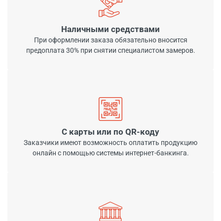
Наличными средствами
При оформлении заказа обязательно вносится
предоплата 30% при снятии специалистом замеров.
С карты или по QR-коду
Заказчики имеют возможность оплатить продукцию
онлайн с помощью системы интернет-банкинга.