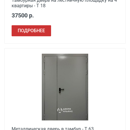
Тамбурная дверь на лестничную площадку на 4
квартиры - Т 18
37500 р.
ПОДРОБНЕЕ
Металлическая дверь в тамбур - Т 63