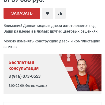
ЗАКАЗАТЬ
Внимание! Данная модель двери изготовляется под
Ваши размеры и в любых других цветовых решениях.
Можно изменять конструкцию двери и комплектацию
замков.
Бесплатная
консультация
8 (916) 073-0553
8:00-22:00, без выходных