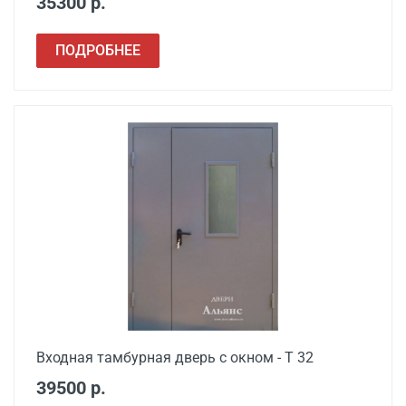
35300 р.
ПОДРОБНЕЕ
Входная тамбурная дверь с окном - Т 32
39500 р.