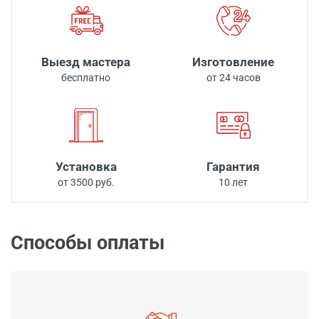
Выезд мастера
Изготовление
бесплатно
от 24 часов
Установка
Гарантия
от 3500 руб.
10 лет
Способы оплаты