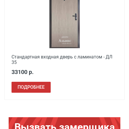
Стандартная входная дверь с ламинатом - ДЛ
35
33100 р.
ПОДРОБНЕЕ
Вызвать замерщика