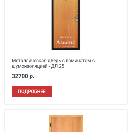
Металлическая дверь с ламинатом с
шумоизоляцией - ДЛ 25
32700 р.
ПОДРОБНЕЕ