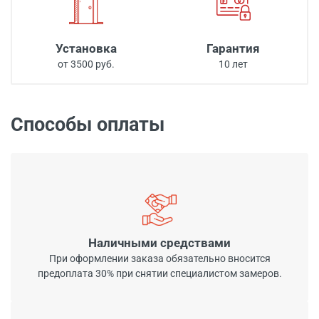
Установка
Гарантия
от 3500 руб.
10 лет
Способы оплаты
Наличными средствами
При оформлении заказа обязательно вносится
предоплата 30% при снятии специалистом замеров.