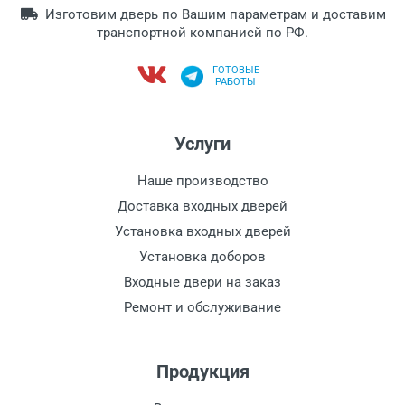
Изготовим дверь по Вашим параметрам и доставим
транспортной компанией по РФ.
ГОТОВЫЕ
РАБОТЫ
Услуги
Наше производство
Доставка входных дверей
Установка входных дверей
Установка доборов
Входные двери на заказ
Ремонт и обслуживание
Продукция