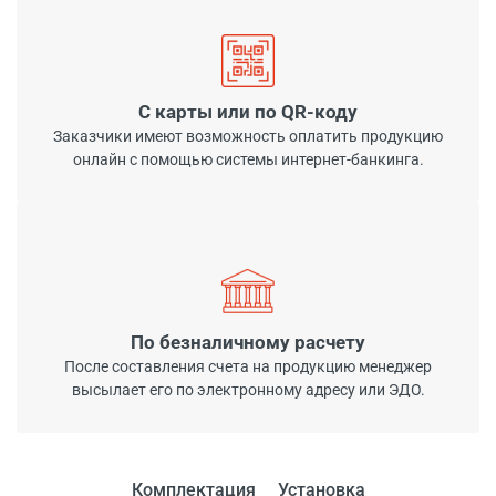
С карты или по QR-коду
Заказчики имеют возможность оплатить продукцию
онлайн с помощью системы интернет-банкинга.
По безналичному расчету
После составления счета на продукцию менеджер
высылает его по электронному адресу или ЭДО.
Комплектация
Установка