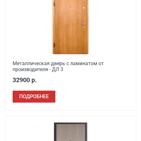
Металлическая дверь с ламинатом от
производителя - ДЛ 3
32900 р.
ПОДРОБНЕЕ