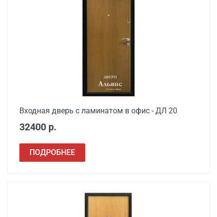
Входная дверь с ламинатом в офис - ДЛ 20
32400 р.
ПОДРОБНЕЕ