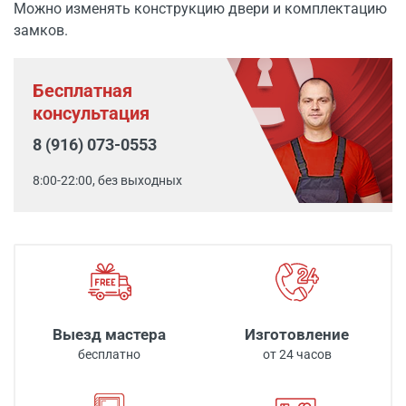
Можно изменять конструкцию двери и комплектацию
замков.
Бесплатная
консультация
8 (916) 073-0553
8:00-22:00, без выходных
Выезд мастера
Изготовление
бесплатно
от 24 часов