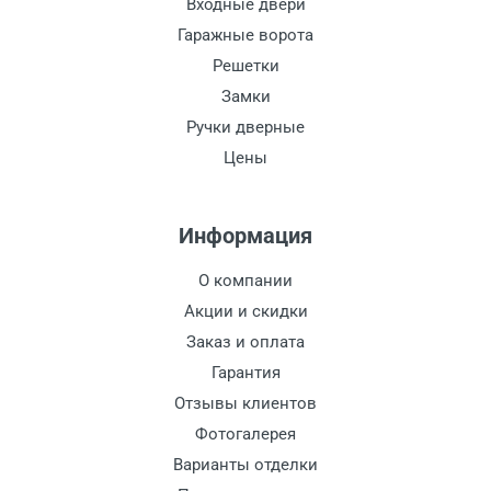
Входные двери
Гаражные ворота
Решетки
Замки
Ручки дверные
Цены
Информация
О компании
Акции и скидки
Заказ и оплата
Гарантия
Отзывы клиентов
Фотогалерея
Варианты отделки