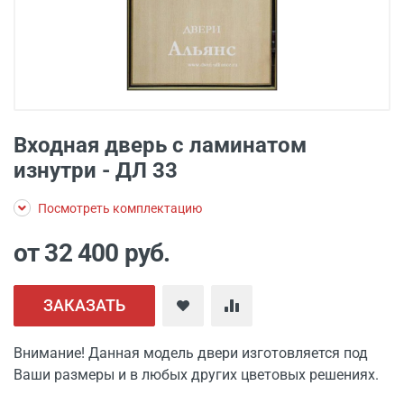
Входная дверь с ламинатом
изнутри - ДЛ 33
Посмотреть комплектацию
от 32 400
руб.
ЗАКАЗАТЬ
Внимание! Данная модель двери изготовляется под
Ваши размеры и в любых других цветовых решениях.