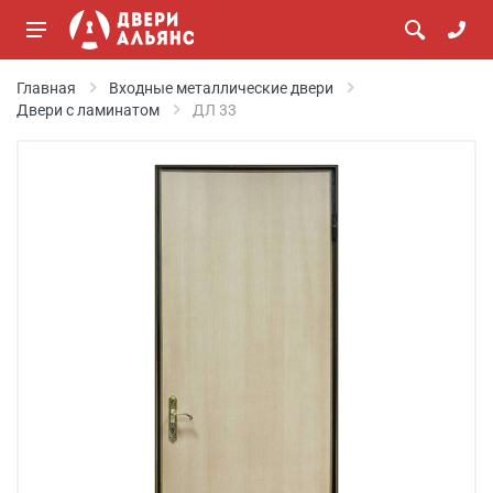
Главная
Входные металлические двери
Двери с ламинатом
ДЛ 33