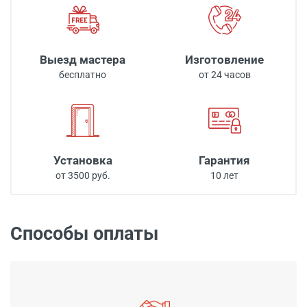
Выезд мастера
Изготовление
бесплатно
от 24 часов
Установка
Гарантия
от 3500 руб.
10 лет
Способы оплаты