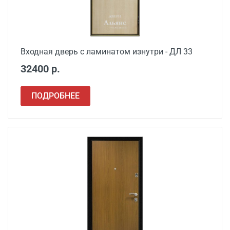
Расширение проема
от 1500
Сварочные работы
от 1000
Входная дверь с ламинатом изнутри - ДЛ 33
32400 р.
ПОДРОБНЕЕ