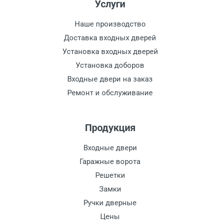
Услуги
Наше производство
Доставка входных дверей
Установка входных дверей
Установка доборов
Входные двери на заказ
Ремонт и обслуживание
Продукция
Входные двери
Гаражные ворота
Решетки
Замки
Ручки дверные
Цены