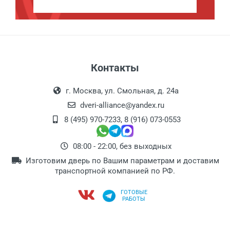
Контакты
г. Москва, ул. Смольная, д. 24а
dveri-alliance@yandex.ru
8 (495) 970-7233
,
8 (916) 073-0553
08:00 - 22:00, без выходных
Изготовим дверь по Вашим параметрам и доставим
транспортной компанией по РФ.
ГОТОВЫЕ
РАБОТЫ