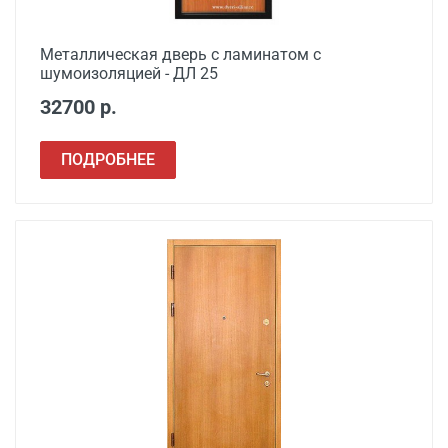
Металлическая дверь с ламинатом с
шумоизоляцией - ДЛ 25
32700 р.
ПОДРОБНЕЕ