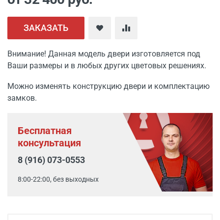
ЗАКАЗАТЬ
Внимание! Данная модель двери изготовляется под
Ваши размеры и в любых других цветовых решениях.
Можно изменять конструкцию двери и комплектацию
замков.
Бесплатная
консультация
8 (916) 073-0553
8:00-22:00, без выходных