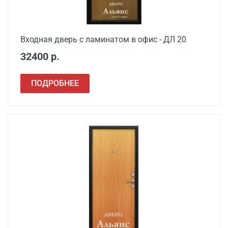
Входная дверь с ламинатом в офис - ДЛ 20
32400 р.
ПОДРОБНЕЕ