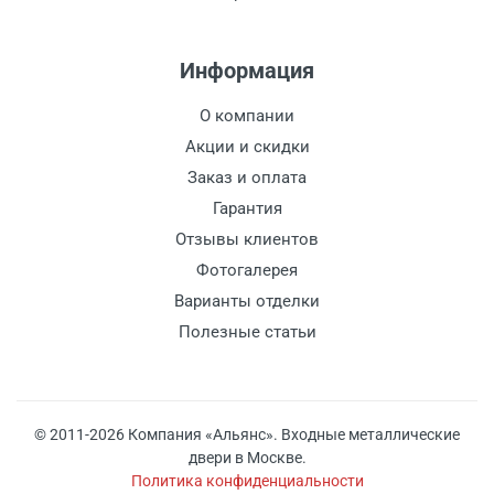
Информация
О компании
Акции и скидки
Заказ и оплата
Гарантия
Отзывы клиентов
Фотогалерея
Варианты отделки
Полезные статьи
© 2011-2026 Компания «Альянс». Входные металлические
двери в Москве.
Политика конфиденциальности