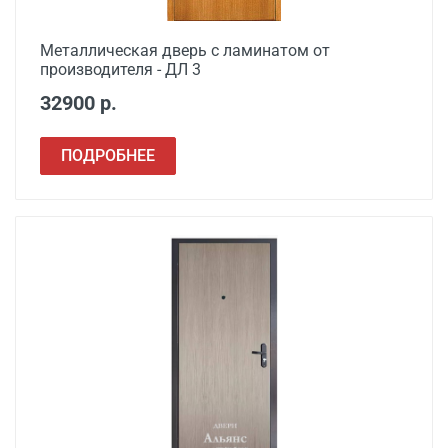
Металлическая дверь с ламинатом от
производителя - ДЛ 3
32900 р.
ПОДРОБНЕЕ