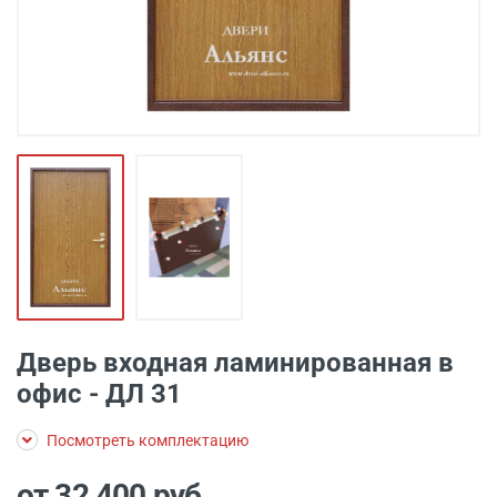
Дверь входная ламинированная в
офис - ДЛ 31
Посмотреть комплектацию
от 32 400
руб.