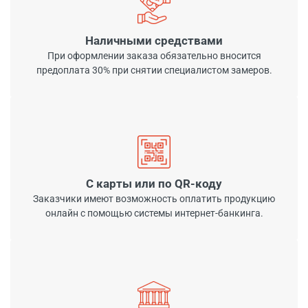
Наличными средствами
При оформлении заказа обязательно вносится
предоплата 30% при снятии специалистом замеров.
С карты или по QR-коду
Заказчики имеют возможность оплатить продукцию
онлайн с помощью системы интернет-банкинга.