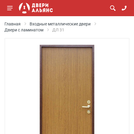
Главная
Входные металлические двери
Двери с ламинатом
ДЛ 31