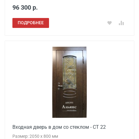
96 300 р.
ПОДРОБНЕЕ
Входная дверь в дом со стеклом - СТ 22
Размер: 2050 x 800 мм