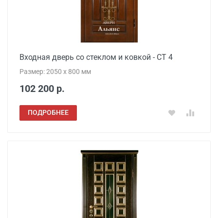
Входная дверь со стеклом и ковкой - СТ 4
Размер: 2050 x 800 мм
102 200 р.
ПОДРОБНЕЕ