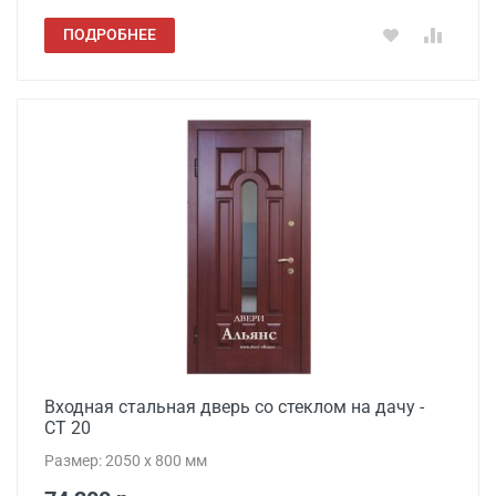
ПОДРОБНЕЕ
Входная стальная дверь со стеклом на дачу -
СТ 20
Размер: 2050 x 800 мм