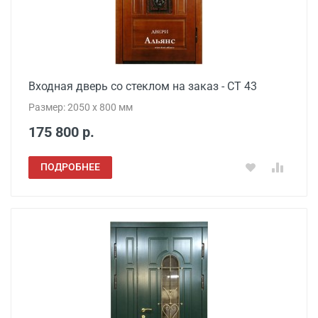
Входная дверь со стеклом на заказ - СТ 43
Размер: 2050 x 800 мм
175 800 р.
ПОДРОБНЕЕ