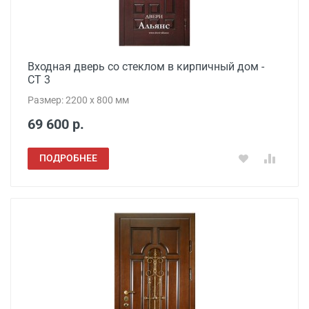
Входная дверь со стеклом в кирпичный дом -
СТ 3
Размер: 2200 x 800 мм
69 600 р.
ПОДРОБНЕЕ