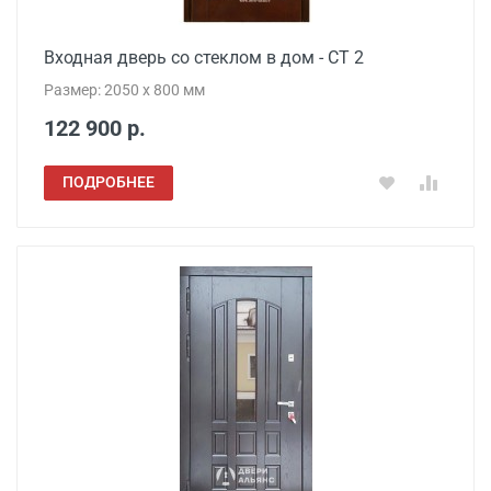
Входная дверь со стеклом в дом - СТ 2
Размер: 2050 x 800 мм
122 900 р.
ПОДРОБНЕЕ