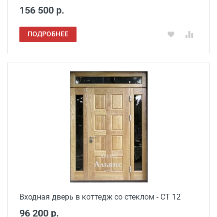
156 500 р.
ПОДРОБНЕЕ
Входная дверь в коттедж со стеклом - СТ 12
96 200 р.