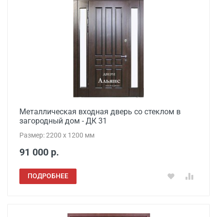
Металлическая входная дверь со стеклом в
загородный дом - ДК 31
Размер: 2200 x 1200 мм
91 000 р.
ПОДРОБНЕЕ