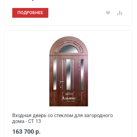
ПОДРОБНЕЕ
Входная дверь со стеклом для загородного
дома - СТ 13
163 700 р.