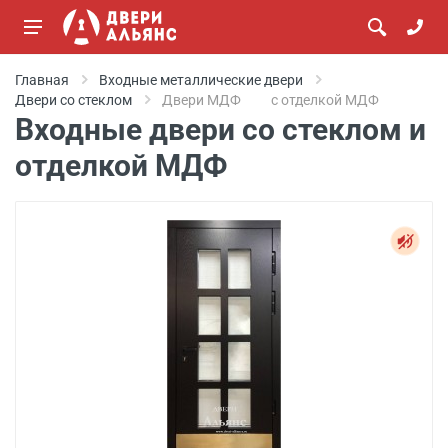
Главная
Входные металлические двери
Двери со стеклом
Двери МДФ
с отделкой МДФ
Входные двери со стеклом и
отделкой МДФ