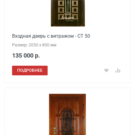
Входная дверь с витражом - СТ 50
Размер: 2050 x 800 мм
135 000 р.
ПОДРОБНЕЕ