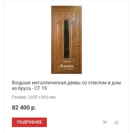
Входная металлическая дверь со стеклом в дом
из бруса - СТ 19
Размер: 2050 x 800 мм
82 400 р.
ПОДРОБНЕЕ