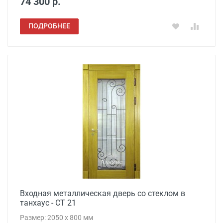
74 300 р.
ПОДРОБНЕЕ
Входная металлическая дверь со стеклом в
танхаус - СТ 21
Размер: 2050 x 800 мм