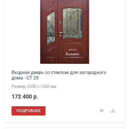
Входная дверь со стеклом для загородного
дома - СТ 29
Размер: 2050 x 1200 мм
172 400 р.
ПОДРОБНЕЕ