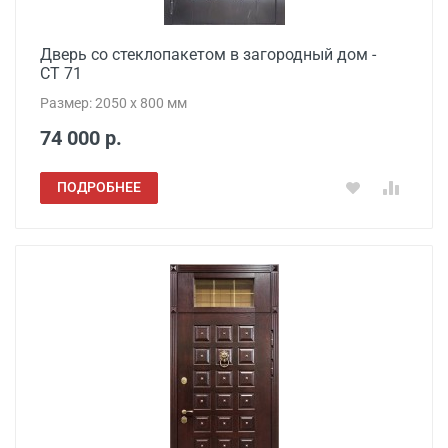
Дверь со стеклопакетом в загородный дом -
СТ 71
Размер: 2050 x 800 мм
74 000 р.
ПОДРОБНЕЕ