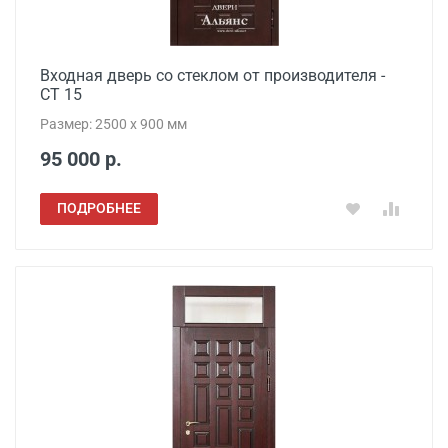
Входная дверь со стеклом от производителя -
СТ 15
Размер: 2500 х 900 мм
95 000 р.
ПОДРОБНЕЕ