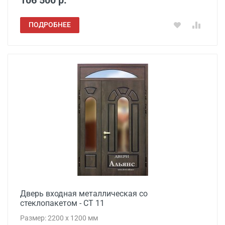
106 500 р.
ПОДРОБНЕЕ
Дверь входная металлическая со
стеклопакетом - СТ 11
Размер: 2200 x 1200 мм