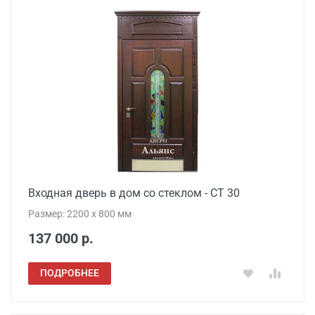
Входная дверь в дом со стеклом - СТ 30
Размер: 2200 x 800 мм
137 000 р.
ПОДРОБНЕЕ