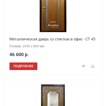
Металлическая дверь со стеклом в офис - СТ 45
Размер: 2050 x 800 мм
46 600 р.
ПОДРОБНЕЕ