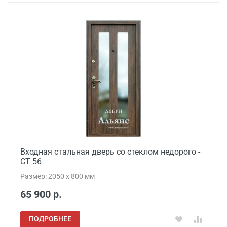
Входная стальная дверь со стеклом недорого -
СТ 56
Размер: 2050 x 800 мм
65 900 р.
ПОДРОБНЕЕ