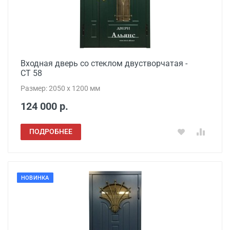
Входная дверь со стеклом двустворчатая -
СТ 58
Размер: 2050 x 1200 мм
124 000 р.
ПОДРОБНЕЕ
НОВИНКА