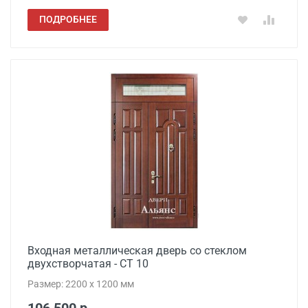
ПОДРОБНЕЕ
Входная металлическая дверь со стеклом
двухстворчатая - СТ 10
Размер: 2200 x 1200 мм