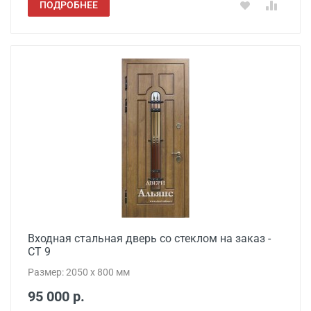
ПОДРОБНЕЕ
Входная стальная дверь со стеклом на заказ -
СТ 9
Размер: 2050 x 800 мм
95 000 р.