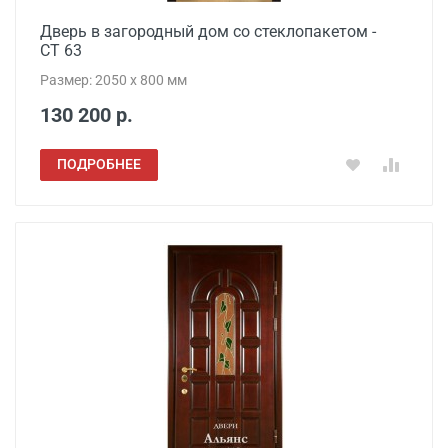
Дверь в загородный дом со стеклопакетом -
СТ 63
Размер: 2050 x 800 мм
130 200 р.
ПОДРОБНЕЕ