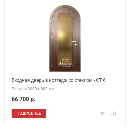
Входная дверь в коттедж со стеклом - СТ 6
Размер: 2050 x 800 мм
66 700 р.
ПОДРОБНЕЕ