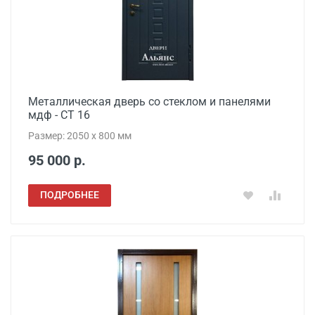
Металлическая дверь со стеклом и панелями
мдф - СТ 16
Размер: 2050 x 800 мм
95 000 р.
ПОДРОБНЕЕ