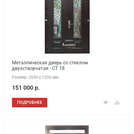
Металлическая дверь со стеклом
двухстворчатая - СТ 18
Размер: 2050 x 1200 мм
151 000 р.
ПОДРОБНЕЕ