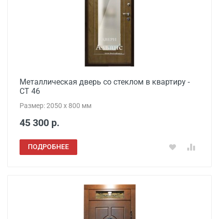
Металлическая дверь со стеклом в квартиру -
СТ 46
Размер: 2050 x 800 мм
45 300 р.
ПОДРОБНЕЕ