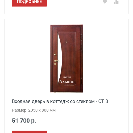
ПОДРОБНЕЕ
Входная дверь в коттедж со стеклом - СТ 8
Размер: 2050 x 800 мм
51 700 р.