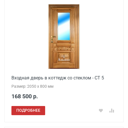
Входная дверь в коттедж со стеклом - СТ 5
Размер: 2050 x 800 мм
168 500 р.
ПОДРОБНЕЕ