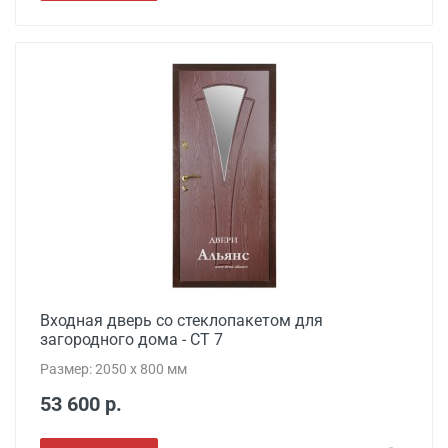
Входная дверь со стеклопакетом для
загородного дома - СТ 7
Размер: 2050 x 800 мм
53 600 р.