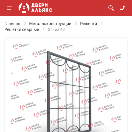
Главная
Металлоконструкции
Решетки
Решетки сварные
Эскиз 43