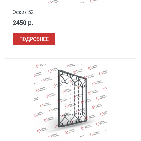
Эскиз 52
2450 р.
ПОДРОБНЕЕ