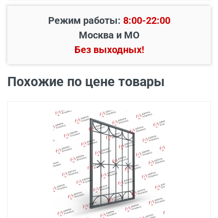
Режим работы:
8:00-22:00
Москва и МО
Без выходных!
Похожие по цене товары