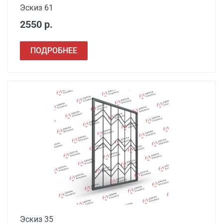
Эскиз 61
2550 р.
ПОДРОБНЕЕ
Эскиз 35