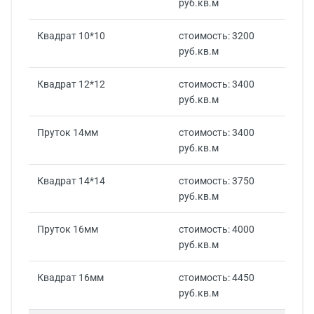
руб.кв.м
Квадрат 10*10
стоимость: 3200
руб.кв.м
Квадрат 12*12
стоимость: 3400
руб.кв.м
Пруток 14мм
стоимость: 3400
руб.кв.м
Квадрат 14*14
стоимость: 3750
руб.кв.м
Пруток 16мм
стоимость: 4000
руб.кв.м
Квадрат 16мм
стоимость: 4450
руб.кв.м