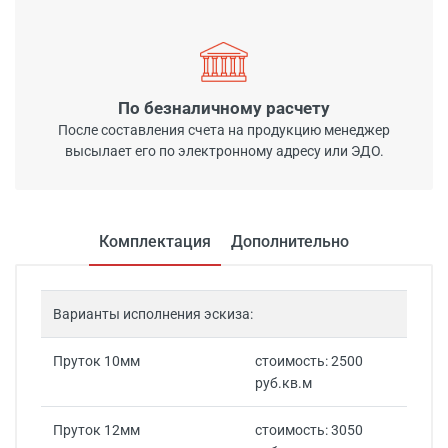
По безналичному расчету
После составления счета на продукцию менеджер
высылает его по электронному адресу или ЭДО.
Комплектация
Дополнительно
Варианты исполнения эскиза:
Пруток 10мм
стоимость: 2500
руб.кв.м
Пруток 12мм
стоимость: 3050