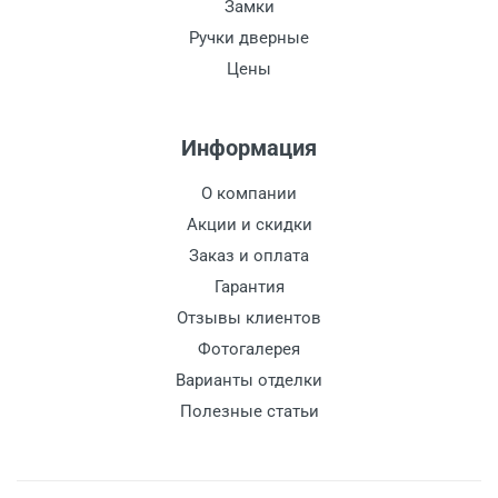
Замки
Ручки дверные
Цены
Информация
О компании
Акции и скидки
Заказ и оплата
Гарантия
Отзывы клиентов
Фотогалерея
Варианты отделки
Полезные статьи