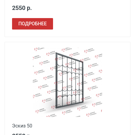
2550 р.
ПОДРОБНЕЕ
Эскиз 50