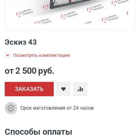
Эскиз 43
Посмотреть комплектацию
от 2 500
руб.
ЗАКАЗАТЬ
Срок изготовления от 24 часов
Способы оплаты