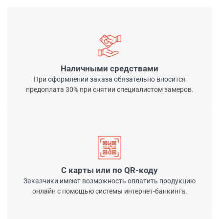
Наличными средствами
При оформлении заказа обязательно вносится
предоплата 30% при снятии специалистом замеров.
С карты или по QR-коду
Заказчики имеют возможность оплатить продукцию
онлайн с помощью системы интернет-банкинга.