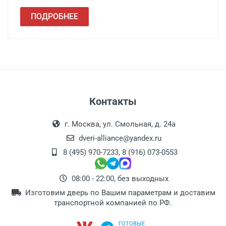
ПОДРОБНЕЕ
Контакты
г. Москва, ул. Смольная, д. 24а
dveri-alliance@yandex.ru
8 (495) 970-7233
,
8 (916) 073-0553
08:00 - 22:00, без выходных
Изготовим дверь по Вашим параметрам и доставим
транспортной компанией по РФ.
ГОТОВЫЕ