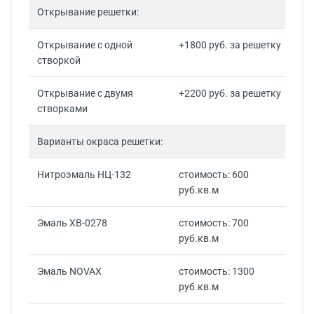
Открывание решетки:
Открывание с одной
+1800 руб. за решетку
створкой
Открывание с двумя
+2200 руб. за решетку
створками
Варианты окраса решетки:
Нитроэмаль НЦ-132
стоимость: 600
руб.кв.м
Эмаль ХВ-0278
стоимость: 700
руб.кв.м
Эмаль NOVAX
стоимость: 1300
руб.кв.м