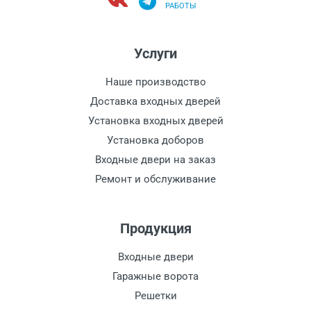
РАБОТЫ
Услуги
Наше производство
Доставка входных дверей
Установка входных дверей
Установка доборов
Входные двери на заказ
Ремонт и обслуживание
Продукция
Входные двери
Гаражные ворота
Решетки