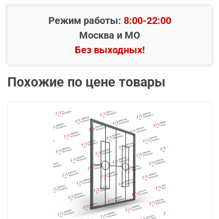
Режим работы:
8:00-22:00
Москва и МО
Без выходных!
Похожие по цене товары