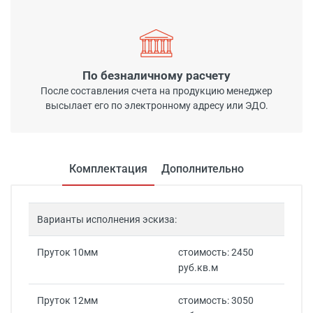
По безналичному расчету
После составления счета на продукцию менеджер
высылает его по электронному адресу или ЭДО.
Комплектация
Дополнительно
Варианты исполнения эскиза:
Пруток 10мм
стоимость: 2450
руб.кв.м
Пруток 12мм
стоимость: 3050