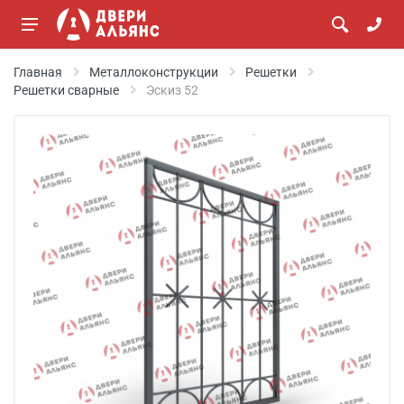
Главная
Металлоконструкции
Решетки
Решетки сварные
Эскиз 52