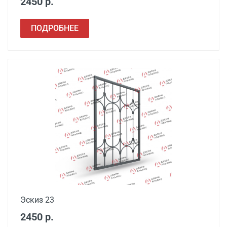
2450 р.
ПОДРОБНЕЕ
Эскиз 23
2450 р.