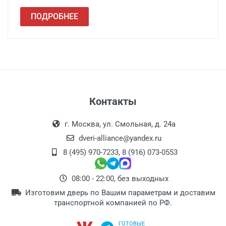
ПОДРОБНЕЕ
Контакты
г. Москва, ул. Смольная, д. 24а
dveri-alliance@yandex.ru
8 (495) 970-7233
,
8 (916) 073-0553
08:00 - 22:00, без выходных
Изготовим дверь по Вашим параметрам и доставим
транспортной компанией по РФ.
ГОТОВЫЕ