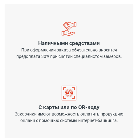
Наличными средствами
При оформлении заказа обязательно вносится
предоплата 30% при снятии специалистом замеров.
С карты или по QR-коду
Заказчики имеют возможность оплатить продукцию
онлайн с помощью системы интернет-банкинга.