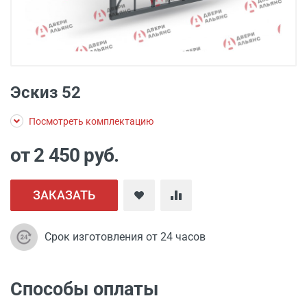
Эскиз 52
Посмотреть комплектацию
от 2 450
руб.
ЗАКАЗАТЬ
Срок изготовления от 24 часов
Способы оплаты