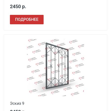
2450 р.
ПОДРОБНЕЕ
Эскиз 9