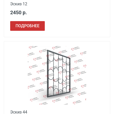
Эскиз 12
2450 р.
ПОДРОБНЕЕ
Эскиз 44