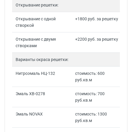
Открывание решетки:
Открывание с одной
+1800 руб. за решетку
створкой
Открывание с двумя
+2200 руб. за решетку
створками
Варианты окраса решетки:
Нитроэмаль НЦ-132
стоимость: 600
руб.кв.м
Эмаль ХВ-0278
стоимость: 700
руб.кв.м
Эмаль NOVAX
стоимость: 1300
руб.кв.м