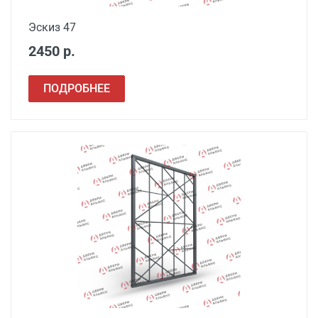
Эскиз 47
2450 р.
ПОДРОБНЕЕ