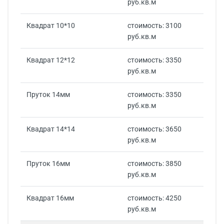
руб.кв.м
Квадрат 10*10
стоимость: 3100
руб.кв.м
Квадрат 12*12
стоимость: 3350
руб.кв.м
Пруток 14мм
стоимость: 3350
руб.кв.м
Квадрат 14*14
стоимость: 3650
руб.кв.м
Пруток 16мм
стоимость: 3850
руб.кв.м
Квадрат 16мм
стоимость: 4250
руб.кв.м