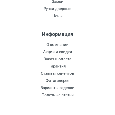
Замки
Ручки дверные
Цены
Информация
О компании
Акции и скидки
Заказ и оплата
Гарантия
Отзывы клиентов
Фотогалерея
Варианты отделки
Полезные статьи