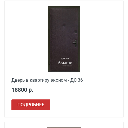
Дверь в квартиру эконом - ДС 36
18800 р.
ПОДРОБНЕЕ