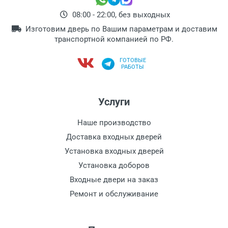
08:00 - 22:00, без выходных
Изготовим дверь по Вашим параметрам и доставим
транспортной компанией по РФ.
ГОТОВЫЕ
РАБОТЫ
Услуги
Наше производство
Доставка входных дверей
Установка входных дверей
Установка доборов
Входные двери на заказ
Ремонт и обслуживание