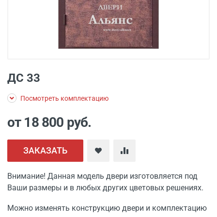
ДС 33
Посмотреть комплектацию
от 18 800
руб.
ЗАКАЗАТЬ
Внимание! Данная модель двери изготовляется под
Ваши размеры и в любых других цветовых решениях.
Можно изменять конструкцию двери и комплектацию