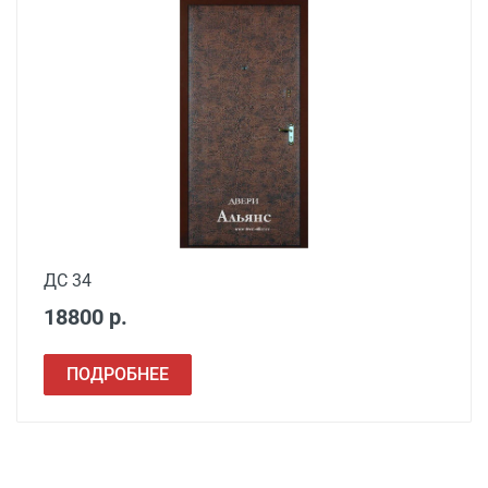
ДС 34
18800 р.
ПОДРОБНЕЕ