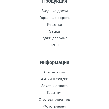
Продукция
Входные двери
Гаражные ворота
Решетки
Замки
Ручки дверные
Цены
Информация
О компании
Акции и скидки
Заказ и оплата
Гарантия
Отзывы клиентов
Фотогалерея