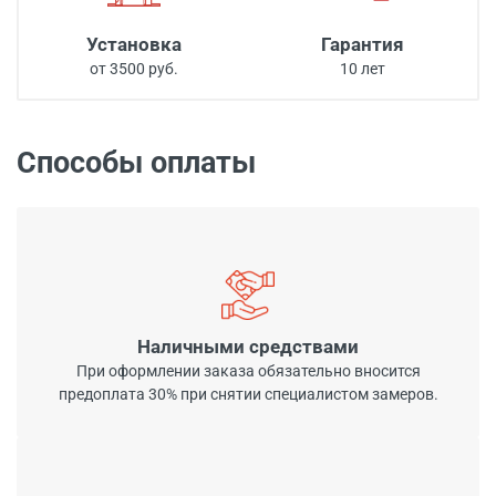
Установка
Гарантия
от 3500 руб.
10 лет
Способы оплаты
Наличными средствами
При оформлении заказа обязательно вносится
предоплата 30% при снятии специалистом замеров.