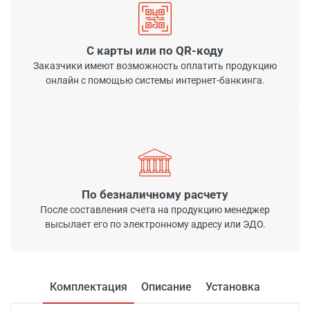
С карты или по QR-коду
Заказчики имеют возможность оплатить продукцию
онлайн с помощью системы интернет-банкинга.
По безналичному расчету
После составления счета на продукцию менеджер
высылает его по электронному адресу или ЭДО.
Комплектация
Описание
Установка