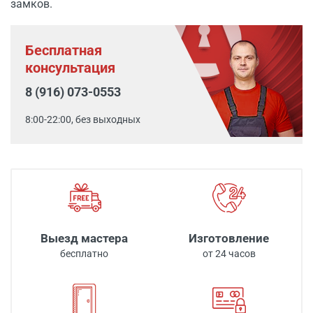
замков.
Бесплатная
консультация
8 (916) 073-0553
8:00-22:00, без выходных
Выезд мастера
Изготовление
бесплатно
от 24 часов