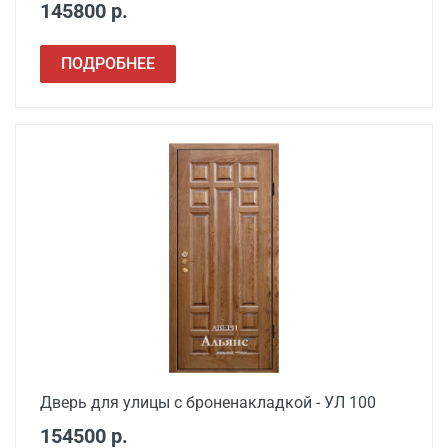
145800 р.
ПОДРОБНЕЕ
Дверь для улицы с броненакладкой - УЛ 100
154500 р.