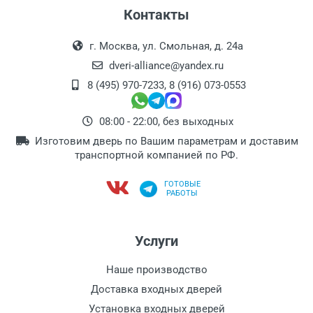
Контакты
г. Москва, ул. Смольная, д. 24а
dveri-alliance@yandex.ru
8 (495) 970-7233
,
8 (916) 073-0553
08:00 - 22:00, без выходных
Изготовим дверь по Вашим параметрам и доставим
транспортной компанией по РФ.
ГОТОВЫЕ
РАБОТЫ
Услуги
Наше производство
Доставка входных дверей
Установка входных дверей