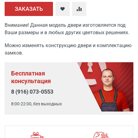
ЗАКАЗАТЬ
Внимание! Данная модель двери изготовляется под
Ваши размеры и в любых других цветовых решениях.
Можно изменять конструкцию двери и комплектацию
замков.
Бесплатная
консультация
8 (916) 073-0553
8:00-22:00, без выходных