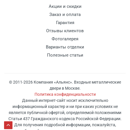
Акции и скидки
Заказ и оплата
Гарантия
Отзывы клиентов
Фотогалерея
Варианты отделки
Полезные статьи
© 2011-2026 Компания «Альянс». Входные металлические
двери в Москве.
Политика конфиденциальности
Данный интернет-сайт носит исключительно
информационный характер и ни при каких условиях не
является публичной офертой, определяемой положениями
Статьи 437 Гражданского кодекса Российской Федерации.
Для получения подробной информации, пожалуйста,