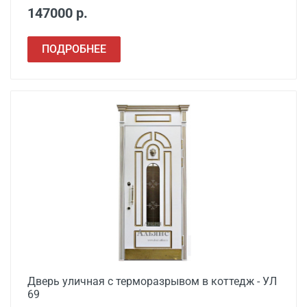
147000 р.
ПОДРОБНЕЕ
Дверь уличная с терморазрывом в коттедж - УЛ
69