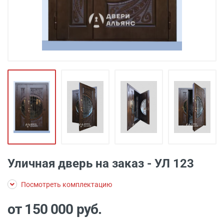
Уличная дверь на заказ - УЛ 123
Посмотреть комплектацию
от 150 000
руб.