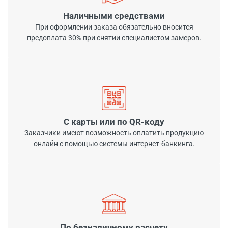
Наличными средствами
При оформлении заказа обязательно вносится
предоплата 30% при снятии специалистом замеров.
С карты или по QR-коду
Заказчики имеют возможность оплатить продукцию
онлайн с помощью системы интернет-банкинга.
По безналичному расчету