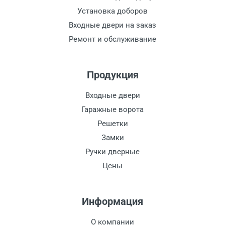
Установка доборов
Входные двери на заказ
Ремонт и обслуживание
Продукция
Входные двери
Гаражные ворота
Решетки
Замки
Ручки дверные
Цены
Информация
О компании