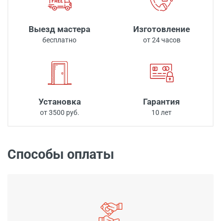
Выезд мастера
Изготовление
бесплатно
от 24 часов
Установка
Гарантия
от 3500 руб.
10 лет
Способы оплаты