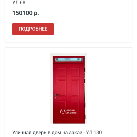
УЛ 68
Сварочные работы
от 1000
150100 р.
ПОДРОБНЕЕ
Уличная дверь в дом на заказ - УЛ 130