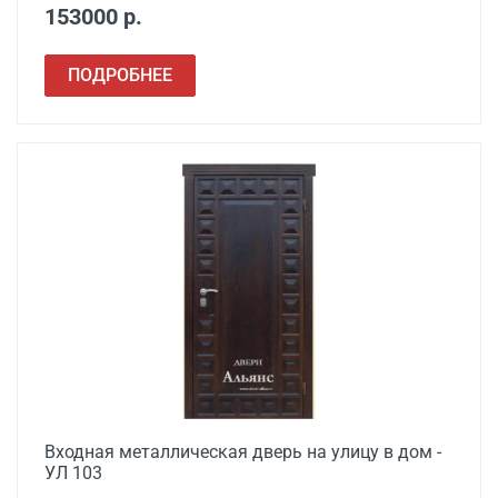
153000 р.
ПОДРОБНЕЕ
Входная металлическая дверь на улицу в дом -
УЛ 103