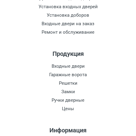
Установка входных дверей
Установка доборов
Входные двери на заказ
Ремонт и обслуживание
Продукция
Входные двери
Гаражные ворота
Решетки
Замки
Ручки дверные
Цены
Информация