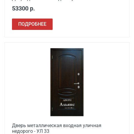
53300 р.
ПОДРОБНЕЕ
Дверь металлическая входная уличная
недорого - УЛ 33