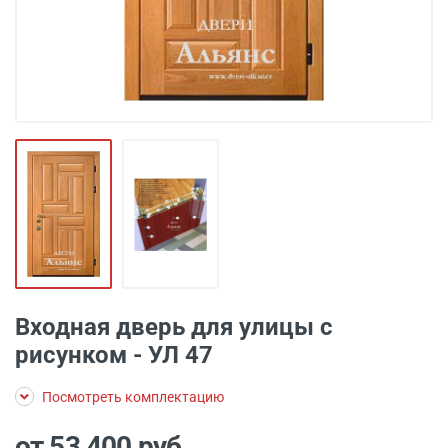
Входная дверь для улицы с
рисунком - УЛ 47
Посмотреть комплектацию
от 53 400
руб.