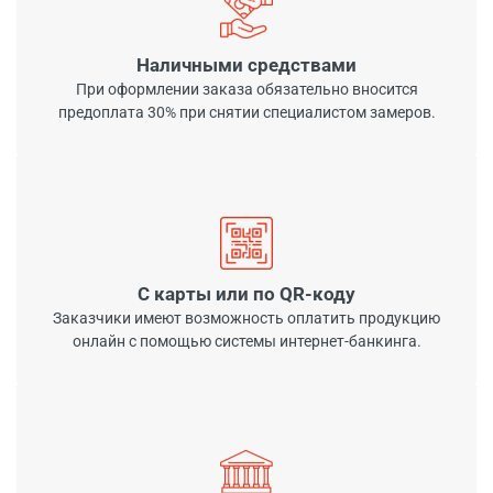
Наличными средствами
При оформлении заказа обязательно вносится
предоплата 30% при снятии специалистом замеров.
С карты или по QR-коду
Заказчики имеют возможность оплатить продукцию
онлайн с помощью системы интернет-банкинга.