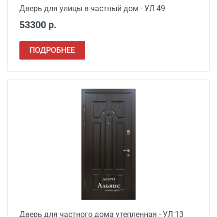
Дверь для улицы в частный дом - УЛ 49
53300 р.
ПОДРОБНЕЕ
Дверь для частного дома утепленная - УЛ 13