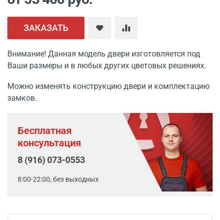
ЗАКАЗАТЬ
Внимание! Данная модель двери изготовляется под
Ваши размеры и в любых других цветовых решениях.
Можно изменять конструкцию двери и комплектацию
замков.
Бесплатная
консультация
8 (916) 073-0553
8:00-22:00, без выходных