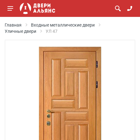
Главная
Входные металлические двери
Уличные двери
УЛ 47