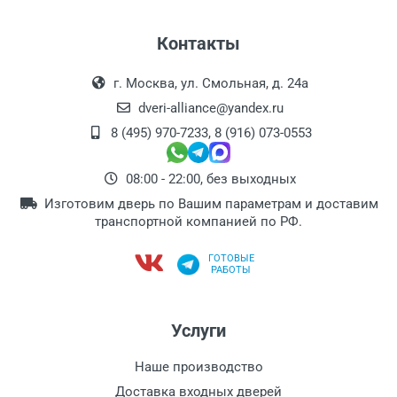
Контакты
г. Москва, ул. Смольная, д. 24а
dveri-alliance@yandex.ru
8 (495) 970-7233
,
8 (916) 073-0553
08:00 - 22:00, без выходных
Изготовим дверь по Вашим параметрам и доставим
транспортной компанией по РФ.
ГОТОВЫЕ
РАБОТЫ
Услуги
Наше производство
Доставка входных дверей