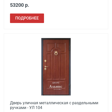
53200 р.
ПОДРОБНЕЕ
Дверь уличная металлическая с раздельными
ручками - УЛ 104