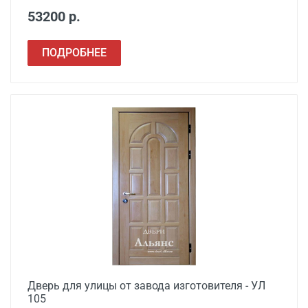
53200 р.
ПОДРОБНЕЕ
Дверь для улицы от завода изготовителя - УЛ
105