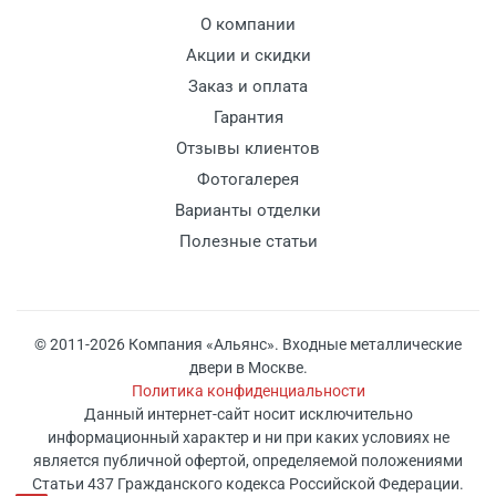
О компании
Акции и скидки
Заказ и оплата
Гарантия
Отзывы клиентов
Фотогалерея
Варианты отделки
Полезные статьи
© 2011-2026 Компания «Альянс». Входные металлические
двери в Москве.
Политика конфиденциальности
Данный интернет-сайт носит исключительно
информационный характер и ни при каких условиях не
является публичной офертой, определяемой положениями
Статьи 437 Гражданского кодекса Российской Федерации.