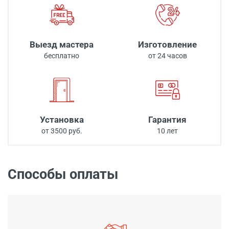
Выезд мастера
Изготовление
бесплатно
от 24 часов
Установка
Гарантия
от 3500 руб.
10 лет
Способы оплаты