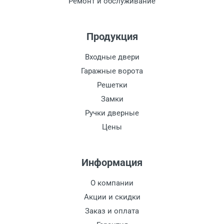
Ремонт и обслуживание
Продукция
Входные двери
Гаражные ворота
Решетки
Замки
Ручки дверные
Цены
Информация
О компании
Акции и скидки
Заказ и оплата