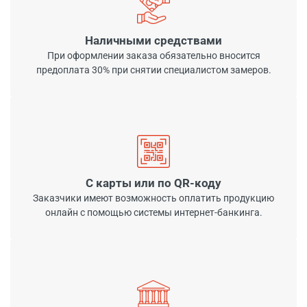
Наличными средствами
При оформлении заказа обязательно вносится
предоплата 30% при снятии специалистом замеров.
С карты или по QR-коду
Заказчики имеют возможность оплатить продукцию
онлайн с помощью системы интернет-банкинга.