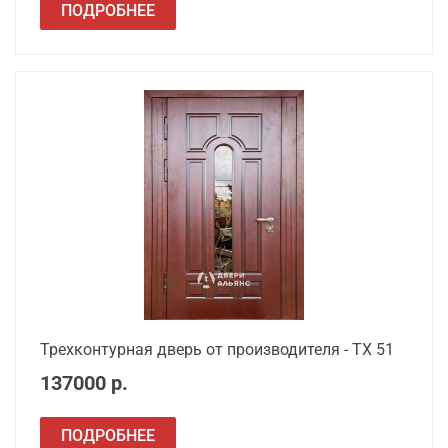
ПОДРОБНЕЕ
Трехконтурная дверь от производителя - ТХ 51
137000 р.
ПОДРОБНЕЕ