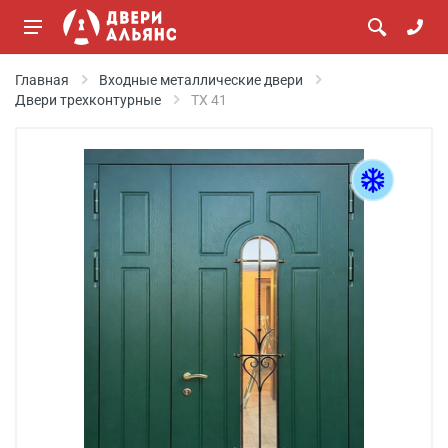
Главная
Входные металлические двери
Двери трехконтурные
ТХ 41