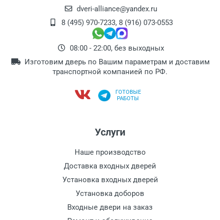
dveri-alliance@yandex.ru
8 (495) 970-7233
,
8 (916) 073-0553
08:00 - 22:00, без выходных
Изготовим дверь по Вашим параметрам и доставим
транспортной компанией по РФ.
ГОТОВЫЕ
РАБОТЫ
Услуги
Наше производство
Доставка входных дверей
Установка входных дверей
Установка доборов
Входные двери на заказ