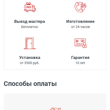
Выезд мастера
Изготовление
бесплатно
от 24 часов
Установка
Гарантия
от 3500 руб.
10 лет
Способы оплаты