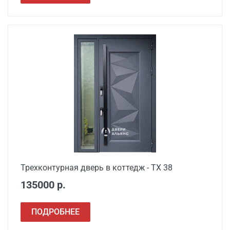
Трехконтурная дверь в коттедж - ТХ 38
135000 р.
ПОДРОБНЕЕ