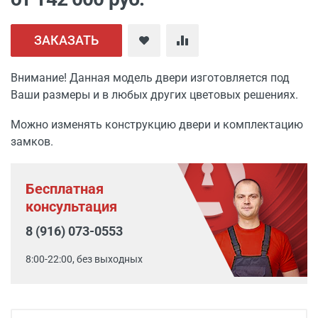
ЗАКАЗАТЬ
Внимание! Данная модель двери изготовляется под
Ваши размеры и в любых других цветовых решениях.
Можно изменять конструкцию двери и комплектацию
замков.
Бесплатная
консультация
8 (916) 073-0553
8:00-22:00, без выходных