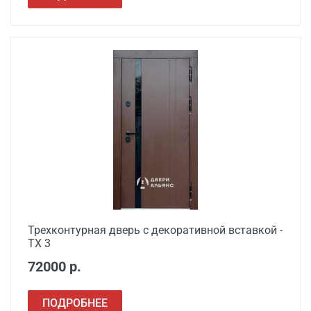
Трехконтурная дверь с декоративной вставкой -
ТХ 3
72000 р.
ПОДРОБНЕЕ