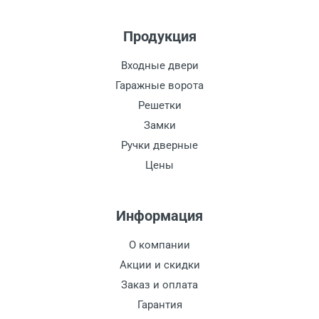
Продукция
Входные двери
Гаражные ворота
Решетки
Замки
Ручки дверные
Цены
Информация
О компании
Акции и скидки
Заказ и оплата
Гарантия