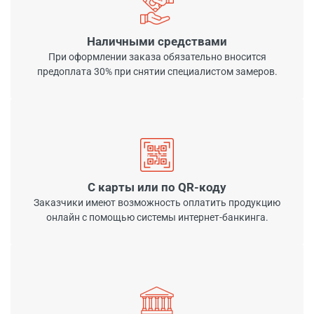
Наличными средствами
При оформлении заказа обязательно вносится
предоплата 30% при снятии специалистом замеров.
С карты или по QR-коду
Заказчики имеют возможность оплатить продукцию
онлайн с помощью системы интернет-банкинга.