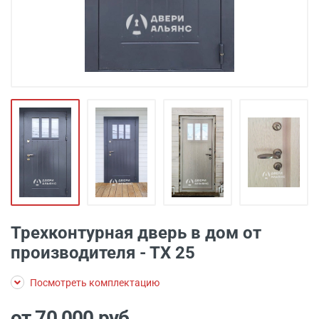
Трехконтурная дверь в дом от
производителя - ТХ 25
Посмотреть комплектацию
от 70 000
руб.