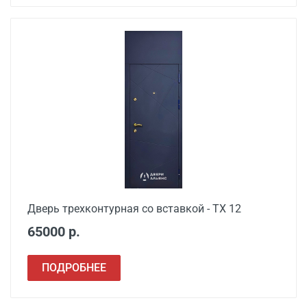
Дверь трехконтурная со вставкой - ТХ 12
65000 р.
ПОДРОБНЕЕ