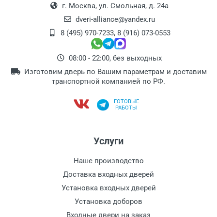
г. Москва, ул. Смольная, д. 24а
dveri-alliance@yandex.ru
8 (495) 970-7233
,
8 (916) 073-0553
08:00 - 22:00, без выходных
Изготовим дверь по Вашим параметрам и доставим
транспортной компанией по РФ.
ГОТОВЫЕ
РАБОТЫ
Услуги
Наше производство
Доставка входных дверей
Установка входных дверей
Установка доборов
Входные двери на заказ