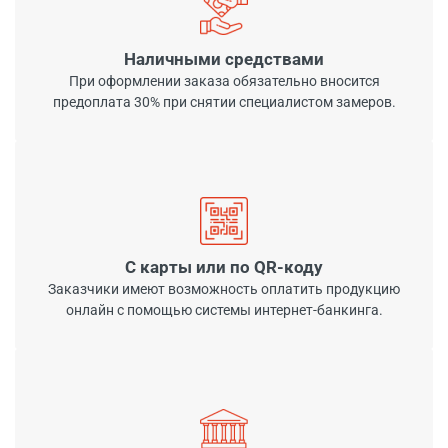
Наличными средствами
При оформлении заказа обязательно вносится
предоплата 30% при снятии специалистом замеров.
С карты или по QR-коду
Заказчики имеют возможность оплатить продукцию
онлайн с помощью системы интернет-банкинга.