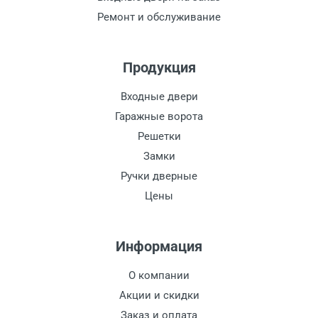
Ремонт и обслуживание
Продукция
Входные двери
Гаражные ворота
Решетки
Замки
Ручки дверные
Цены
Информация
О компании
Акции и скидки
Заказ и оплата