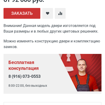
ЗАКАЗАТЬ
Внимание! Данная модель двери изготовляется под
Ваши размеры и в любых других цветовых решениях.
Можно изменять конструкцию двери и комплектацию
замков.
Бесплатная
консультация
8 (916) 073-0553
8:00-22:00, без выходных