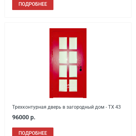
ПОДРОБНЕЕ
Трехконтурная дверь в загородный дом - ТХ 43
96000 р.
ПОДРОБНЕЕ