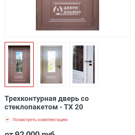
Трехконтурная дверь со
стеклопакетом - ТХ 20
Посмотреть комплектацию
от 92 000
руб.