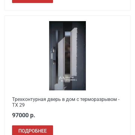
Трехконтурная дверь в дом с терморазрывом -
ТХ 29
97000 р.
ПОДРОБНЕЕ