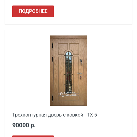
Расширение проема
от 1500
ПОДРОБНЕЕ
Сварочные работы
от 1000
Трехконтурная дверь с ковкой - ТХ 5
90000 р.