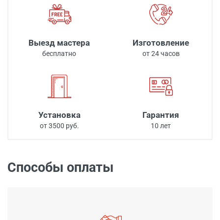
Выезд мастера
Изготовление
бесплатно
от 24 часов
Установка
Гарантия
от 3500 руб.
10 лет
Способы оплаты