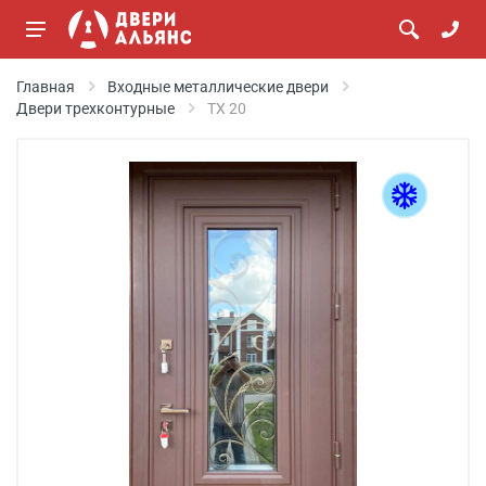
Главная
Входные металлические двери
Двери трехконтурные
ТХ 20