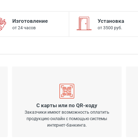
Изготовление
Установка
от 24 часов
от 3500 руб.
С карты или по QR-коду
Заказчики имеют возможность оплатить
продукцию онлайн с помощью системы
интернет-банкинга.