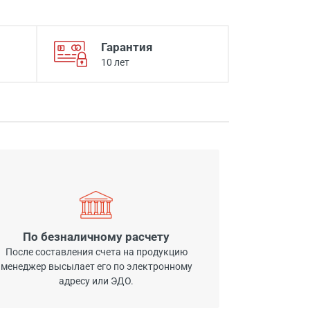
Гарантия
10 лет
По безналичному расчету
После составления счета на продукцию
менеджер высылает его по электронному
адресу или ЭДО.