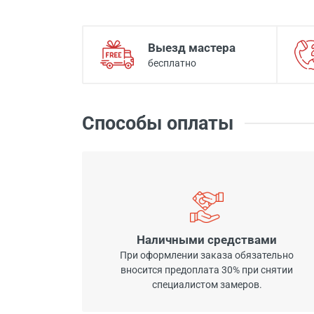
Выезд мастера
бесплатно
Способы оплаты
Наличными средствами
При оформлении заказа обязательно
вносится предоплата 30% при снятии
специалистом замеров.