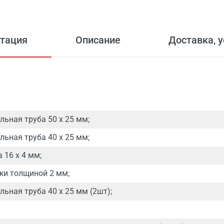
тация
Описание
Доставка, 
льная труба 50 х 25 мм;
льная труба 40 х 25 мм;
 16 х 4 мм;
жи толщиной 2 мм;
ьная труба 40 х 25 мм (2шт);