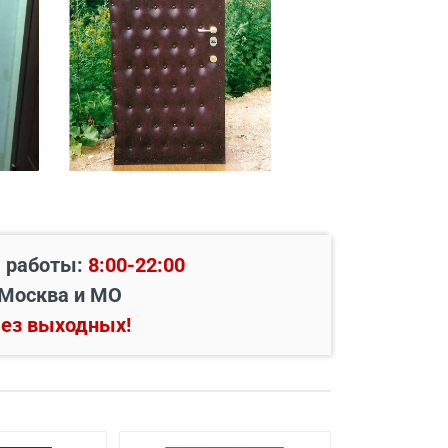
 работы:
8:00-22:00
Москва и МО
ез выходных!