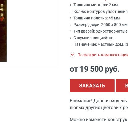
Толщина металла: 2 мм
Кол-во контуров уплотнения:
Толщина полотна: 45 мм
Размер двери: 2050 x 800 м
Тип дверей: одностворчатые
С шумоизоляцией: нет
Назначение: Частный дом, К
Посмотреть комплектаци
от 19 500
руб.
ЗАКАЗАТЬ
Внимание! Данная модель 
любых других цветовых ре
Можно изменять конструк