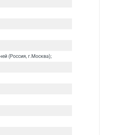
ей (Россия, г.Москва);