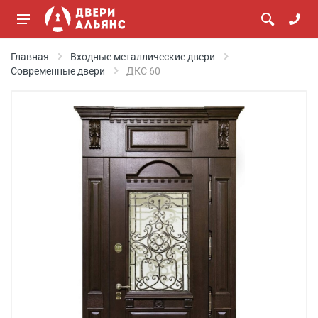
Главная
Входные металлические двери
Современные двери
ДКС 60