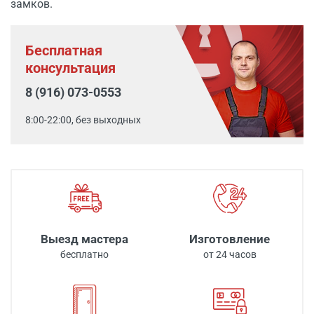
замков.
Бесплатная
консультация
8 (916) 073-0553
8:00-22:00, без выходных
Выезд мастера
Изготовление
бесплатно
от 24 часов