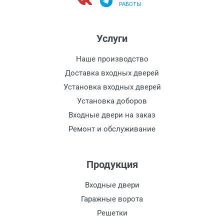
РАБОТЫ
Услуги
Наше производство
Доставка входных дверей
Установка входных дверей
Установка доборов
Входные двери на заказ
Ремонт и обслуживание
Продукция
Входные двери
Гаражные ворота
Решетки