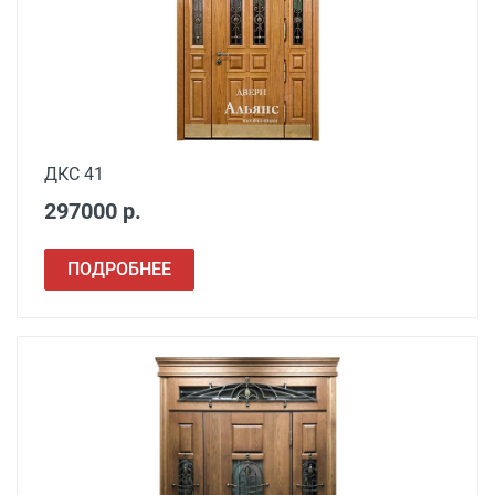
ДКС 41
297000 р.
ПОДРОБНЕЕ