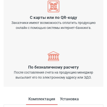
С карты или по QR-коду
Заказчики имеют возможность оплатить продукцию
онлайн с помощью системы интернет-банкинга.
По безналичному расчету
После составления счета на продукцию менеджер
высылает его по электронному адресу или ЭДО.
Комплектация
Установка