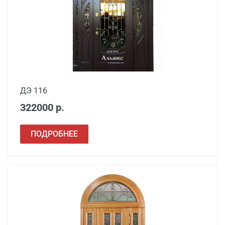
ДЭ 116
322000 р.
ПОДРОБНЕЕ