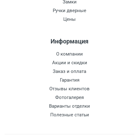
Замки
Ручки дверные
Цены
Информация
О компании
Акции и скидки
Заказ и оплата
Гарантия
Отзывы клиентов
Фотогалерея
Варианты отделки
Полезные статьи