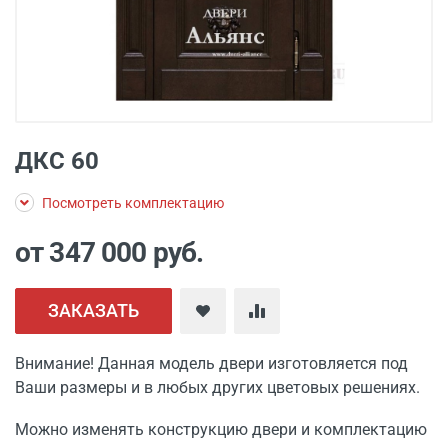
ДКС 60
Посмотреть комплектацию
от 347 000
руб.
ЗАКАЗАТЬ
Внимание! Данная модель двери изготовляется под
Ваши размеры и в любых других цветовых решениях.
Можно изменять конструкцию двери и комплектацию