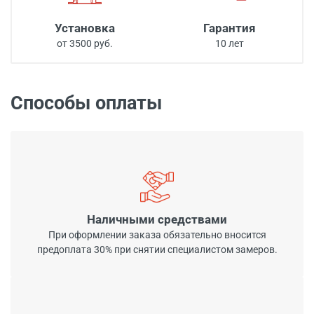
Установка
Гарантия
от 3500 руб.
10 лет
Способы оплаты
Наличными средствами
При оформлении заказа обязательно вносится
предоплата 30% при снятии специалистом замеров.