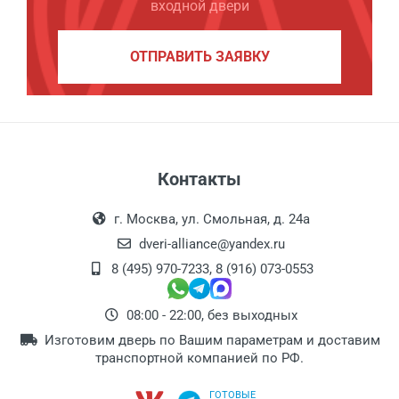
входной двери
ОТПРАВИТЬ ЗАЯВКУ
Контакты
г. Москва, ул. Смольная, д. 24а
dveri-alliance@yandex.ru
8 (495) 970-7233
,
8 (916) 073-0553
08:00 - 22:00, без выходных
Изготовим дверь по Вашим параметрам и доставим
транспортной компанией по РФ.
ГОТОВЫЕ