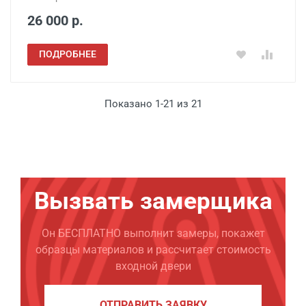
26 000 р.
ПОДРОБНЕЕ
Показано 1-21 из 21
Вызвать замерщика
Он БЕСПЛАТНО выполнит замеры, покажет
образцы материалов и рассчитает стоимость
входной двери
ОТПРАВИТЬ ЗАЯВКУ