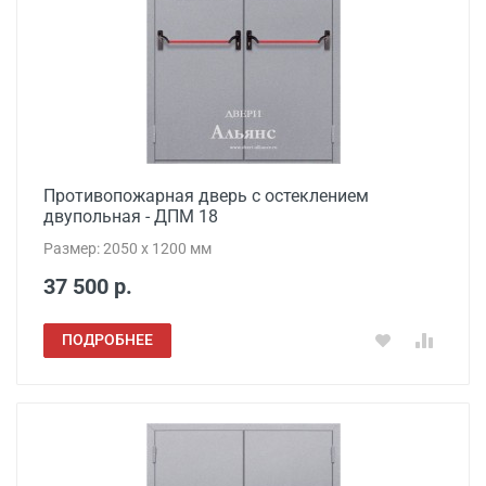
Противопожарная дверь с остеклением
двупольная - ДПМ 18
Размер: 2050 x 1200 мм
37 500 р.
ПОДРОБНЕЕ