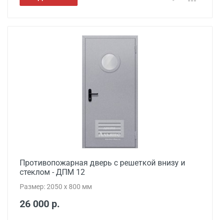
Противопожарная дверь с решеткой внизу и
стеклом - ДПМ 12
Размер: 2050 x 800 мм
26 000 р.