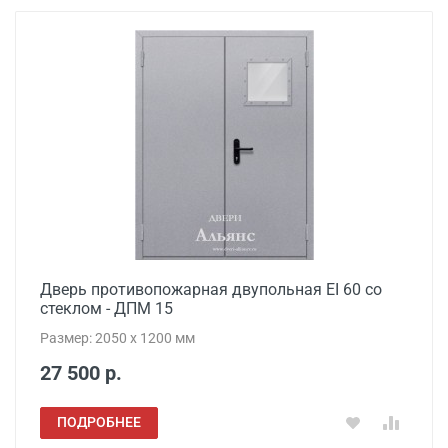
Дверь противопожарная двупольная EI 60 со
стеклом - ДПМ 15
Размер: 2050 x 1200 мм
27 500 р.
ПОДРОБНЕЕ