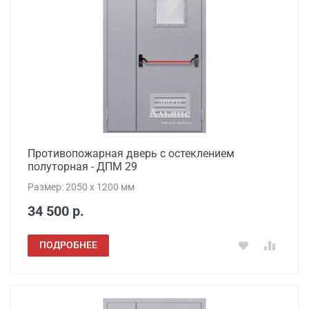
Противопожарная дверь с остеклением
полуторная - ДПМ 29
Размер: 2050 x 1200 мм
34 500 р.
ПОДРОБНЕЕ