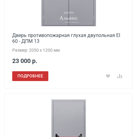
Дверь противопожарная глухая двупольная EI
60 - ДПМ 13
Размер: 2050 x 1200 мм
23 000 р.
ПОДРОБНЕЕ