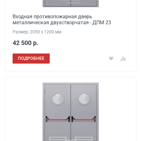
Входная противопожарная дверь
металлическая двухстворчатая - ДПМ 23
Размер: 2050 x 1200 мм
42 500 р.
ПОДРОБНЕЕ