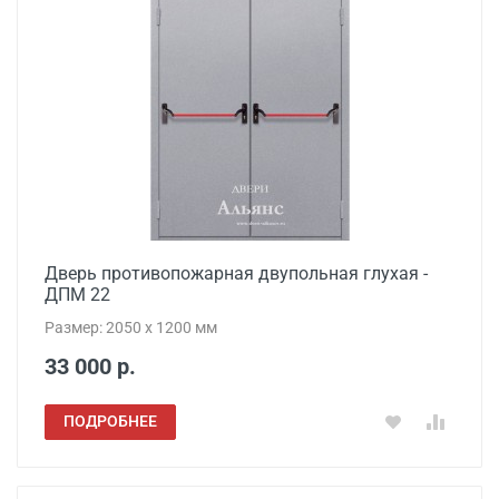
Дверь противопожарная двупольная глухая -
ДПМ 22
Размер: 2050 x 1200 мм
33 000 р.
ПОДРОБНЕЕ