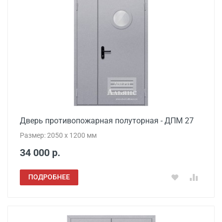
Дверь противопожарная полуторная - ДПМ 27
Размер: 2050 x 1200 мм
34 000 р.
ПОДРОБНЕЕ