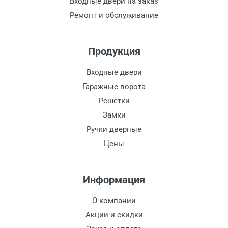
Входные двери на заказ
Ремонт и обслуживание
Продукция
Входные двери
Гаражные ворота
Решетки
Замки
Ручки дверные
Цены
Информация
О компании
Акции и скидки