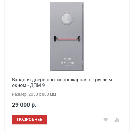
Входная дверь противопожарная с круглым
окном - ДПМ 9
Размер: 2050 x 800 мм
29 000 р.
ПОДРОБНЕЕ