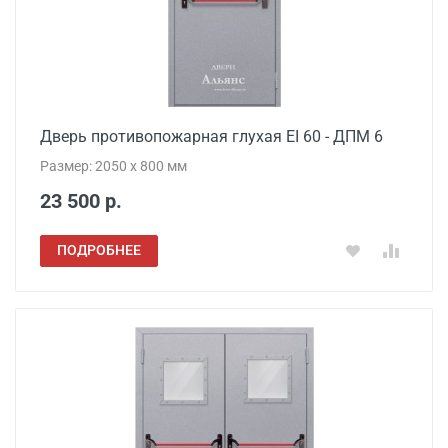
Дверь противопожарная глухая EI 60 - ДПМ 6
Размер: 2050 x 800 мм
23 500 р.
ПОДРОБНЕЕ