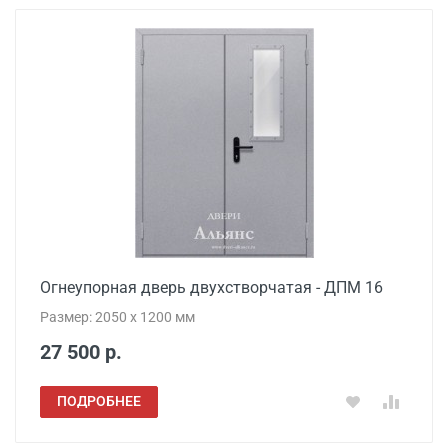
Огнеупорная дверь двухстворчатая - ДПМ 16
Размер: 2050 x 1200 мм
27 500 р.
ПОДРОБНЕЕ