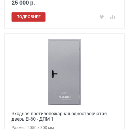
25 000 р.
ПОДРОБНЕЕ
Входная противопожарная одностворчатая
дверь EI-60 - ДПМ 1
Размер: 2050 x 800 мм