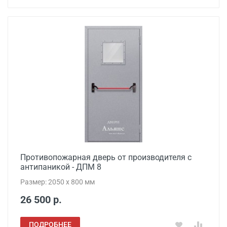
Противопожарная дверь от производителя с
антипаникой - ДПМ 8
Размер: 2050 x 800 мм
26 500 р.
ПОДРОБНЕЕ