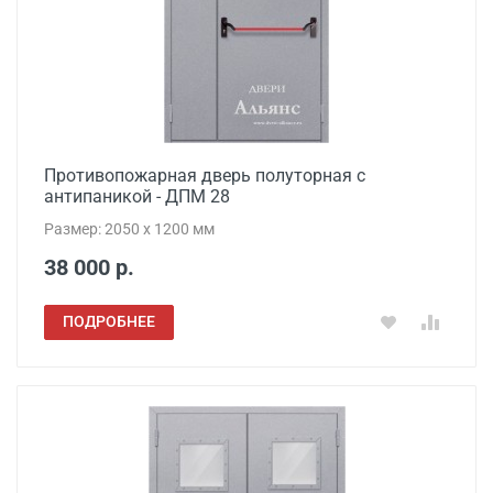
Противопожарная дверь полуторная с
антипаникой - ДПМ 28
Размер: 2050 x 1200 мм
38 000 р.
ПОДРОБНЕЕ