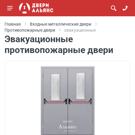
Главная
Входные металлические двери
Противопожарные двери
эвакуационные
Эвакуационные
противопожарные двери