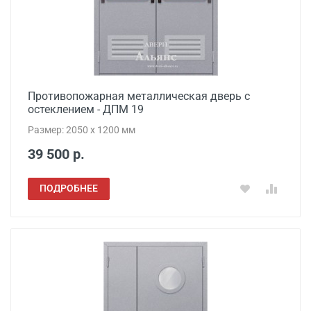
Противопожарная металлическая дверь с
остеклением - ДПМ 19
Размер: 2050 x 1200 мм
39 500 р.
ПОДРОБНЕЕ