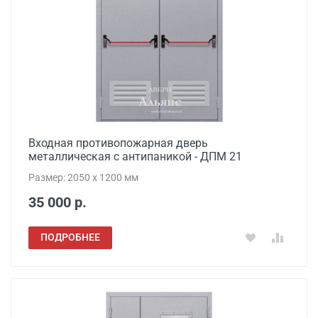
Входная противопожарная дверь
металлическая с антипаникой - ДПМ 21
Размер: 2050 x 1200 мм
35 000 р.
ПОДРОБНЕЕ