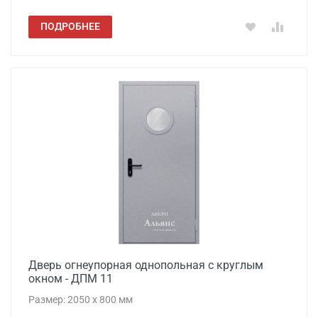
ПОДРОБНЕЕ
Дверь огнеупорная однопольная с круглым
окном - ДПМ 11
Размер: 2050 x 800 мм