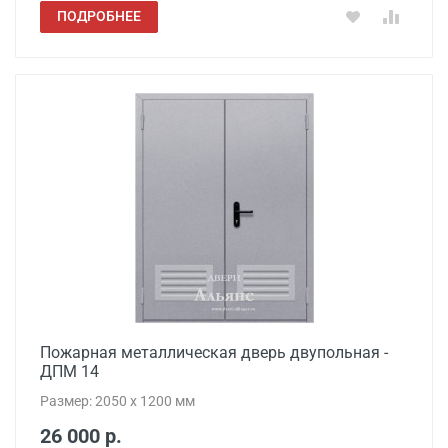
ПОДРОБНЕЕ
Пожарная металлическая дверь двупольная -
ДПМ 14
Размер: 2050 x 1200 мм
26 000 р.