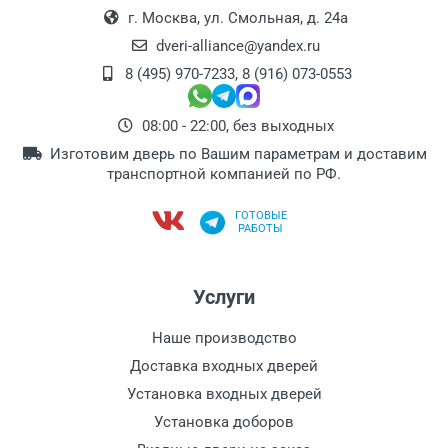
г. Москва, ул. Смольная, д. 24а
dveri-alliance@yandex.ru
8 (495) 970-7233
,
8 (916) 073-0553
08:00 - 22:00, без выходных
Изготовим дверь по Вашим параметрам и доставим
транспортной компанией по РФ.
ГОТОВЫЕ
РАБОТЫ
Услуги
Наше производство
Доставка входных дверей
Установка входных дверей
Установка доборов