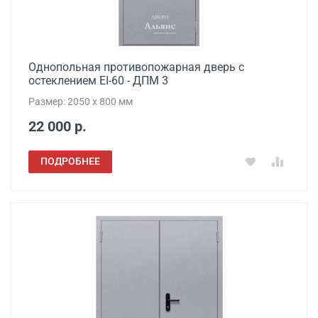
Однопольная противопожарная дверь с
остеклением EI-60 - ДПМ 3
Размер: 2050 x 800 мм
22 000 р.
ПОДРОБНЕЕ