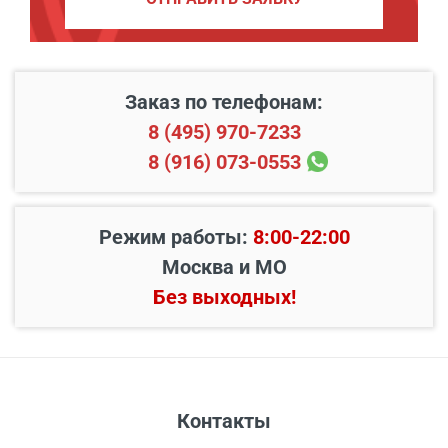
Заказ по телефонам:
8 (495) 970-7233
8 (916) 073-0553
Режим работы:
8:00-22:00
Москва и МО
Без выходных!
Контакты