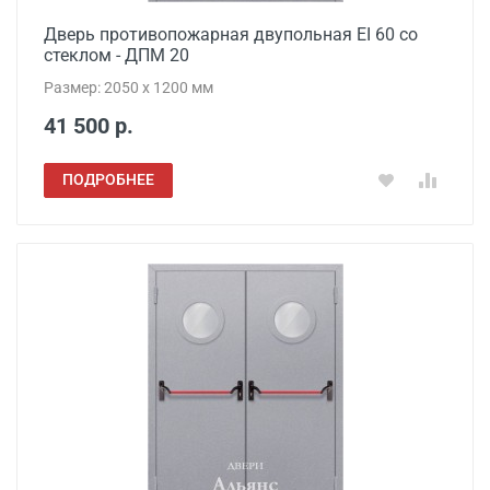
Дверь противопожарная двупольная EI 60 со
стеклом - ДПМ 20
Размер: 2050 x 1200 мм
41 500 р.
ПОДРОБНЕЕ