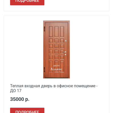
ПОДРОБНЕЕ
Теплая входная дверь в офисное помещение -
ДО 17
35000 р.
ПОДРОБНЕЕ