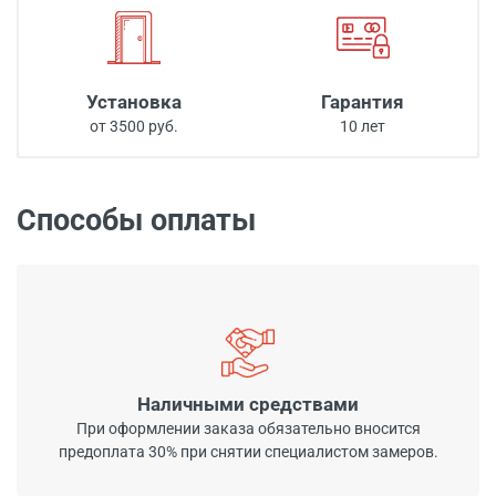
Установка
Гарантия
от 3500 руб.
10 лет
Способы оплаты
Наличными средствами
При оформлении заказа обязательно вносится
предоплата 30% при снятии специалистом замеров.