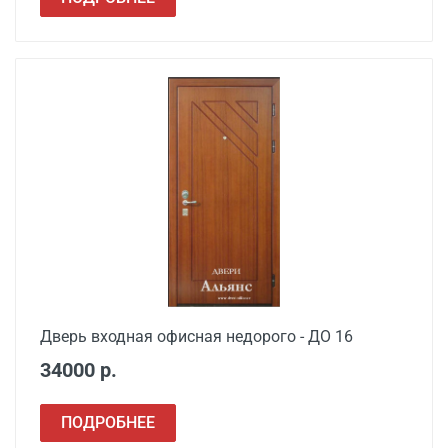
Дверь входная офисная недорого - ДО 16
34000 р.
ПОДРОБНЕЕ