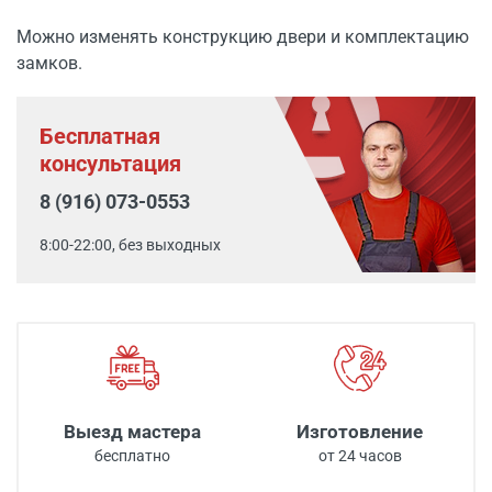
Можно изменять конструкцию двери и комплектацию
замков.
Бесплатная
консультация
8 (916) 073-0553
8:00-22:00, без выходных
Выезд мастера
Изготовление
бесплатно
от 24 часов