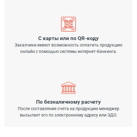
С карты или по QR-коду
Заказчики имеют возможность оплатить продукцию
онлайн с помощью системы интернет-банкинга.
По безналичному расчету
После составления счета на продукцию менеджер
высылает его по электронному адресу или ЭДО.