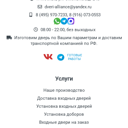
dveri-alliance@yandex.ru
8 (495) 970-7233
,
8 (916) 073-0553
08:00 - 22:00, без выходных
Изготовим дверь по Вашим параметрам и доставим
транспортной компанией по РФ.
ГОТОВЫЕ
РАБОТЫ
Услуги
Наше производство
Доставка входных дверей
Установка входных дверей
Установка доборов
Входные двери на заказ