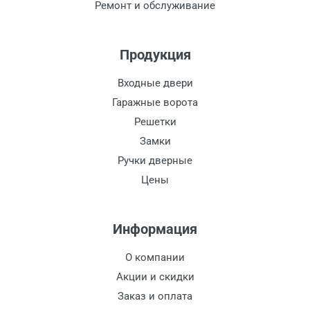
Ремонт и обслуживание
Продукция
Входные двери
Гаражные ворота
Решетки
Замки
Ручки дверные
Цены
Информация
О компании
Акции и скидки
Заказ и оплата