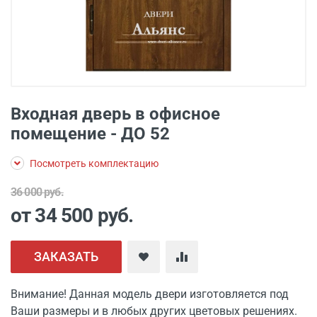
Входная дверь в офисное
помещение - ДО 52
Посмотреть комплектацию
36 000 руб.
от 34 500
руб.
ЗАКАЗАТЬ
Внимание! Данная модель двери изготовляется под
Ваши размеры и в любых других цветовых решениях.