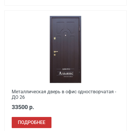
Металлическая дверь в офис одностворчатая -
ДО 26
33500 р.
ПОДРОБНЕЕ