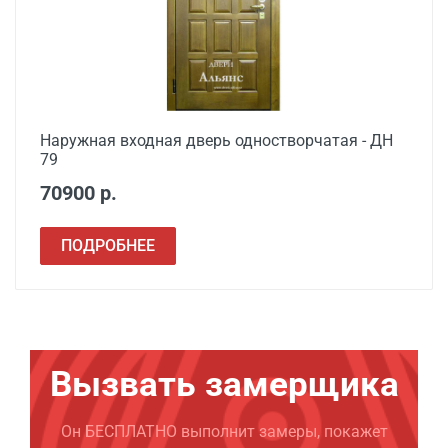
Наружная входная дверь одностворчатая - ДН
79
70900 р.
ПОДРОБНЕЕ
Вызвать замерщика
Он БЕСПЛАТНО выполнит замеры, покажет