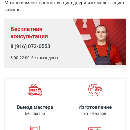
Можно изменять конструкцию двери и комплектацию
замков.
Бесплатная
консультация
8 (916) 073-0553
8:00-22:00, без выходных
Выезд мастера
Изготовление
бесплатно
от 24 часов