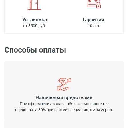
Установка
Гарантия
от 3500 руб.
10 лет
Способы оплаты
Наличными средствами
При оформлении заказа обязательно вносится
предоплата 30% при снятии специалистом замеров.