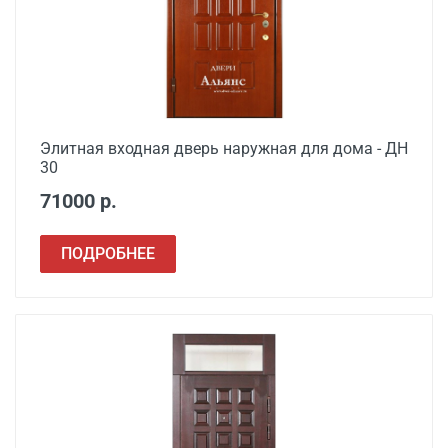
Элитная входная дверь наружная для дома - ДН
30
71000 р.
ПОДРОБНЕЕ