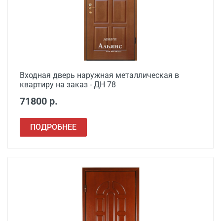
Входная дверь наружная металлическая в
квартиру на заказ - ДН 78
71800 р.
ПОДРОБНЕЕ