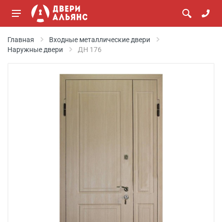
Главная
Входные металлические двери
Наружные двери
ДН 176