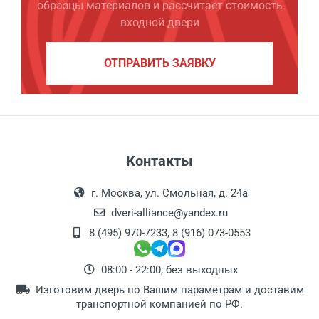
образцы материалов и рассчитает стоимость
входной двери
ОТПРАВИТЬ ЗАЯВКУ
Контакты
г. Москва, ул. Смольная, д. 24а
dveri-alliance@yandex.ru
8 (495) 970-7233
,
8 (916) 073-0553
08:00 - 22:00, без выходных
Изготовим дверь по Вашим параметрам и доставим
транспортной компанией по РФ.