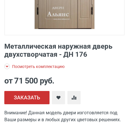
Металлическая наружная дверь
двухстворчатая - ДН 176
Посмотреть комплектацию
от 71 500
руб.
ЗАКАЗАТЬ
Внимание! Данная модель двери изготовляется под
Ваши размеры и в любых других цветовых решениях.