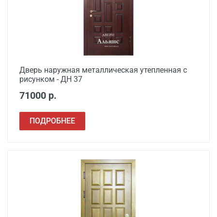
Дверь наружная металлическая утепленная с
рисунком - ДН 37
71000 р.
ПОДРОБНЕЕ