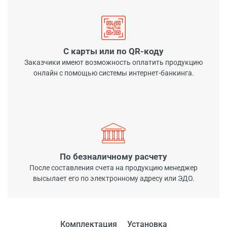
С карты или по QR-коду
Заказчики имеют возможность оплатить продукцию
онлайн с помощью системы интернет-банкинга.
По безналичному расчету
После составления счета на продукцию менеджер
высылает его по электронному адресу или ЭДО.
Комплектация
Установка