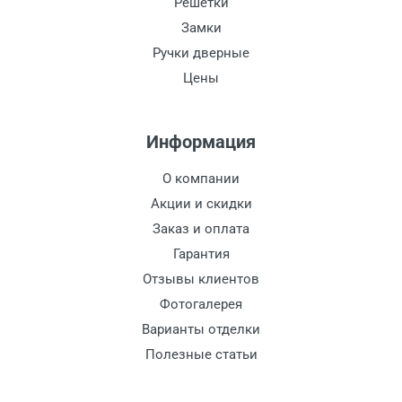
Решетки
Замки
Ручки дверные
Цены
Информация
О компании
Акции и скидки
Заказ и оплата
Гарантия
Отзывы клиентов
Фотогалерея
Варианты отделки
Полезные статьи