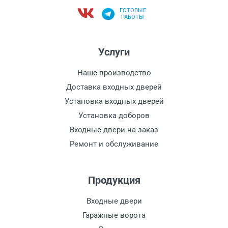
ГОТОВЫЕ
РАБОТЫ
Услуги
Наше производство
Доставка входных дверей
Установка входных дверей
Установка доборов
Входные двери на заказ
Ремонт и обслуживание
Продукция
Входные двери
Гаражные ворота