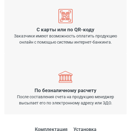
С карты или по QR-коду
Заказчики имеют возможность оплатить продукцию
онлайн с помощью системы интернет-банкинга.
По безналичному расчету
После составления счета на продукцию менеджер
высылает его по электронному адресу или ЭДО.
Комплектация
Установка