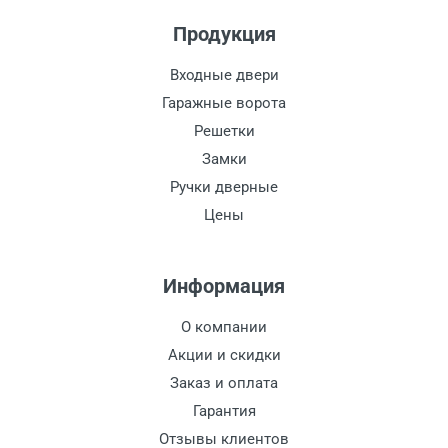
Продукция
Входные двери
Гаражные ворота
Решетки
Замки
Ручки дверные
Цены
Информация
О компании
Акции и скидки
Заказ и оплата
Гарантия
Отзывы клиентов