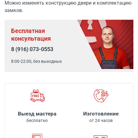
Можно изменять конструкцию двери и комплектацию
замков.
Бесплатная
консультация
8 (916) 073-0553
8:00-22:00, без выходных
Выезд мастера
Изготовление
бесплатно
от 24 часов