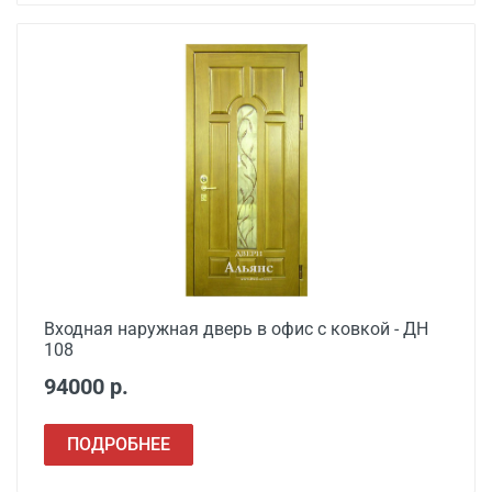
Входная наружная дверь в офис с ковкой - ДН
108
94000 р.
ПОДРОБНЕЕ