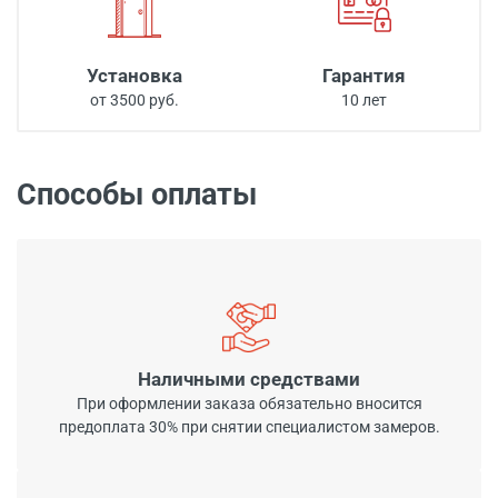
Установка
Гарантия
от 3500 руб.
10 лет
Способы оплаты
Наличными средствами
При оформлении заказа обязательно вносится
предоплата 30% при снятии специалистом замеров.