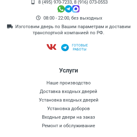
8 (495) 970-7233
,
8 (916) 073-0553
08:00 - 22:00, без выходных
Изготовим дверь по Вашим параметрам и доставим
транспортной компанией по РФ.
ГОТОВЫЕ
РАБОТЫ
Услуги
Наше производство
Доставка входных дверей
Установка входных дверей
Установка доборов
Входные двери на заказ
Ремонт и обслуживание