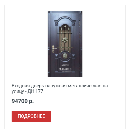
Входная дверь наружная металлическая на
улицу - ДН 177
94700 р.
ПОДРОБНЕЕ