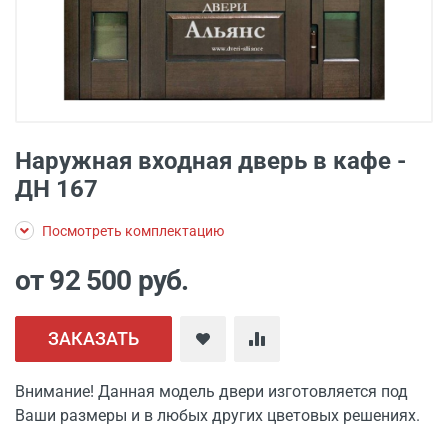
Наружная входная дверь в кафе -
ДН 167
Посмотреть комплектацию
от 92 500
руб.
ЗАКАЗАТЬ
Внимание! Данная модель двери изготовляется под
Ваши размеры и в любых других цветовых решениях.