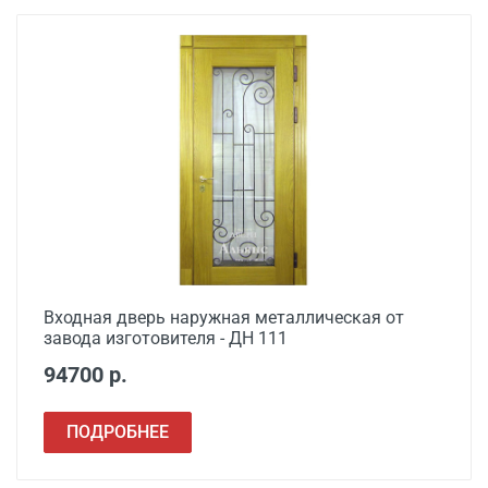
Входная дверь наружная металлическая от
завода изготовителя - ДН 111
94700 р.
ПОДРОБНЕЕ