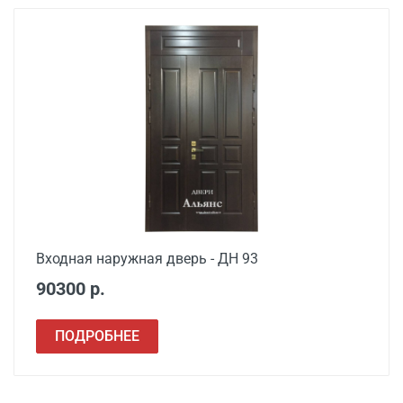
Входная наружная дверь - ДН 93
90300 р.
ПОДРОБНЕЕ