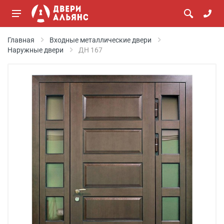
Главная
Входные металлические двери
Наружные двери
ДН 167