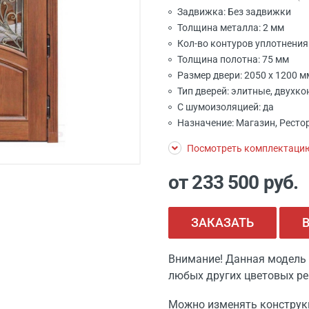
Задвижка: Без задвижки
Толщина металла: 2 мм
Кол-во контуров уплотнения:
Толщина полотна: 75 мм
Размер двери: 2050 x 1200 
Тип дверей: элитные, двухко
С шумоизоляцией: да
Назначение: Магазин, Рестор
Посмотреть комплектаци
от 233 500
руб.
ЗАКАЗАТЬ
Внимание! Данная модель 
любых других цветовых ре
Можно изменять конструк