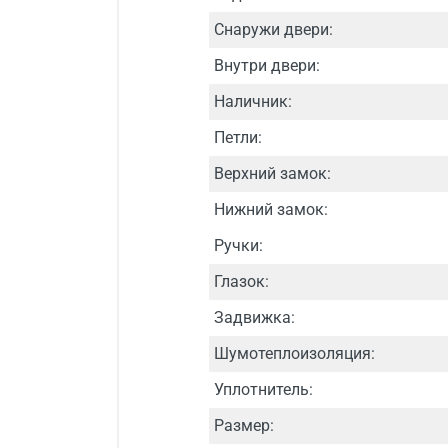
Снаружи двери:
Внутри двери:
Наличник:
Петли:
Верхний замок:
Нижний замок:
Ручки:
Глазок:
Задвижка:
Шумотеплоизоляция:
Уплотнитель:
Размер: