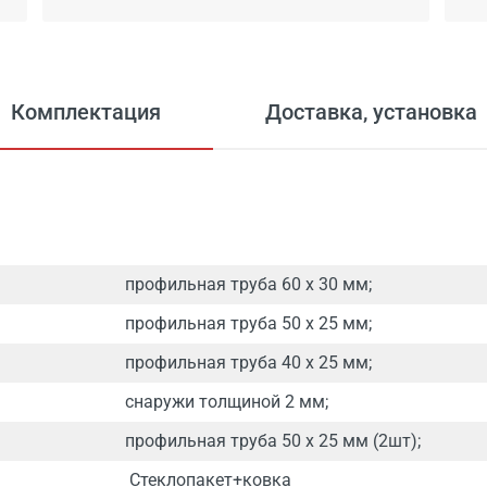
Комплектация
Доставка, установка
профильная труба 60 х 30 мм;
профильная труба 50 х 25 мм;
профильная труба 40 х 25 мм;
снаружи толщиной 2 мм;
профильная труба 50 х 25 мм (2шт);
Стеклопакет+ковка