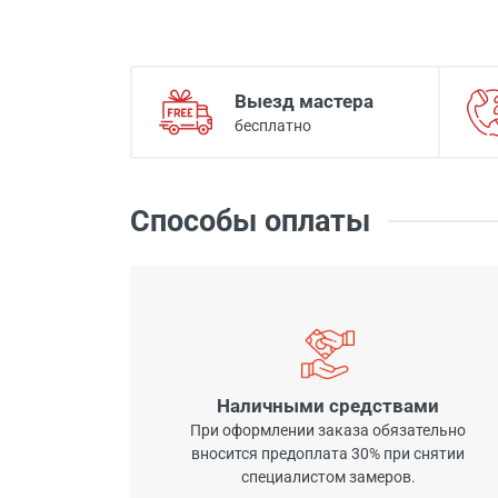
Выезд мастера
бесплатно
Способы оплаты
Наличными средствами
При оформлении заказа обязательно
вносится предоплата 30% при снятии
специалистом замеров.