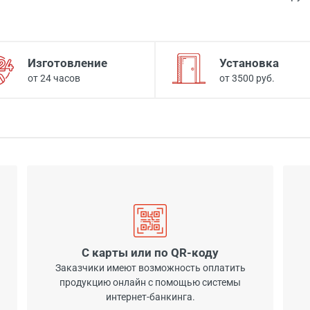
Изготовление
Установка
от 24 часов
от 3500 руб.
С карты или по QR-коду
Заказчики имеют возможность оплатить
продукцию онлайн с помощью системы
интернет-банкинга.