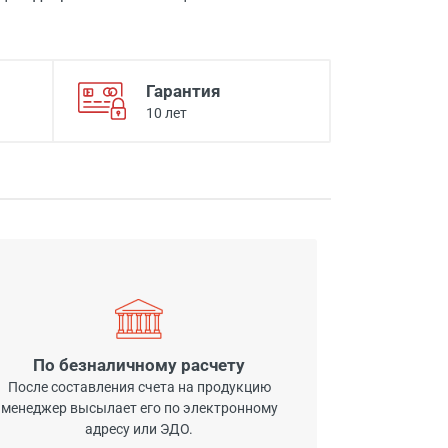
Гарантия
10 лет
По безналичному расчету
После составления счета на продукцию
менеджер высылает его по электронному
адресу или ЭДО.