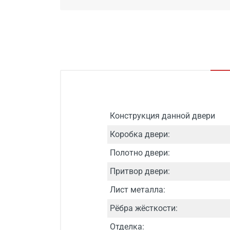
Конструкция данной двери
Коробка двери:
Полотно двери:
Притвор двери:
Лист металла:
Рёбра жёсткости:
Отделка: