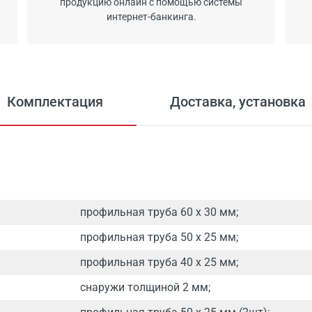
продукцию онлайн с помощью системы
интернет-банкинга.
Комплектация
Доставка, установка
профильная труба 60 х 30 мм;
профильная труба 50 х 25 мм;
профильная труба 40 х 25 мм;
снаружи толщиной 2 мм;