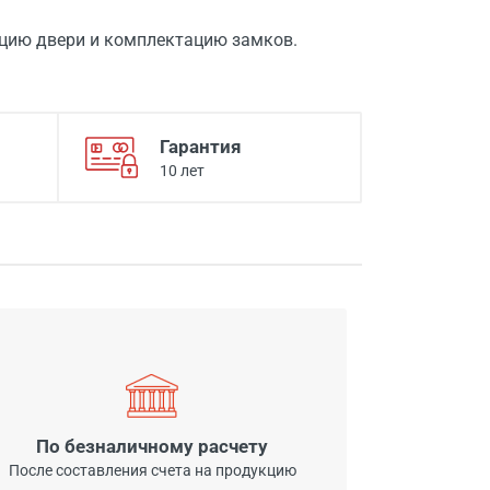
цию двери и комплектацию замков.
Гарантия
10 лет
По безналичному расчету
После составления счета на продукцию