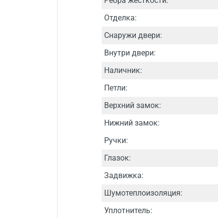
Рёбра жёсткости:
Отделка:
Снаружи двери:
Внутри двери:
Наличник:
Петли:
Верхний замок:
Нижний замок:
Ручки:
Глазок:
Задвижка:
Шумотеплоизоляция:
Уплотнитель: