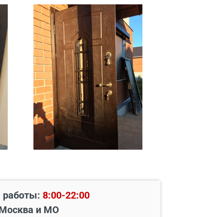
 работы:
8:00-22:00
Москва и МО