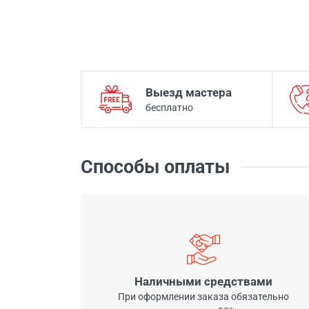
Выезд мастера
бесплатно
Способы оплаты
Наличными средствами
При оформлении заказа обязательно