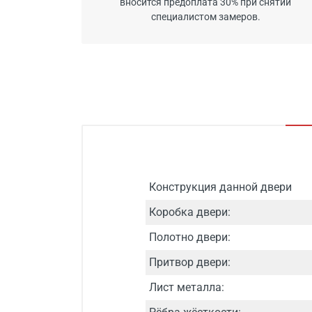
вносится предоплата 30% при снятии
специалистом замеров.
Конструкция данной двери
Коробка двери:
Полотно двери:
Притвор двери:
Лист металла: