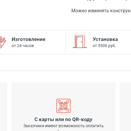
Можно изменять конструк
Изготовление
Установка
от 24 часов
от 3500 руб.
С карты или по QR-коду
Заказчики имеют возможность оплатить