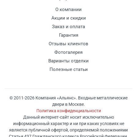
О компании
Акции и скидки
Заказ и оплата
Гарантия
Отзывы клиентов
Фотогалерея
Варианты отделки
Полезные статьи
© 2011-2026 Компания «Альянс». Входные металлические
двери в Москве.
Политика конфиденциальности
Данный интернет-сайт носит исключительно
информационный характер и ни при каких условиях не
является публичной офертой, определяемой положениями
Статьи 437 Гражданского кодекса Российской Федерации.