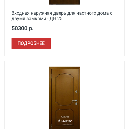
Сварочные работы
от 1000
Входная наружная дверь для частного дома с
двумя замками - ДН 25
50300 р.
ПОДРОБНЕЕ