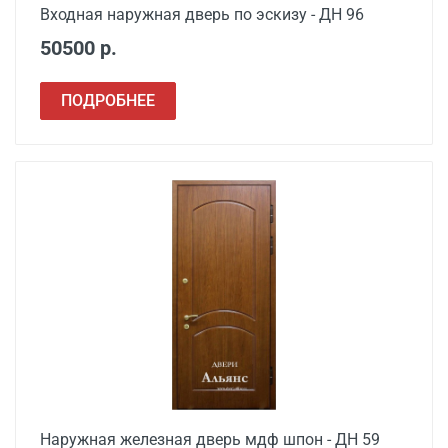
Входная наружная дверь по эскизу - ДН 96
50500 р.
ПОДРОБНЕЕ
Наружная железная дверь мдф шпон - ДН 59