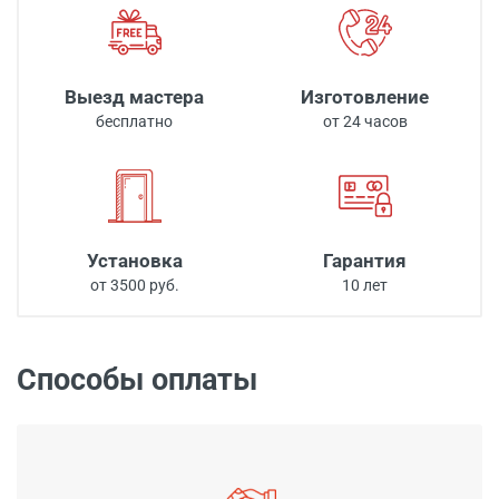
Выезд мастера
Изготовление
бесплатно
от 24 часов
Установка
Гарантия
от 3500 руб.
10 лет
Способы оплаты