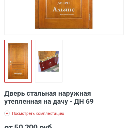
Дверь стальная наружная
утепленная на дачу - ДН 69
Посмотреть комплектацию
от 50 200
руб.