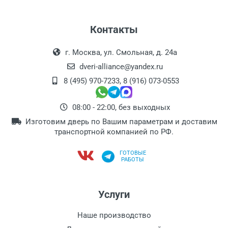
Контакты
г. Москва, ул. Смольная, д. 24а
dveri-alliance@yandex.ru
8 (495) 970-7233
,
8 (916) 073-0553
08:00 - 22:00, без выходных
Изготовим дверь по Вашим параметрам и доставим
транспортной компанией по РФ.
ГОТОВЫЕ
РАБОТЫ
Услуги
Наше производство