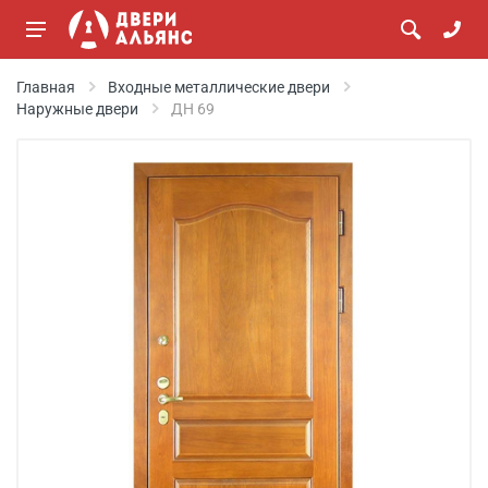
Главная
Входные металлические двери
Наружные двери
ДН 69