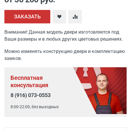
ЗАКАЗАТЬ
Внимание! Данная модель двери изготовляется под
Ваши размеры и в любых других цветовых решениях.
Можно изменять конструкцию двери и комплектацию
замков.
Бесплатная
консультация
8 (916) 073-0553
8:00-22:00, без выходных