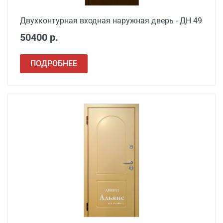
Двухконтурная входная наружная дверь - ДН 49
50400 р.
ПОДРОБНЕЕ