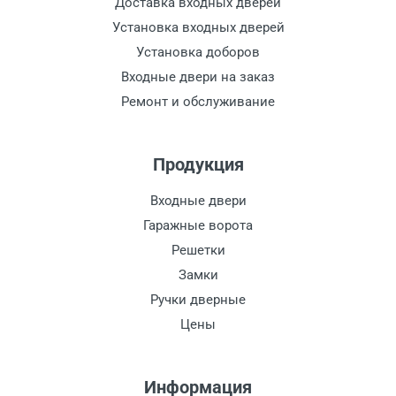
Доставка входных дверей
Установка входных дверей
Установка доборов
Входные двери на заказ
Ремонт и обслуживание
Продукция
Входные двери
Гаражные ворота
Решетки
Замки
Ручки дверные
Цены
Информация