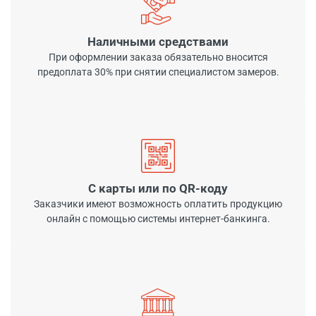
Наличными средствами
При оформлении заказа обязательно вносится
предоплата 30% при снятии специалистом замеров.
С карты или по QR-коду
Заказчики имеют возможность оплатить продукцию
онлайн с помощью системы интернет-банкинга.