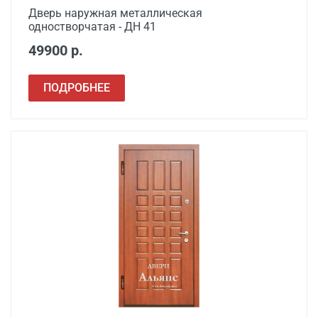
Дверь наружная металлическая
одностворчатая - ДН 41
49900 р.
ПОДРОБНЕЕ