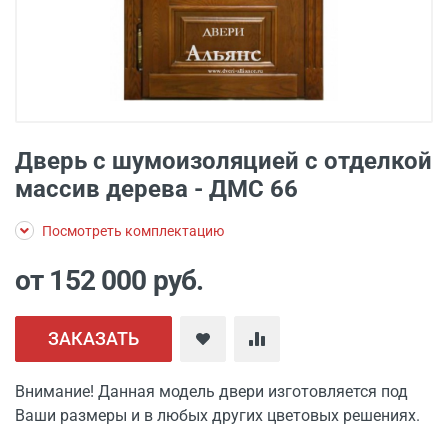
Дверь с шумоизоляцией с отделкой
массив дерева - ДМС 66
Посмотреть комплектацию
от 152 000
руб.
ЗАКАЗАТЬ
Внимание! Данная модель двери изготовляется под
Ваши размеры и в любых других цветовых решениях.