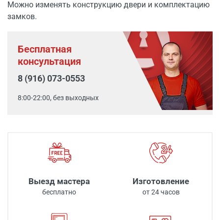
Можно изменять конструкцию двери и комплектацию
замков.
Бесплатная
консультация
8 (916) 073-0553
8:00-22:00, без выходных
Выезд мастера
Изготовление
бесплатно
от 24 часов