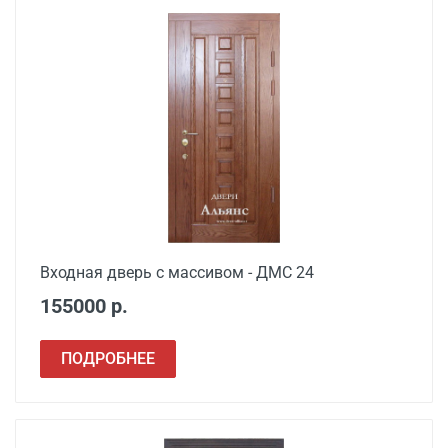
Входная дверь с массивом - ДМС 24
155000 р.
ПОДРОБНЕЕ