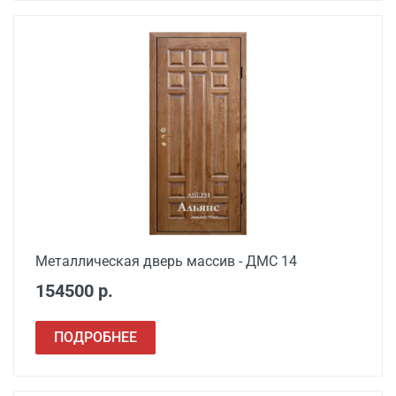
Металлическая дверь массив - ДМС 14
154500 р.
ПОДРОБНЕЕ