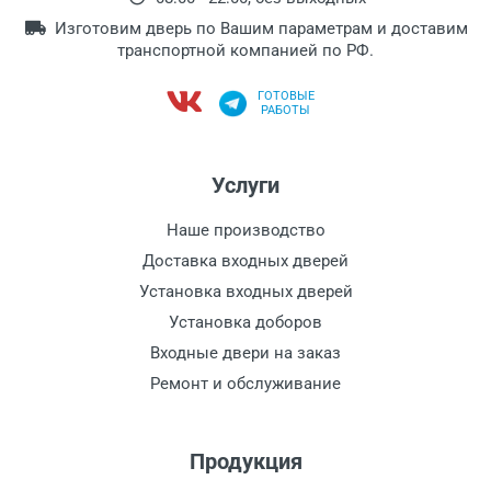
Изготовим дверь по Вашим параметрам и доставим
транспортной компанией по РФ.
ГОТОВЫЕ
РАБОТЫ
Услуги
Наше производство
Доставка входных дверей
Установка входных дверей
Установка доборов
Входные двери на заказ
Ремонт и обслуживание
Продукция