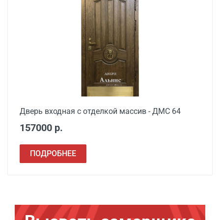
Дверь входная с отделкой массив - ДМС 64
157000 р.
ПОДРОБНЕЕ