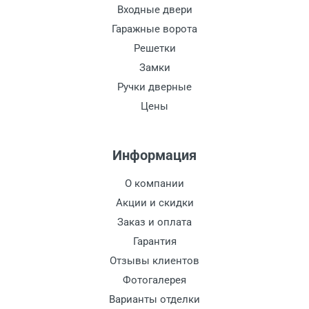
Входные двери
Гаражные ворота
Решетки
Замки
Ручки дверные
Цены
Информация
О компании
Акции и скидки
Заказ и оплата
Гарантия
Отзывы клиентов
Фотогалерея
Варианты отделки