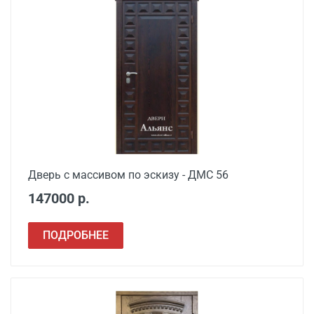
Дверь с массивом по эскизу - ДМС 56
147000 р.
ПОДРОБНЕЕ