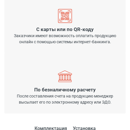
С карты или по QR-коду
Заказчики имеют возможность оплатить продукцию
онлайн с помощью системы интернет-банкинга.
По безналичному расчету
После составления счета на продукцию менеджер
высылает его по электронному адресу или ЭДО.
Комплектация
Установка