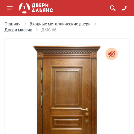
Главная
Входные металлические двери
Двери массив
ДМС 66