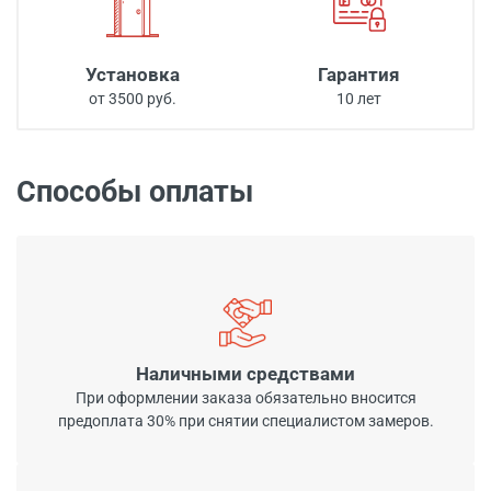
Установка
Гарантия
от 3500 руб.
10 лет
Способы оплаты
Наличными средствами
При оформлении заказа обязательно вносится
предоплата 30% при снятии специалистом замеров.