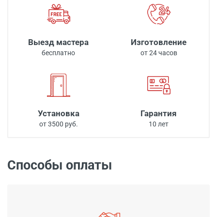
Выезд мастера
Изготовление
бесплатно
от 24 часов
Установка
Гарантия
от 3500 руб.
10 лет
Способы оплаты