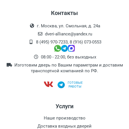
Контакты
г. Москва, ул. Смольная, д. 24а
dveri-alliance@yandex.ru
8 (495) 970-7233
,
8 (916) 073-0553
08:00 - 22:00, без выходных
Изготовим дверь по Вашим параметрам и доставим
транспортной компанией по РФ.
ГОТОВЫЕ
РАБОТЫ
Услуги
Наше производство
Доставка входных дверей