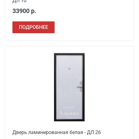
ДЛ 10
33900 р.
ПОДРОБНЕЕ
Дверь ламинированная белая - ДЛ 26