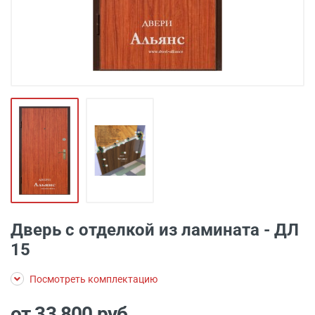
Дверь с отделкой из ламината - ДЛ
15
Посмотреть комплектацию
от 33 800
руб.