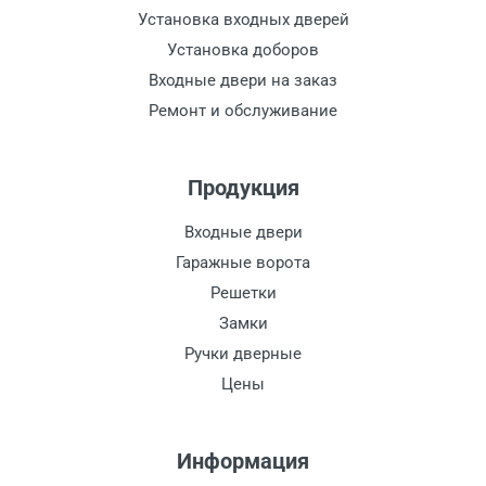
Установка входных дверей
Установка доборов
Входные двери на заказ
Ремонт и обслуживание
Продукция
Входные двери
Гаражные ворота
Решетки
Замки
Ручки дверные
Цены
Информация