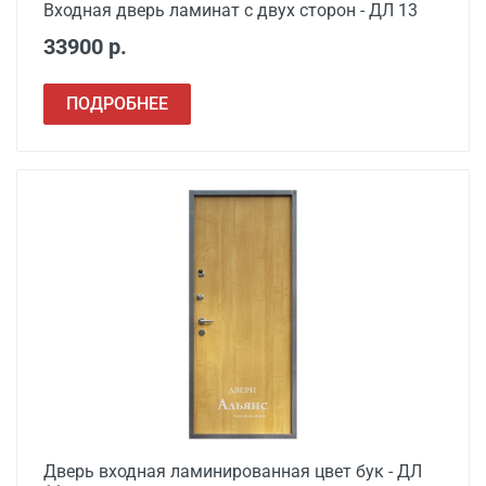
Входная дверь ламинат с двух сторон - ДЛ 13
33900 р.
ПОДРОБНЕЕ
Дверь входная ламинированная цвет бук - ДЛ