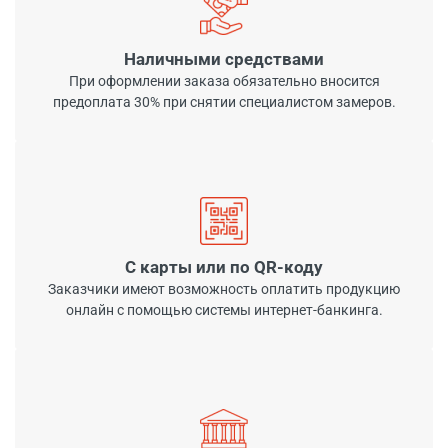
Наличными средствами
При оформлении заказа обязательно вносится
предоплата 30% при снятии специалистом замеров.
С карты или по QR-коду
Заказчики имеют возможность оплатить продукцию
онлайн с помощью системы интернет-банкинга.