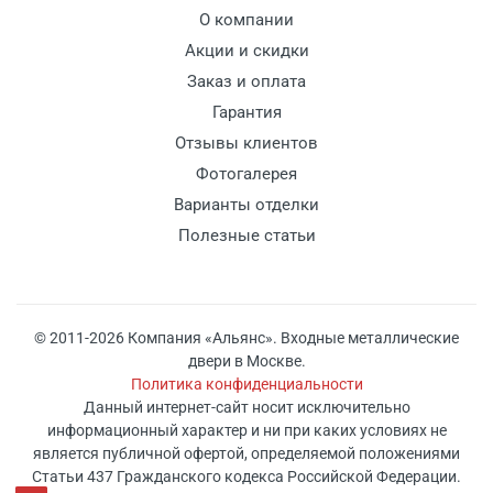
О компании
Акции и скидки
Заказ и оплата
Гарантия
Отзывы клиентов
Фотогалерея
Варианты отделки
Полезные статьи
© 2011-2026 Компания «Альянс». Входные металлические
двери в Москве.
Политика конфиденциальности
Данный интернет-сайт носит исключительно
информационный характер и ни при каких условиях не
является публичной офертой, определяемой положениями
Статьи 437 Гражданского кодекса Российской Федерации.