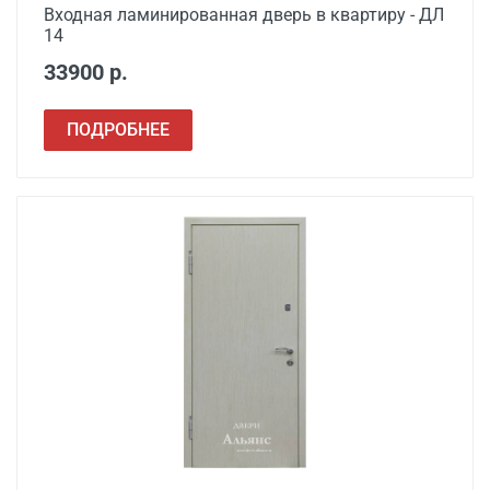
Входная ламинированная дверь в квартиру - ДЛ
14
33900 р.
ПОДРОБНЕЕ