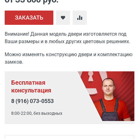
ЗАКАЗАТЬ
Внимание! Данная модель двери изготовляется под
Ваши размеры и в любых других цветовых решениях.
Можно изменять конструкцию двери и комплектацию
замков.
Бесплатная
консультация
8 (916) 073-0553
8:00-22:00, без выходных