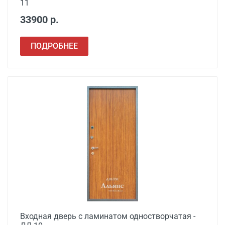
11
33900 р.
ПОДРОБНЕЕ
Входная дверь с ламинатом одностворчатая -