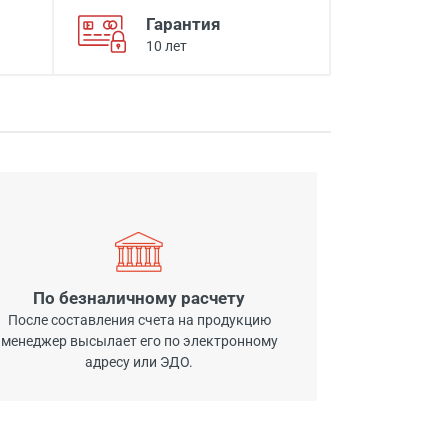
Гарантия
10 лет
По безналичному расчету
После составления счета на продукцию
менеджер высылает его по электронному
адресу или ЭДО.