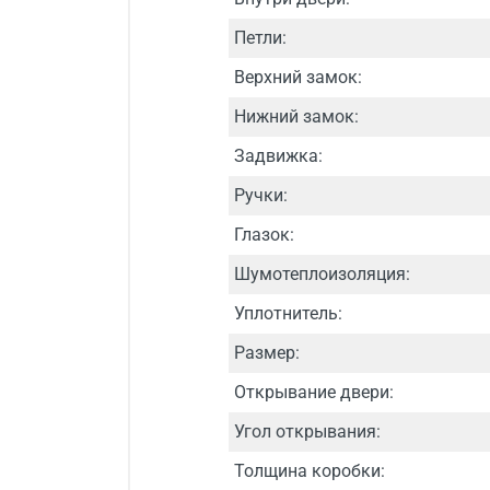
Петли:
Верхний замок:
Нижний замок:
Задвижка:
Ручки:
Глазок:
Шумотеплоизоляция:
Уплотнитель:
Размер:
Открывание двери:
Угол открывания:
Толщина коробки: