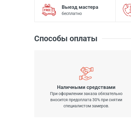
Выезд мастера
бесплатно
Способы оплаты
Наличными средствами
При оформлении заказа обязательно
вносится предоплата 30% при снятии
специалистом замеров.