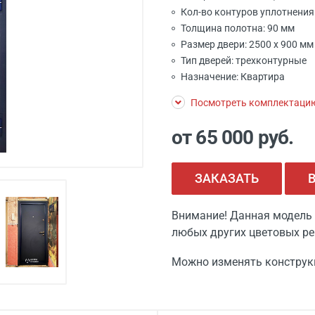
Кол-во контуров уплотнения:
Толщина полотна: 90 мм
Размер двери: 2500 х 900 м
Тип дверей: трехконтурные
Назначение: Квартира
Посмотреть комплектаци
от 65 000
руб.
ЗАКАЗАТЬ
Внимание! Данная модель 
любых других цветовых ре
Можно изменять конструк