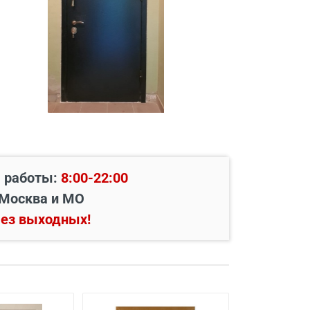
 работы:
8:00-22:00
Москва и МО
ез выходных!