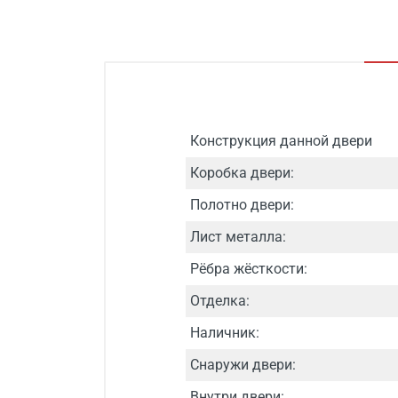
Конструкция данной двери
Коробка двери:
Полотно двери:
Лист металла:
Рёбра жёсткости:
Отделка:
Наличник:
Снаружи двери:
Внутри двери: