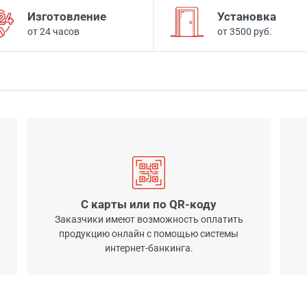
Изготовление
Установка
от 24 часов
от 3500 руб.
С карты или по QR-коду
Заказчики имеют возможность оплатить
продукцию онлайн с помощью системы
интернет-банкинга.