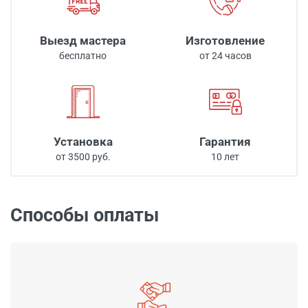
Выезд мастера
Изготовление
бесплатно
от 24 часов
Установка
Гарантия
от 3500 руб.
10 лет
Способы оплаты