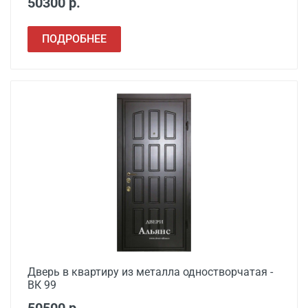
50300 р.
ПОДРОБНЕЕ
Дверь в квартиру из металла одностворчатая -
ВК 99