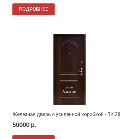
ПОДРОБНЕЕ
Железная дверь с усиленной коробкой - ВК 28
50000 р.