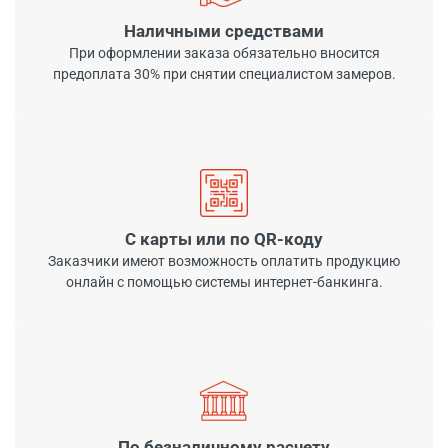
Наличными средствами
При оформлении заказа обязательно вносится
предоплата 30% при снятии специалистом замеров.
С карты или по QR-коду
Заказчики имеют возможность оплатить продукцию
онлайн с помощью системы интернет-банкинга.
По безналичному расчету