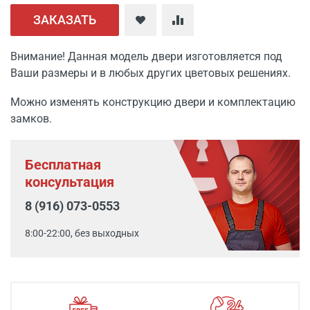
ЗАКАЗАТЬ
Внимание! Данная модель двери изготовляется под
Ваши размеры и в любых других цветовых решениях.
Можно изменять конструкцию двери и комплектацию
замков.
Бесплатная
консультация
8 (916) 073-0553
8:00-22:00, без выходных