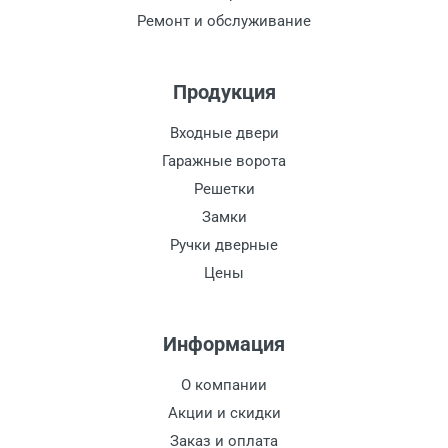
Ремонт и обслуживание
Продукция
Входные двери
Гаражные ворота
Решетки
Замки
Ручки дверные
Цены
Информация
О компании
Акции и скидки
Заказ и оплата