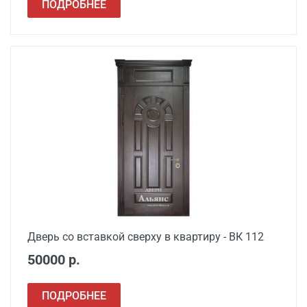
ПОДРОБНЕЕ
Дверь со вставкой сверху в квартиру - ВК 112
50000 р.
ПОДРОБНЕЕ