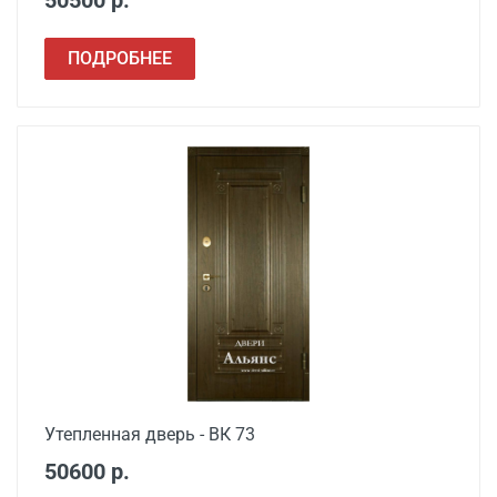
50500 р.
ПОДРОБНЕЕ
Утепленная дверь - ВК 73
50600 р.