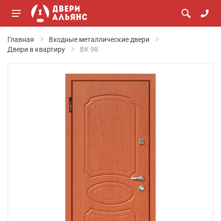
Главная
Входные металлические двери
Двери в квартиру
ВК 98