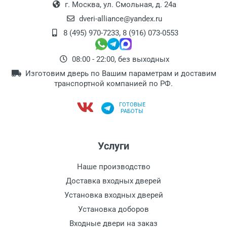
г. Москва, ул. Смольная, д. 24а
dveri-alliance@yandex.ru
8 (495) 970-7233
,
8 (916) 073-0553
08:00 - 22:00, без выходных
Изготовим дверь по Вашим параметрам и доставим
транспортной компанией по РФ.
ГОТОВЫЕ
РАБОТЫ
Услуги
Наше производство
Доставка входных дверей
Установка входных дверей
Установка доборов
Входные двери на заказ