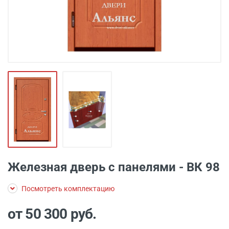
Железная дверь с панелями - ВК 98
Посмотреть комплектацию
от 50 300
руб.