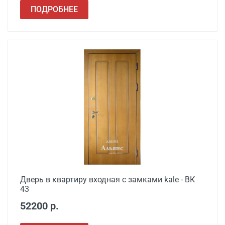
ПОДРОБНЕЕ
Дверь в квартиру входная с замками kale - ВК
43
52200 р.