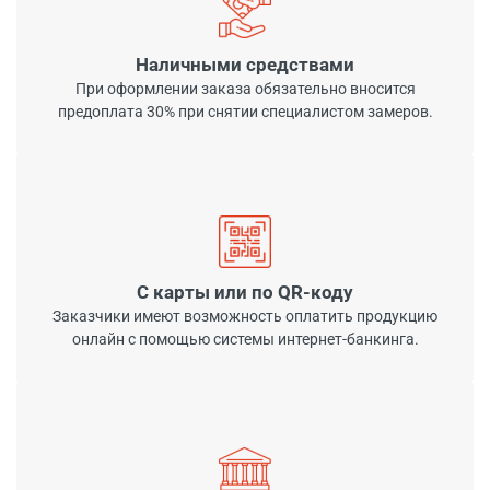
Наличными средствами
При оформлении заказа обязательно вносится
предоплата 30% при снятии специалистом замеров.
С карты или по QR-коду
Заказчики имеют возможность оплатить продукцию
онлайн с помощью системы интернет-банкинга.