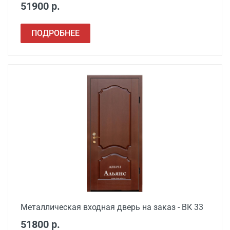
51900 р.
ПОДРОБНЕЕ
Металлическая входная дверь на заказ - ВК 33
51800 р.