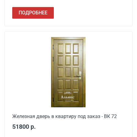
ПОДРОБНЕЕ
Железная дверь в квартиру под заказ - ВК 72
51800 р.