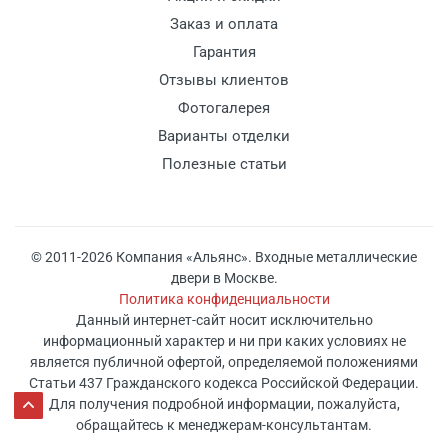
Заказ и оплата
Гарантия
Отзывы клиентов
Фотогалерея
Варианты отделки
Полезные статьи
© 2011-2026 Компания «Альянс». Входные металлические
двери в Москве.
Политика конфиденциальности
Данный интернет-сайт носит исключительно
информационный характер и ни при каких условиях не
является публичной офертой, определяемой положениями
Статьи 437 Гражданского кодекса Российской Федерации.
Для получения подробной информации, пожалуйста,
обращайтесь к менеджерам-консультантам.