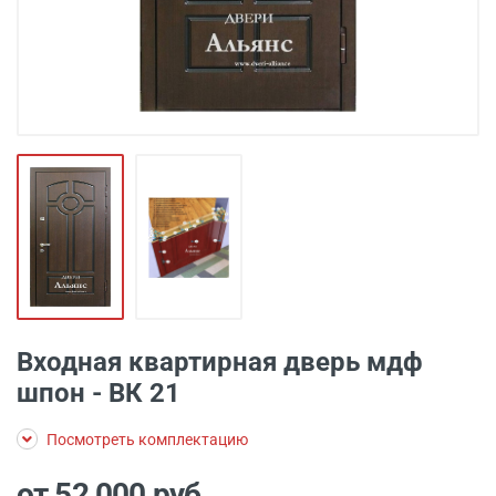
Входная квартирная дверь мдф
шпон - ВК 21
Посмотреть комплектацию
от 52 000
руб.