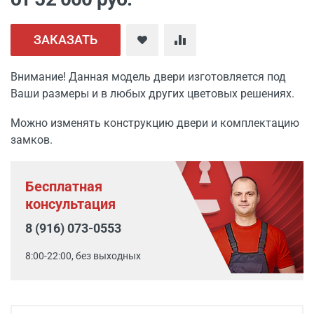
ЗАКАЗАТЬ
Внимание! Данная модель двери изготовляется под
Ваши размеры и в любых других цветовых решениях.
Можно изменять конструкцию двери и комплектацию
замков.
Бесплатная
консультация
8 (916) 073-0553
8:00-22:00, без выходных