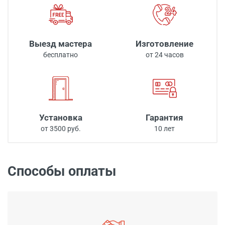
Выезд мастера
Изготовление
бесплатно
от 24 часов
Установка
Гарантия
от 3500 руб.
10 лет
Способы оплаты