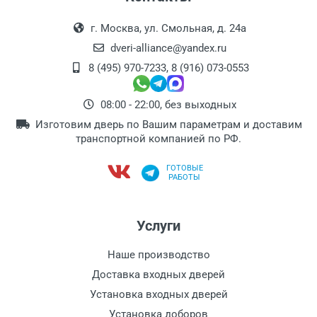
г. Москва, ул. Смольная, д. 24а
dveri-alliance@yandex.ru
8 (495) 970-7233
,
8 (916) 073-0553
08:00 - 22:00, без выходных
Изготовим дверь по Вашим параметрам и доставим
транспортной компанией по РФ.
ГОТОВЫЕ
РАБОТЫ
Услуги
Наше производство
Доставка входных дверей
Установка входных дверей
Установка доборов