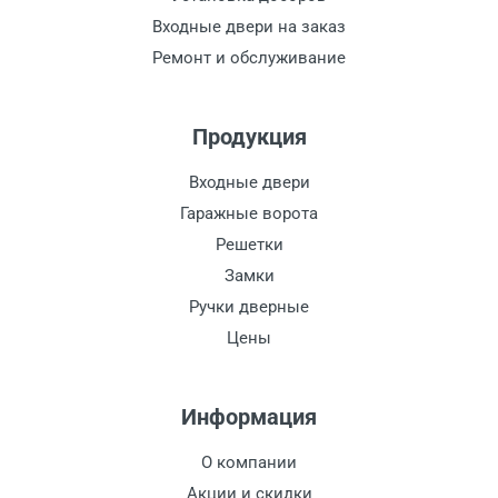
Входные двери на заказ
Ремонт и обслуживание
Продукция
Входные двери
Гаражные ворота
Решетки
Замки
Ручки дверные
Цены
Информация
О компании
Акции и скидки