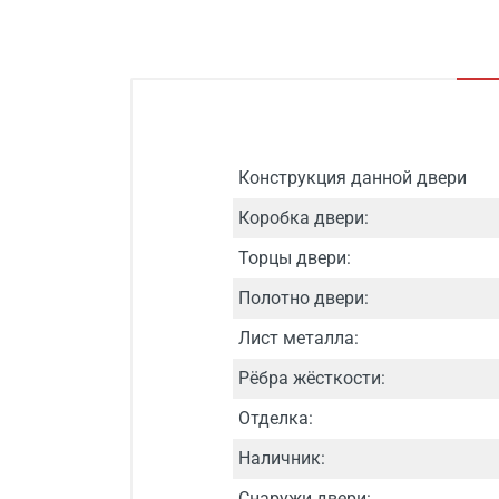
Конструкция данной двери
Коробка двери:
Торцы двери:
Полотно двери:
Лист металла:
Рёбра жёсткости:
Отделка:
Наличник:
Снаружи двери: