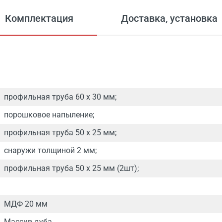
Комплектация
Доставка, установка
профильная труба 60 х 30 мм;
порошковое напыление;
профильная труба 50 х 25 мм;
снаружи толщиной 2 мм;
профильная труба 50 х 25 мм (2шт);
МДФ 20 мм
Массив дуба