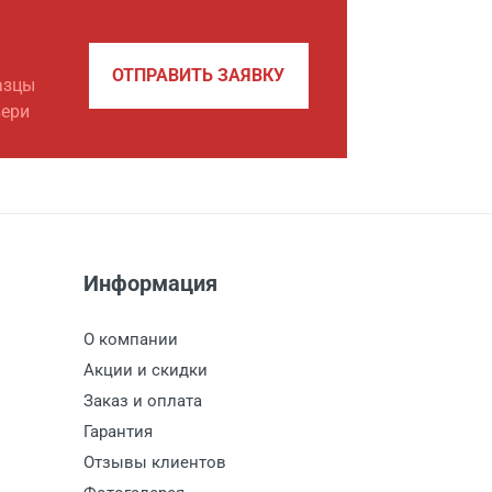
ОТПРАВИТЬ ЗАЯВКУ
азцы
вери
Информация
О компании
Акции и скидки
Заказ и оплата
Гарантия
Отзывы клиентов