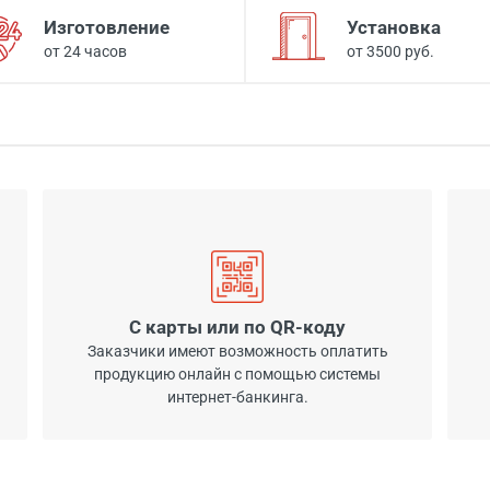
Изготовление
Установка
от 24 часов
от 3500 руб.
С карты или по QR-коду
Заказчики имеют возможность оплатить
продукцию онлайн с помощью системы
интернет-банкинга.