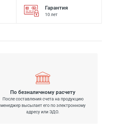
Гарантия
10 лет
По безналичному расчету
После составления счета на продукцию
менеджер высылает его по электронному
адресу или ЭДО.