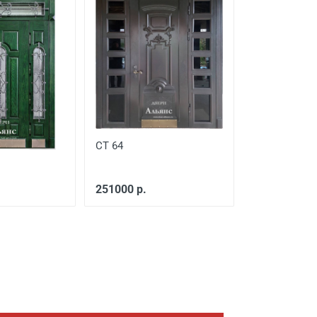
СТ 64
251000 р.