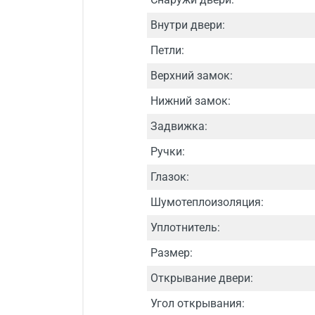
Внутри двери:
Петли:
Верхний замок:
Нижний замок:
Задвижка:
Ручки:
Глазок:
Шумотеплоизоляция:
Уплотнитель:
Размер:
Открывание двери:
Угол открывания: