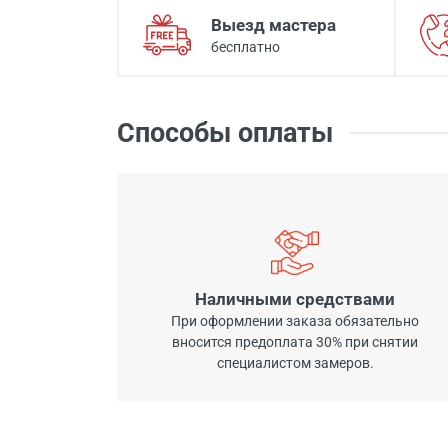
Выезд мастера
бесплатно
Способы оплаты
Наличными средствами
При оформлении заказа обязательно
вносится предоплата 30% при снятии
специалистом замеров.