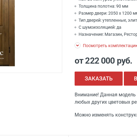
Толщина полотна: 90 мм
Размер двери: 2050 x 1200 
Тип дверей: утепленные, эли
С шумоизоляцией: да
Назначение: Магазин, Рестор
Посмотреть комплектаци
от 222 000
руб.
ЗАКАЗАТЬ
Внимание! Данная модель 
любых других цветовых ре
Можно изменять конструк