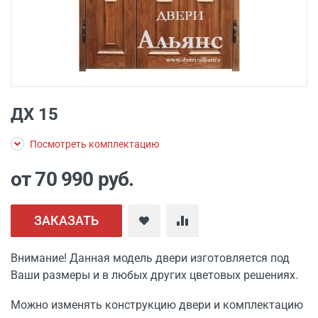
ДХ 15
Посмотреть комплектацию
от 70 990
руб.
ЗАКАЗАТЬ
Внимание! Данная модель двери изготовляется под
Ваши размеры и в любых других цветовых решениях.
Можно изменять конструкцию двери и комплектацию