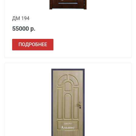
ДМ 194
55000 р.
ПОДРОБНЕЕ