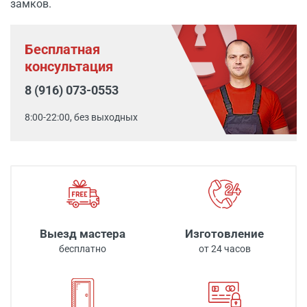
замков.
Бесплатная
консультация
8 (916) 073-0553
8:00-22:00, без выходных
Выезд мастера
Изготовление
бесплатно
от 24 часов