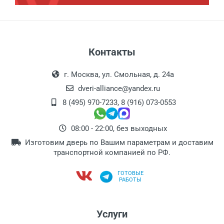
Контакты
г. Москва, ул. Смольная, д. 24а
dveri-alliance@yandex.ru
8 (495) 970-7233
,
8 (916) 073-0553
08:00 - 22:00, без выходных
Изготовим дверь по Вашим параметрам и доставим
транспортной компанией по РФ.
ГОТОВЫЕ
РАБОТЫ
Услуги