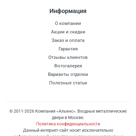
Информация
О компании
Акции и скидки
Заказ и оплата
Гарантия
Отзывы клиентов
Фотогалерея
Варианты отделки
Полезные статьи
© 2011-2026 Компания «Альянс». Входные металлические
двери в Москве.
Политика конфиденциальности
Данный интернет-сайт носит исключительно