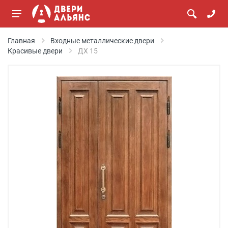
Главная
Входные металлические двери
Красивые двери
ДХ 15