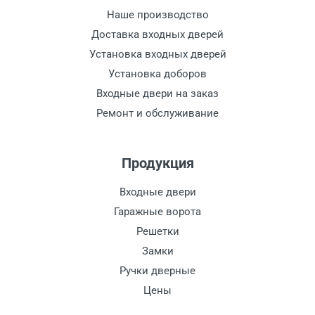
Наше производство
Доставка входных дверей
Установка входных дверей
Установка доборов
Входные двери на заказ
Ремонт и обслуживание
Продукция
Входные двери
Гаражные ворота
Решетки
Замки
Ручки дверные
Цены