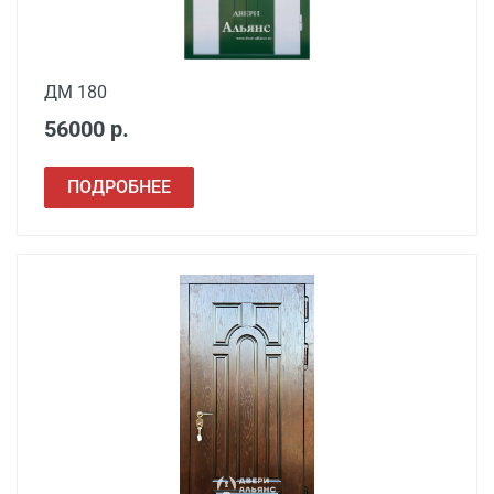
ДМ 180
56000 р.
ПОДРОБНЕЕ