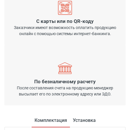
С карты или по QR-коду
Заказчики имеют возможность оплатить продукцию
онлайн с помощью системы интернет-банкинга.
По безналичному расчету
После составления счета на продукцию менеджер
высылает его по электронному адресу или ЭДО.
Комплектация
Установка