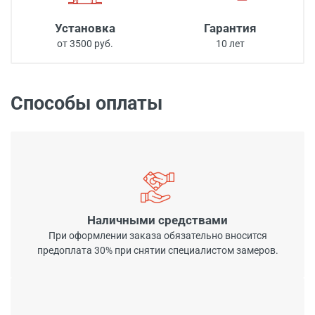
Установка
Гарантия
от 3500 руб.
10 лет
Способы оплаты
Наличными средствами
При оформлении заказа обязательно вносится
предоплата 30% при снятии специалистом замеров.