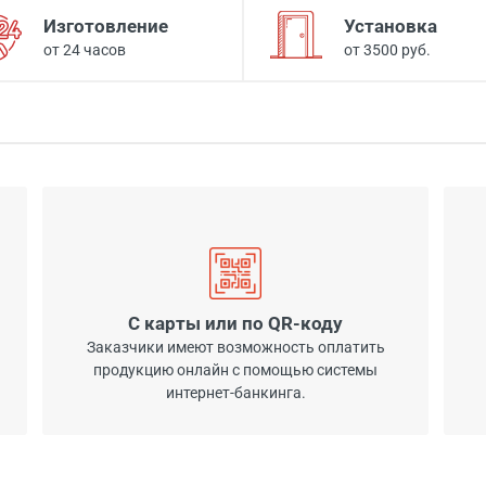
Изготовление
Установка
от 24 часов
от 3500 руб.
С карты или по QR-коду
Заказчики имеют возможность оплатить
продукцию онлайн с помощью системы
интернет-банкинга.