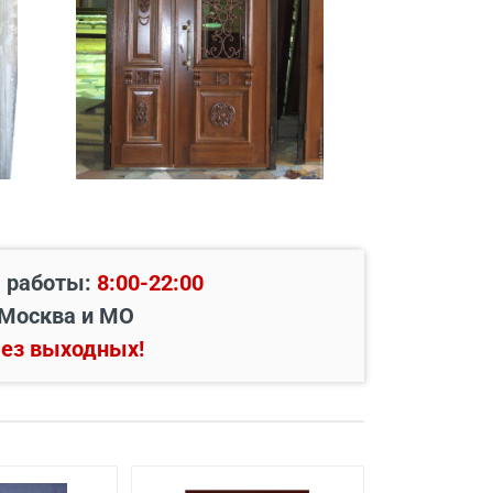
 работы:
8:00-22:00
Москва и МО
ез выходных!