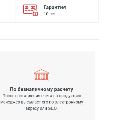
Гарантия
10 лет
По безналичному расчету
После составления счета на продукцию
менеджер высылает его по электронному
адресу или ЭДО.