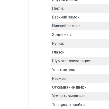
Петли:
Верхний замок:
Нижний замок:
Задвижка:
Ручки:
Глазок:
Шумотеплоизоляция:
Уплотнитель:
Размер:
Открывание двери:
Угол открывания:
Толщина коробки: