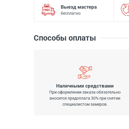
Выезд мастера
бесплатно
Способы оплаты
Наличными средствами
При оформлении заказа обязательно
вносится предоплата 30% при снятии
специалистом замеров.