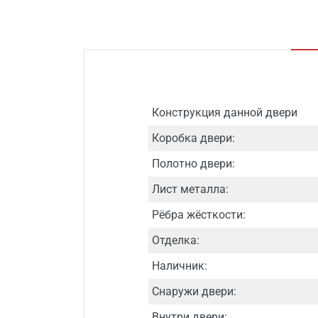
Конструкция данной двери
Коробка двери:
Полотно двери:
Лист металла:
Рёбра жёсткости:
Отделка:
Наличник:
Снаружи двери:
Внутри двери: