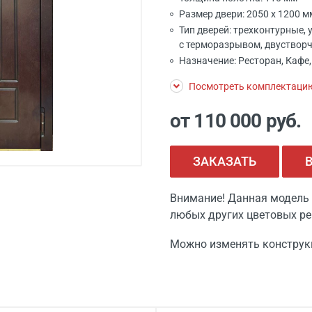
Размер двери: 2050 x 1200 
Тип дверей: трехконтурные, 
с терморазрывом, двуствор
Назначение: Ресторан, Кафе,
Посмотреть комплектаци
от 110 000
руб.
ЗАКАЗАТЬ
Внимание! Данная модель 
любых других цветовых ре
Можно изменять конструк