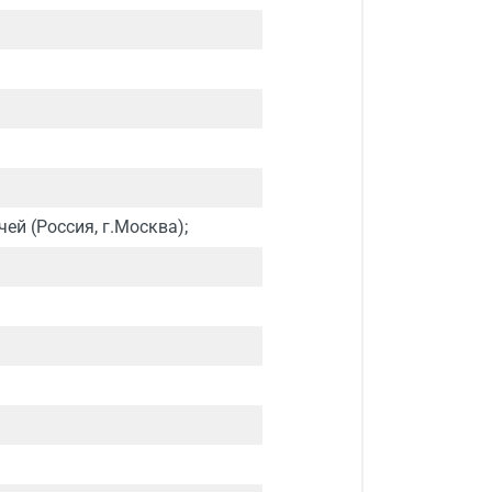
ей (Россия, г.Москва);