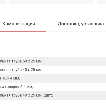
Комплектация
Доставка, установка
льная труба 50 х 25 мм;
льная труба 40 х 25 мм;
 16 х 4 мм;
жи толщиной 2 мм;
ьная труба 40 х 25 мм (2шт);