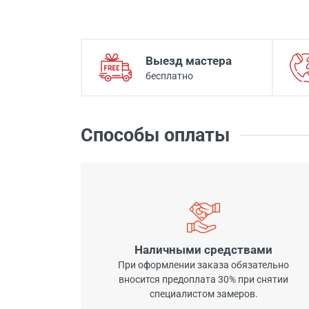
Выезд мастера
бесплатно
Способы оплаты
Наличными средствами
При оформлении заказа обязательно
вносится предоплата 30% при снятии
специалистом замеров.