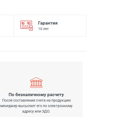
Гарантия
10 лет
По безналичному расчету
После составления счета на продукцию
менеджер высылает его по электронному
адресу или ЭДО.