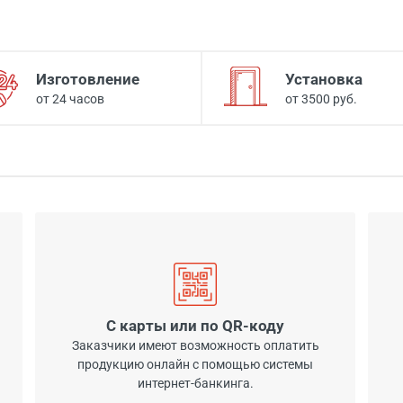
Изготовление
Установка
от 24 часов
от 3500 руб.
С карты или по QR-коду
Заказчики имеют возможность оплатить
продукцию онлайн с помощью системы
интернет-банкинга.