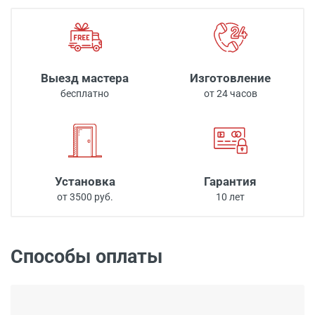
Выезд мастера
Изготовление
бесплатно
от 24 часов
Установка
Гарантия
от 3500 руб.
10 лет
Способы оплаты