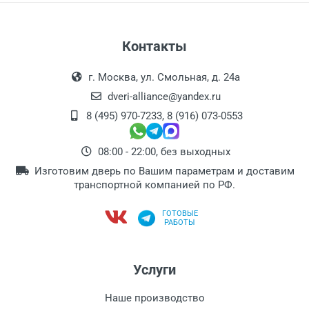
Контакты
г. Москва, ул. Смольная, д. 24а
dveri-alliance@yandex.ru
8 (495) 970-7233
,
8 (916) 073-0553
08:00 - 22:00, без выходных
Изготовим дверь по Вашим параметрам и доставим
транспортной компанией по РФ.
ГОТОВЫЕ
РАБОТЫ
Услуги
Наше производство