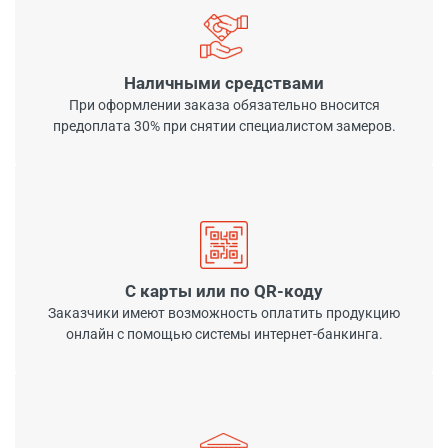
Наличными средствами
При оформлении заказа обязательно вносится
предоплата 30% при снятии специалистом замеров.
С карты или по QR-коду
Заказчики имеют возможность оплатить продукцию
онлайн с помощью системы интернет-банкинга.