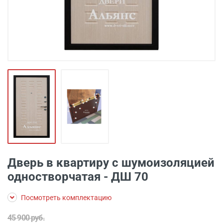
Дверь в квартиру с шумоизоляцией
одностворчатая - ДШ 70
Посмотреть комплектацию
45 900 руб.