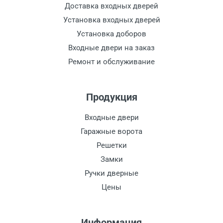
Доставка входных дверей
Установка входных дверей
Установка доборов
Входные двери на заказ
Ремонт и обслуживание
Продукция
Входные двери
Гаражные ворота
Решетки
Замки
Ручки дверные
Цены
Информация