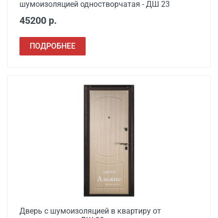
шумоизоляцией одностворчатая - ДШ 23
45200 р.
ПОДРОБНЕЕ
Дверь с шумоизоляцией в квартиру от