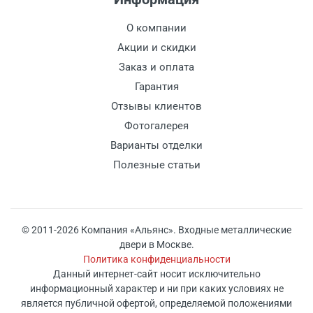
О компании
Акции и скидки
Заказ и оплата
Гарантия
Отзывы клиентов
Фотогалерея
Варианты отделки
Полезные статьи
© 2011-2026 Компания «Альянс». Входные металлические
двери в Москве.
Политика конфиденциальности
Данный интернет-сайт носит исключительно
информационный характер и ни при каких условиях не
является публичной офертой, определяемой положениями