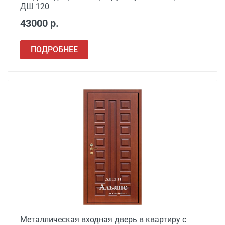
Сварочные работы
от 1000
ДШ 120
43000 р.
ПОДРОБНЕЕ
Металлическая входная дверь в квартиру с