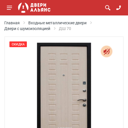
Главная
Входные металлические двери
Двери с шумоизоляцией
ДШ 70
СКИДКА