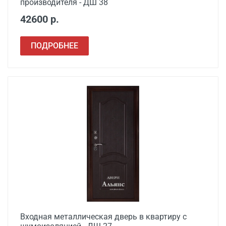
производителя - ДШ 38
42600 р.
ПОДРОБНЕЕ
Входная металлическая дверь в квартиру с