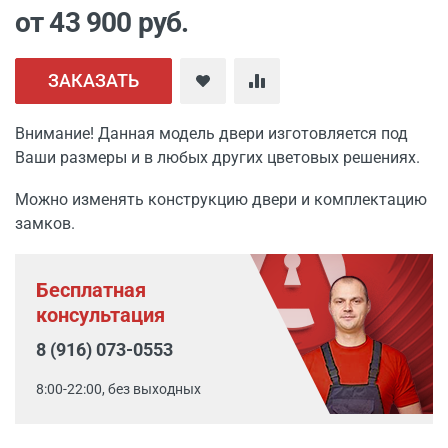
от 43 900
руб.
ЗАКАЗАТЬ
Внимание! Данная модель двери изготовляется под
Ваши размеры и в любых других цветовых решениях.
Можно изменять конструкцию двери и комплектацию
замков.
Бесплатная
консультация
8 (916) 073-0553
8:00-22:00, без выходных