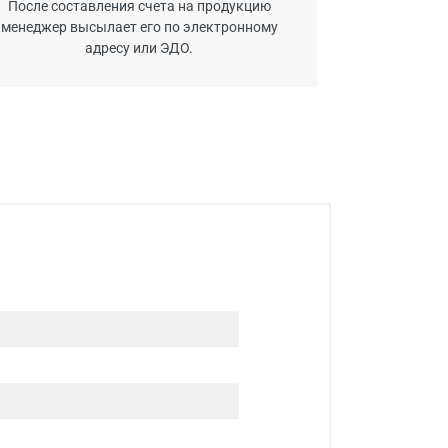
После составления счета на продукцию
менеджер высылает его по электронному
адресу или ЭДО.