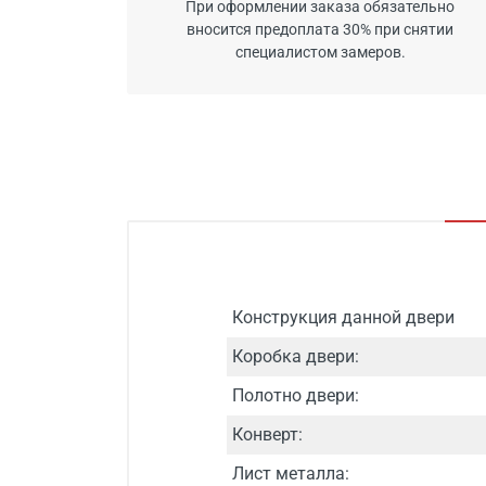
При оформлении заказа обязательно
вносится предоплата 30% при снятии
специалистом замеров.
Конструкция данной двери
Коробка двери:
Полотно двери:
Конверт:
Лист металла: