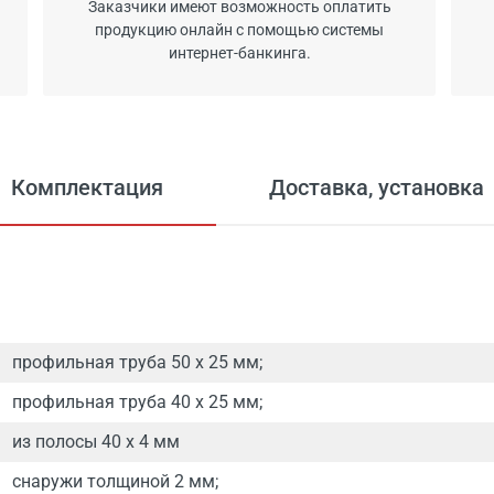
Заказчики имеют возможность оплатить
продукцию онлайн с помощью системы
интернет-банкинга.
Комплектация
Доставка, установка
профильная труба 50 х 25 мм;
профильная труба 40 х 25 мм;
из полосы 40 x 4 мм
снаружи толщиной 2 мм;