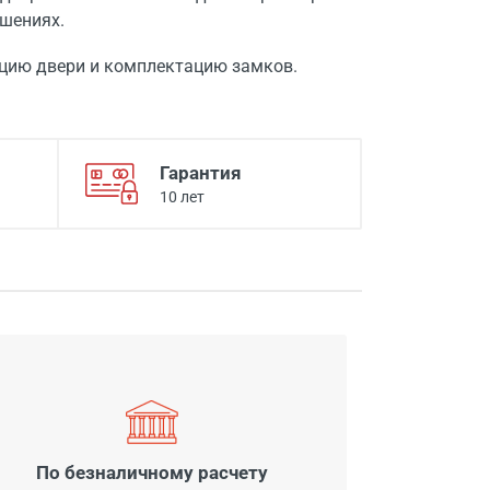
шениях.
цию двери и комплектацию замков.
Гарантия
10 лет
По безналичному расчету