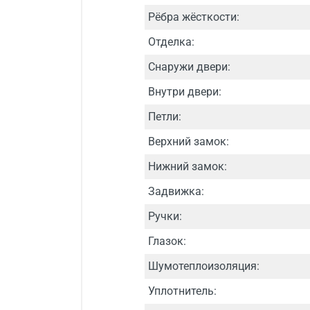
Рёбра жёсткости:
Отделка:
Снаружи двери:
Внутри двери:
Петли:
Верхний замок:
Нижний замок:
Задвижка:
Ручки:
Глазок:
Шумотеплоизоляция:
Уплотнитель: