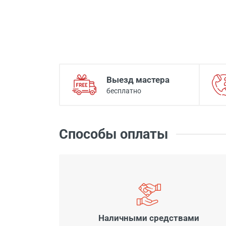
Выезд мастера
бесплатно
Способы оплаты
Наличными средствами