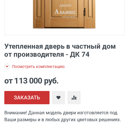
Утепленная дверь в частный дом
от производителя - ДК 74
Посмотреть комплектацию
от 113 000
руб.
ЗАКАЗАТЬ
Внимание! Данная модель двери изготовляется под
Ваши размеры и в любых других цветовых решениях.