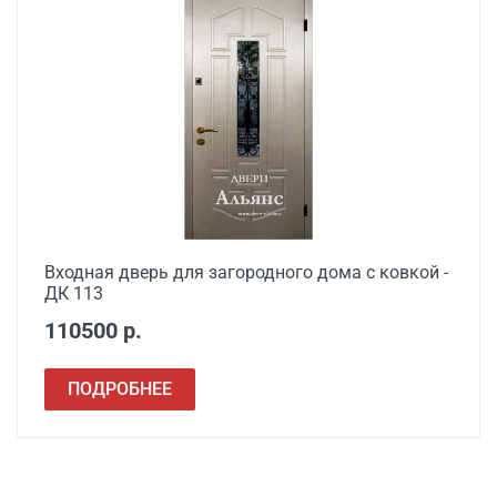
Входная дверь для загородного дома с ковкой -
ДК 113
110500 р.
ПОДРОБНЕЕ