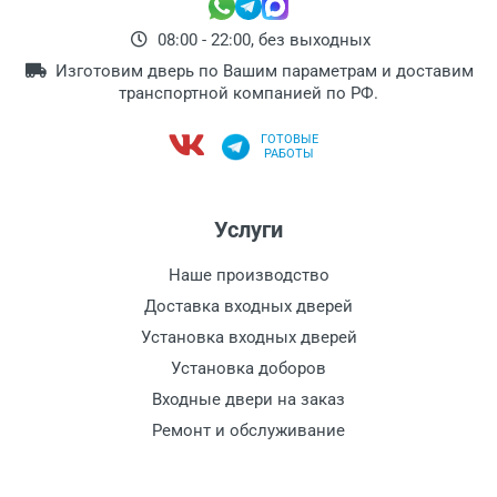
08:00 - 22:00, без выходных
Изготовим дверь по Вашим параметрам и доставим
транспортной компанией по РФ.
ГОТОВЫЕ
РАБОТЫ
Услуги
Наше производство
Доставка входных дверей
Установка входных дверей
Установка доборов
Входные двери на заказ
Ремонт и обслуживание