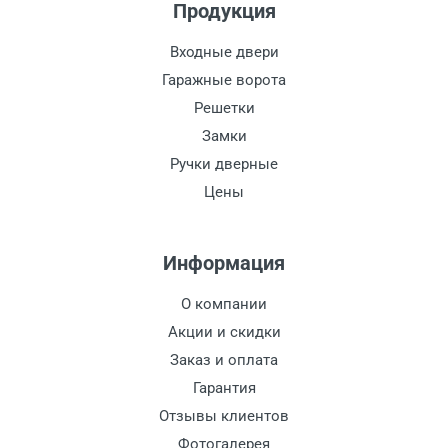
Продукция
Входные двери
Гаражные ворота
Решетки
Замки
Ручки дверные
Цены
Информация
О компании
Акции и скидки
Заказ и оплата
Гарантия
Отзывы клиентов
Фотогалерея