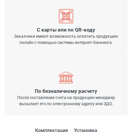
С карты или по QR-коду
Заказчики имеют возможность оплатить продукцию
онлайн с помощью системы интернет-банкинга.
По безналичному расчету
После составления счета на продукцию менеджер
высылает его по электронному адресу или ЭДО.
Комплектация
Установка