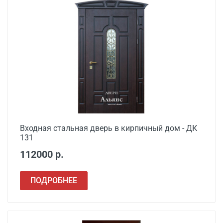
Входная стальная дверь в кирпичный дом - ДК
131
112000 р.
ПОДРОБНЕЕ