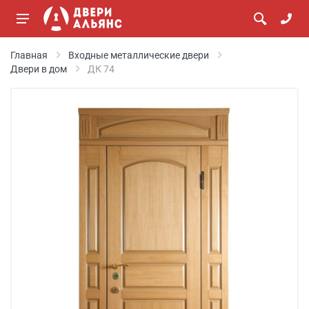
Главная
Входные металлические двери
Двери в дом
ДК 74