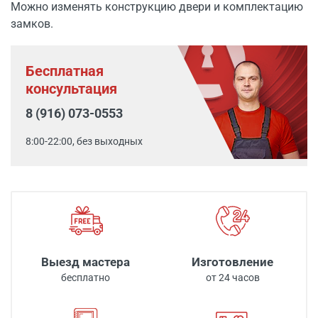
Можно изменять конструкцию двери и комплектацию
замков.
Бесплатная
консультация
8 (916) 073-0553
8:00-22:00, без выходных
Выезд мастера
Изготовление
бесплатно
от 24 часов