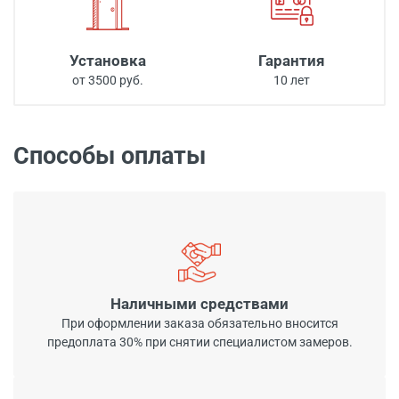
Установка
Гарантия
от 3500 руб.
10 лет
Способы оплаты
Наличными средствами
При оформлении заказа обязательно вносится
предоплата 30% при снятии специалистом замеров.