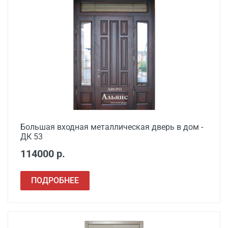
Большая входная металлическая дверь в дом -
ДК 53
114000 р.
ПОДРОБНЕЕ