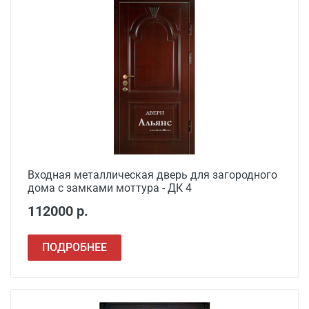
Входная металлическая дверь для загородного
дома с замками моттура - ДК 4
112000 р.
ПОДРОБНЕЕ