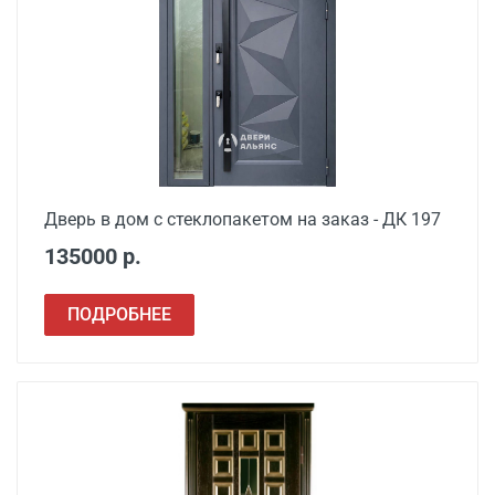
Дверь в дом с стеклопакетом на заказ - ДК 197
135000 р.
ПОДРОБНЕЕ