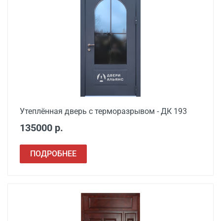
Утеплённая дверь с терморазрывом - ДК 193
135000 р.
ПОДРОБНЕЕ