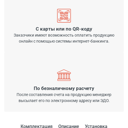
С карты или по QR-коду
Заказчики имеют возможность оплатить продукцию
онлайн с помощью системы интернет-банкинга.
По безналичному расчету
После составления счета на продукцию менеджер
высылает его по электронному адресу или ЭДО.
Комплектация
Описание
Установка