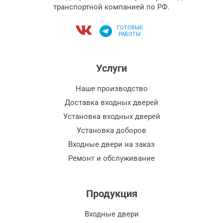
транспортной компанией по РФ.
ГОТОВЫЕ
РАБОТЫ
Услуги
Наше производство
Доставка входных дверей
Установка входных дверей
Установка доборов
Входные двери на заказ
Ремонт и обслуживание
Продукция
Входные двери