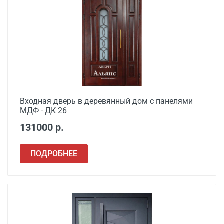
Входная дверь в деревянный дом с панелями
МДФ - ДК 26
131000 р.
ПОДРОБНЕЕ