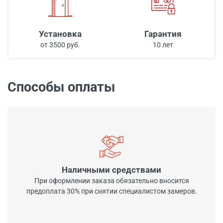
Установка
Гарантия
от 3500 руб.
10 лет
Способы оплаты
Наличными средствами
При оформлении заказа обязательно вносится
предоплата 30% при снятии специалистом замеров.