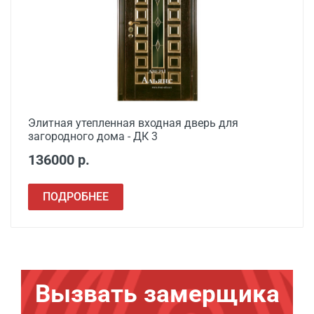
Элитная утепленная входная дверь для
загородного дома - ДК 3
136000 р.
ПОДРОБНЕЕ
Вызвать замерщика