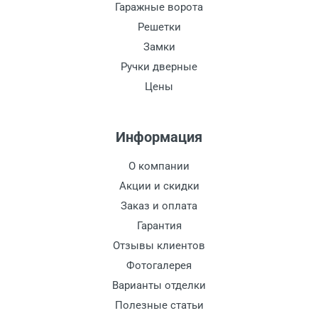
Гаражные ворота
Решетки
Замки
Ручки дверные
Цены
Информация
О компании
Акции и скидки
Заказ и оплата
Гарантия
Отзывы клиентов
Фотогалерея
Варианты отделки
Полезные статьи