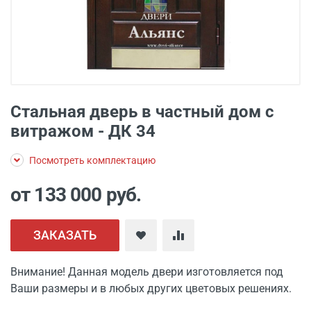
Стальная дверь в частный дом с
витражом - ДК 34
Посмотреть комплектацию
от 133 000
руб.
ЗАКАЗАТЬ
Внимание! Данная модель двери изготовляется под
Ваши размеры и в любых других цветовых решениях.