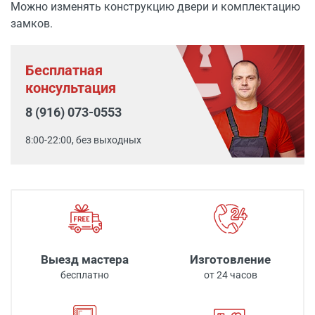
Можно изменять конструкцию двери и комплектацию
замков.
Бесплатная
консультация
8 (916) 073-0553
8:00-22:00, без выходных
Выезд мастера
Изготовление
бесплатно
от 24 часов