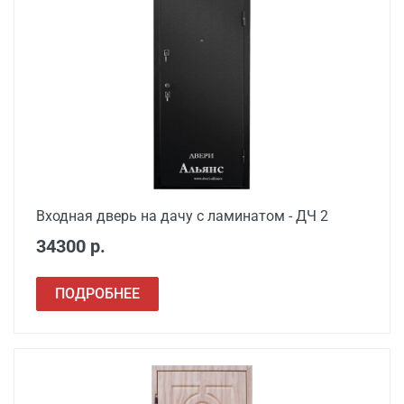
Входная дверь на дачу с ламинатом - ДЧ 2
34300 р.
ПОДРОБНЕЕ