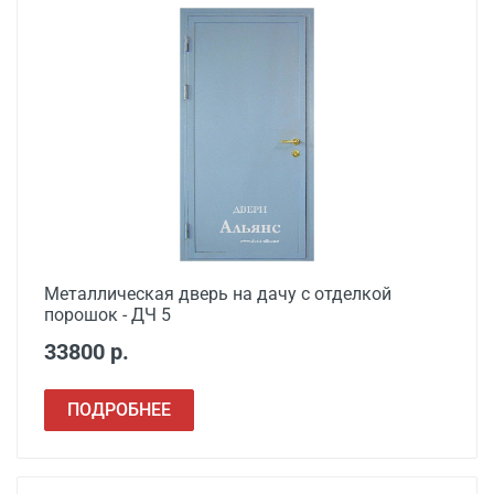
Металлическая дверь на дачу с отделкой
порошок - ДЧ 5
33800 р.
ПОДРОБНЕЕ