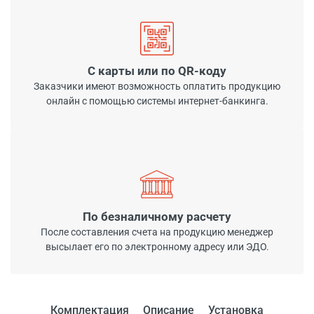
С карты или по QR-коду
Заказчики имеют возможность оплатить продукцию
онлайн с помощью системы интернет-банкинга.
По безналичному расчету
После составления счета на продукцию менеджер
высылает его по электронному адресу или ЭДО.
Комплектация
Описание
Установка