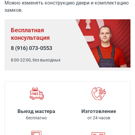
Можно изменять конструкцию двери и комплектацию
замков.
Бесплатная
консультация
8 (916) 073-0553
8:00-22:00, без выходных
Выезд мастера
Изготовление
бесплатно
от 24 часов