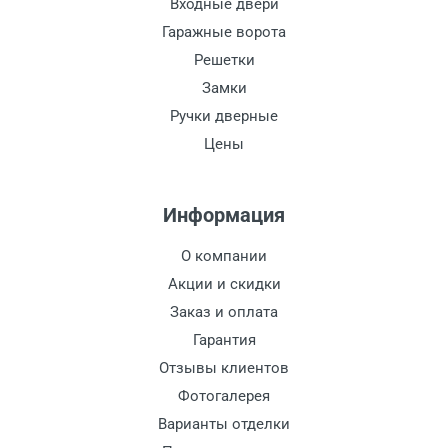
Входные двери
Гаражные ворота
Решетки
Замки
Ручки дверные
Цены
Информация
О компании
Акции и скидки
Заказ и оплата
Гарантия
Отзывы клиентов
Фотогалерея
Варианты отделки