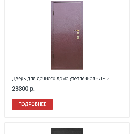
Дверь для дачного дома утепленная - ДЧ 3
28300 р.
ПОДРОБНЕЕ