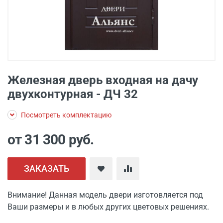
Железная дверь входная на дачу
двухконтурная - ДЧ 32
Посмотреть комплектацию
от 31 300
руб.
ЗАКАЗАТЬ
Внимание! Данная модель двери изготовляется под
Ваши размеры и в любых других цветовых решениях.