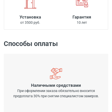
Установка
Гарантия
от 3500 руб.
10 лет
Способы оплаты
Наличными средствами
При оформлении заказа обязательно вносится
предоплата 30% при снятии специалистом замеров.