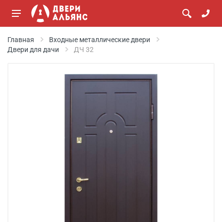
Главная
Входные металлические двери
Двери для дачи
ДЧ 32