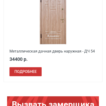
Металлическая дачная дверь наружная - ДЧ 54
34400 р.
ПОДРОБНЕЕ
Вызвать замерщика