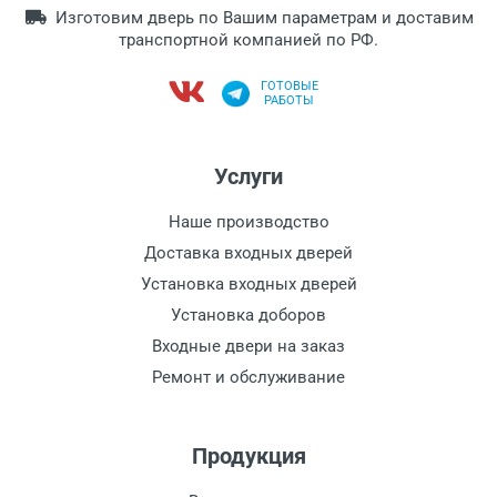
Изготовим дверь по Вашим параметрам и доставим
транспортной компанией по РФ.
ГОТОВЫЕ
РАБОТЫ
Услуги
Наше производство
Доставка входных дверей
Установка входных дверей
Установка доборов
Входные двери на заказ
Ремонт и обслуживание
Продукция