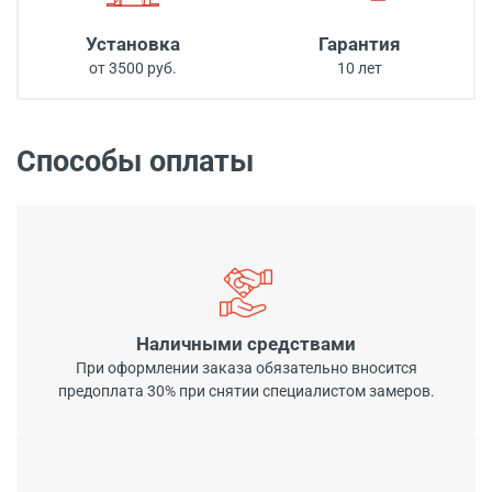
Установка
Гарантия
от 3500 руб.
10 лет
Способы оплаты
Наличными средствами
При оформлении заказа обязательно вносится
предоплата 30% при снятии специалистом замеров.