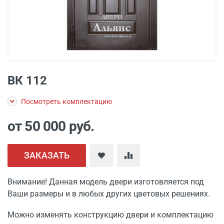
ВК 112
Посмотреть комплектацию
от 50 000
руб.
ЗАКАЗАТЬ
Внимание! Данная модель двери изготовляется под
Ваши размеры и в любых других цветовых решениях.
Можно изменять конструкцию двери и комплектацию