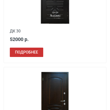
ДК 30
52000 р.
ПОДРОБНЕЕ