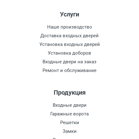
Услуги
Наше производство
Доставка входных дверей
Установка входных дверей
Установка доборов
Входные двери на заказ
Ремонт и обслуживание
Продукция
Входные двери
Гаражные ворота
Решетки
Замки