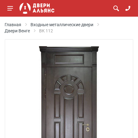
Главная
Входные металлические двери
Двери Венге
ВК 112