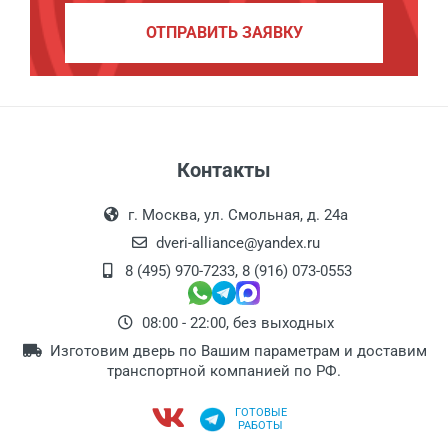
ОТПРАВИТЬ ЗАЯВКУ
Контакты
г. Москва, ул. Смольная, д. 24а
dveri-alliance@yandex.ru
8 (495) 970-7233
,
8 (916) 073-0553
08:00 - 22:00, без выходных
Изготовим дверь по Вашим параметрам и доставим
транспортной компанией по РФ.
ГОТОВЫЕ
РАБОТЫ