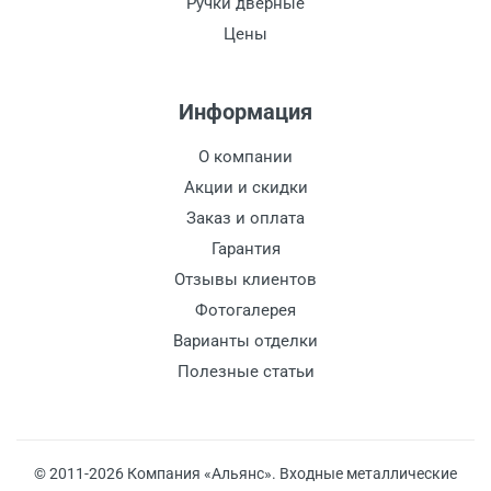
Ручки дверные
Цены
Информация
О компании
Акции и скидки
Заказ и оплата
Гарантия
Отзывы клиентов
Фотогалерея
Варианты отделки
Полезные статьи
© 2011-2026 Компания «Альянс». Входные металлические