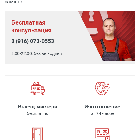
замков.
Бесплатная
консультация
8 (916) 073-0553
8:00-22:00, без выходных
Выезд мастера
Изготовление
бесплатно
от 24 часов