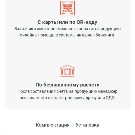
С карты или по QR-коду
Заказчики имеют возможность оплатить продукцию
онлайн с помощью системы интернет-банкинга.
По безналичному расчету
После составления счета на продукцию менеджер
высылает его по электронному адресу или ЭДО.
Комплектация
Установка