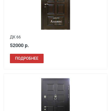
ДК 66
52000 р.
ПОДРОБНЕЕ