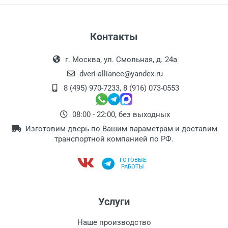
Контакты
г. Москва, ул. Смольная, д. 24а
dveri-alliance@yandex.ru
8 (495) 970-7233
,
8 (916) 073-0553
08:00 - 22:00, без выходных
Изготовим дверь по Вашим параметрам и доставим
транспортной компанией по РФ.
ГОТОВЫЕ
РАБОТЫ
Услуги
Наше производство