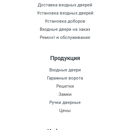
Доставка входных дверей
Установка входных дверей
Установка доборов
Входные двери на заказ
Ремонт и обслуживание
Продукция
Входные двери
Гаражные ворота
Решетки
Замки
Ручки дверные
Цены