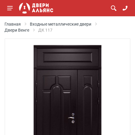
Главная
Входные металлические двери
Двери Венге
ДК 117