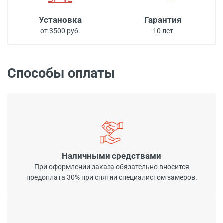
Установка
Гарантия
от 3500 руб.
10 лет
Способы оплаты
Наличными средствами
При оформлении заказа обязательно вносится
предоплата 30% при снятии специалистом замеров.