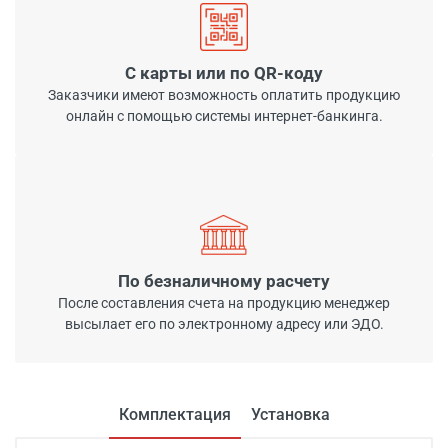
С карты или по QR-коду
Заказчики имеют возможность оплатить продукцию
онлайн с помощью системы интернет-банкинга.
По безналичному расчету
После составления счета на продукцию менеджер
высылает его по электронному адресу или ЭДО.
Комплектация
Установка