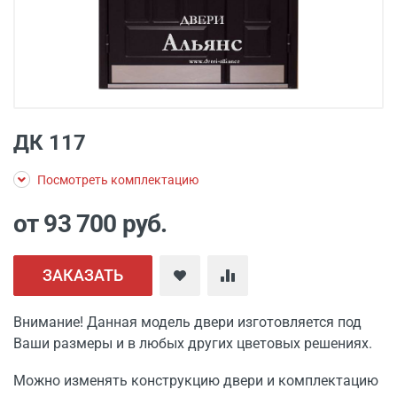
ДК 117
Посмотреть комплектацию
от 93 700
руб.
ЗАКАЗАТЬ
Внимание! Данная модель двери изготовляется под
Ваши размеры и в любых других цветовых решениях.
Можно изменять конструкцию двери и комплектацию