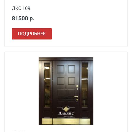
ДКС 109
81500 р.
ПОДРОБНЕЕ