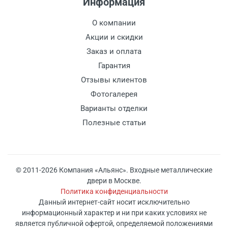
Информация
О компании
Акции и скидки
Заказ и оплата
Гарантия
Отзывы клиентов
Фотогалерея
Варианты отделки
Полезные статьи
© 2011-2026 Компания «Альянс». Входные металлические
двери в Москве.
Политика конфиденциальности
Данный интернет-сайт носит исключительно
информационный характер и ни при каких условиях не
является публичной офертой, определяемой положениями