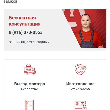
замков.
Бесплатная
консультация
8 (916) 073-0553
8:00-22:00, без выходных
Выезд мастера
Изготовление
бесплатно
от 24 часов