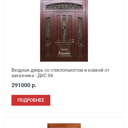
Входная дверь со стеклопакетом и ковкой от
заказчика - ДКС 94
291000 р.
ПОДРОБНЕЕ