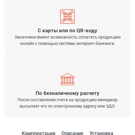
С карты или по QR-коду
Заказчики имеют возможность оплатить продукцию
онлайн с помощью системы интернет-банкинга.
По безналичному расчету
После составления счета на продукцию менеджер
высылает его по электронному адресу или ЭДО.
Комплектация
Описание
Установка