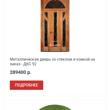
Металлическая дверь со стеклом и ковкой на
заказ - ДКС 92
289400 р.
ПОДРОБНЕЕ