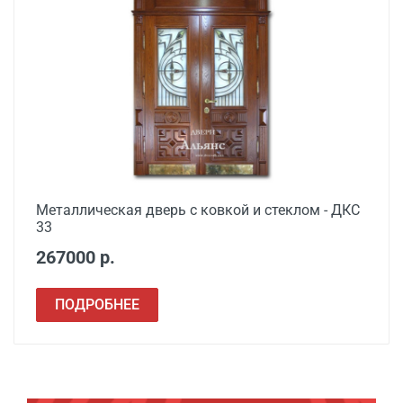
Металлическая дверь с ковкой и стеклом - ДКС
33
267000 р.
ПОДРОБНЕЕ