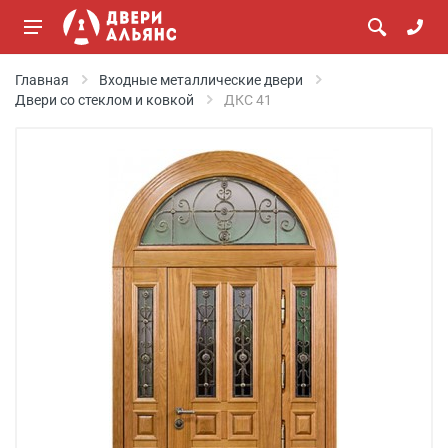
Главная
Входные металлические двери
Двери со стеклом и ковкой
ДКС 41