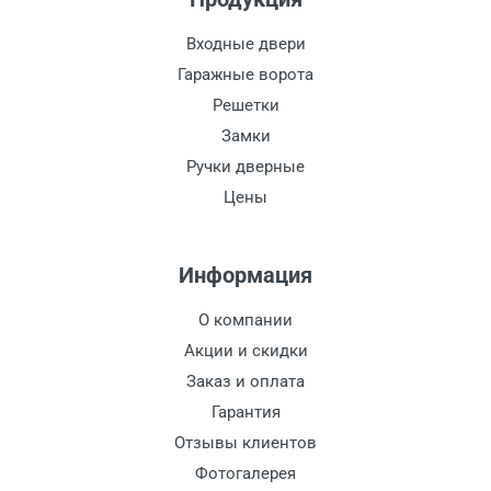
Входные двери
Гаражные ворота
Решетки
Замки
Ручки дверные
Цены
Информация
О компании
Акции и скидки
Заказ и оплата
Гарантия
Отзывы клиентов
Фотогалерея