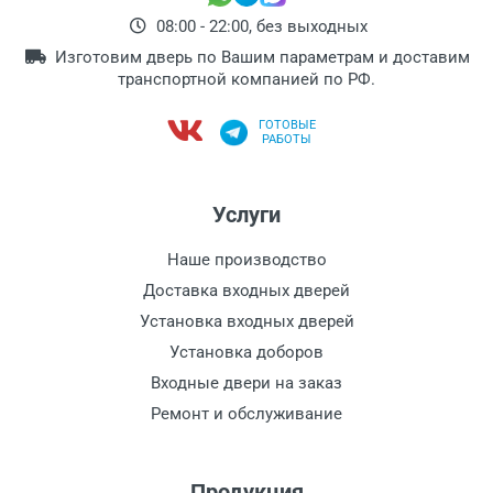
08:00 - 22:00, без выходных
Изготовим дверь по Вашим параметрам и доставим
транспортной компанией по РФ.
ГОТОВЫЕ
РАБОТЫ
Услуги
Наше производство
Доставка входных дверей
Установка входных дверей
Установка доборов
Входные двери на заказ
Ремонт и обслуживание
Продукция