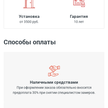
Установка
Гарантия
от 3500 руб.
10 лет
Способы оплаты
Наличными средствами
При оформлении заказа обязательно вносится
предоплата 30% при снятии специалистом замеров.