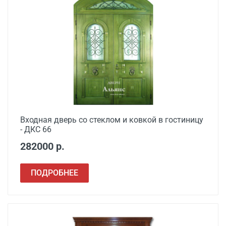
Входная дверь со стеклом и ковкой в гостиницу
- ДКС 66
282000 р.
ПОДРОБНЕЕ