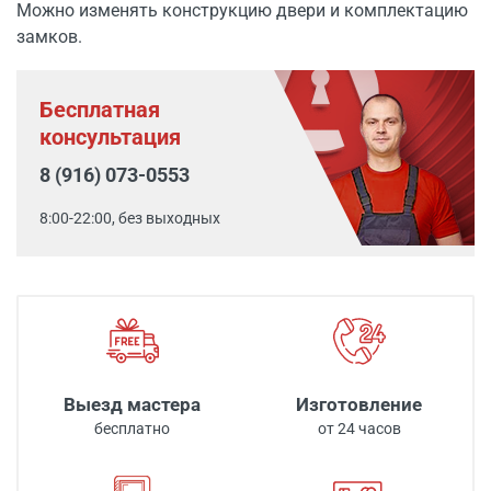
Можно изменять конструкцию двери и комплектацию
замков.
Бесплатная
консультация
8 (916) 073-0553
8:00-22:00, без выходных
Выезд мастера
Изготовление
бесплатно
от 24 часов