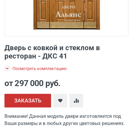
Дверь с ковкой и стеклом в
ресторан - ДКС 41
Посмотреть комплектацию
от 297 000
руб.
ЗАКАЗАТЬ
Внимание! Данная модель двери изготовляется под
Ваши размеры и в любых других цветовых решениях.