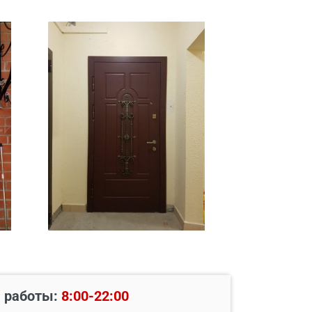
 работы:
8:00-22:00