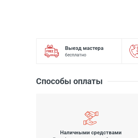
Выезд мастера
бесплатно
Способы оплаты
Наличными средствами