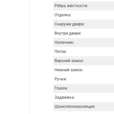
Рёбра жёсткости:
Отделка:
Снаружи двери:
Внутри двери:
Наличник:
Петли:
Верхний замок:
Нижний замок:
Ручки:
Глазок:
Задвижка:
Шумотеплоизоляция: