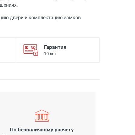
шениях.
цию двери и комплектацию замков.
Гарантия
10 лет
По безналичному расчету