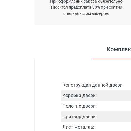
При оформлении заказа обязательно
вносится предоплата 30% при снятии
специалистом замеров.
Комплек
Конструкция данной двери
Коробка двери:
Полотно двери:
Притвор двери:
Лист металла: