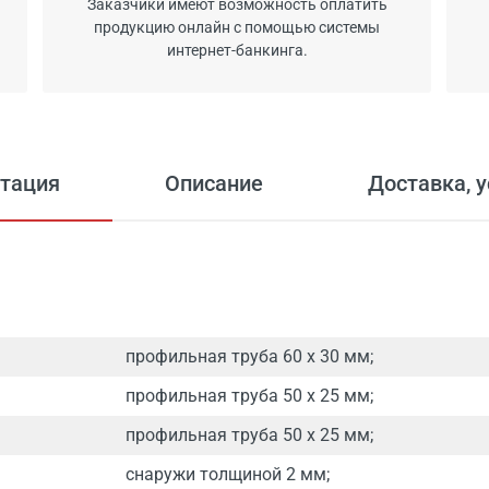
Заказчики имеют возможность оплатить
продукцию онлайн с помощью системы
интернет-банкинга.
тация
Описание
Доставка, 
профильная труба 60 х 30 мм;
профильная труба 50 х 25 мм;
профильная труба 50 х 25 мм;
снаружи толщиной 2 мм;