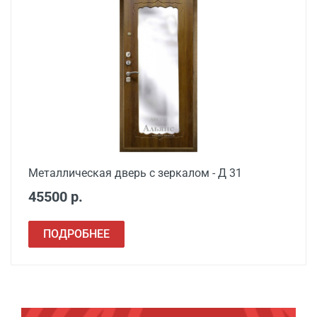
Металлическая дверь с зеркалом - Д 31
45500 р.
ПОДРОБНЕЕ