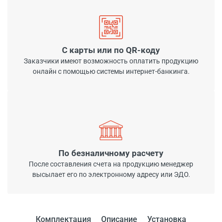
С карты или по QR-коду
Заказчики имеют возможность оплатить продукцию
онлайн с помощью системы интернет-банкинга.
По безналичному расчету
После составления счета на продукцию менеджер
высылает его по электронному адресу или ЭДО.
Комплектация
Описание
Установка