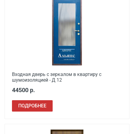
Входная дверь с зеркалом в квартиру с
шумоизоляцией - Д 12
44500 р.
ПОДРОБНЕЕ