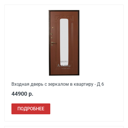
Входная дверь с зеркалом в квартиру - Д 6
44900 р.
ПОДРОБНЕЕ