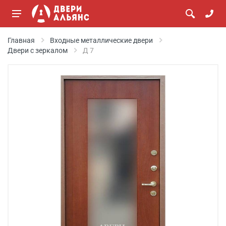
Главная
Входные металлические двери
Двери с зеркалом
Д 7