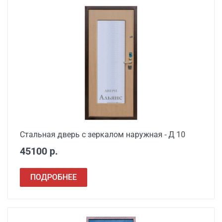
Стальная дверь с зеркалом наружная - Д 10
45100 р.
ПОДРОБНЕЕ