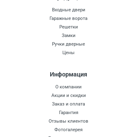
Входные двери
Гаражные ворота
Решетки
Замки
Ручки дверные
Цены
Информация
О компании
Акции и скидки
Заказ и оплата
Гарантия
Отзывы клиентов
Фотогалерея