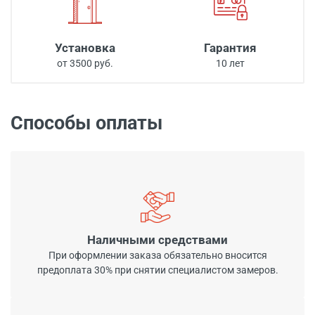
Установка
Гарантия
от 3500 руб.
10 лет
Способы оплаты
Наличными средствами
При оформлении заказа обязательно вносится
предоплата 30% при снятии специалистом замеров.