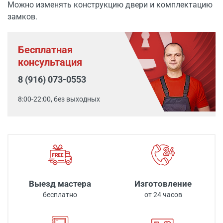
Можно изменять конструкцию двери и комплектацию
замков.
Бесплатная
консультация
8 (916) 073-0553
8:00-22:00, без выходных
Выезд мастера
Изготовление
бесплатно
от 24 часов