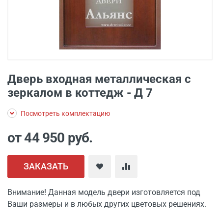
Дверь входная металлическая с
зеркалом в коттедж - Д 7
Посмотреть комплектацию
от 44 950
руб.
ЗАКАЗАТЬ
Внимание! Данная модель двери изготовляется под
Ваши размеры и в любых других цветовых решениях.