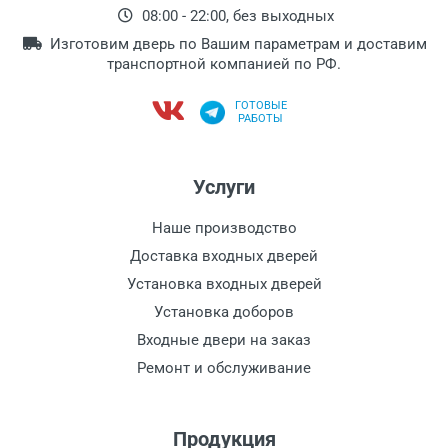
08:00 - 22:00, без выходных
Изготовим дверь по Вашим параметрам и доставим
транспортной компанией по РФ.
ГОТОВЫЕ
РАБОТЫ
Услуги
Наше производство
Доставка входных дверей
Установка входных дверей
Установка доборов
Входные двери на заказ
Ремонт и обслуживание
Продукция